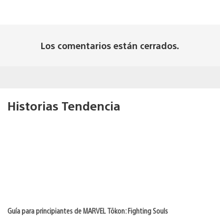
Los comentarios están cerrados.
Historias Tendencia
Guía para principiantes de MARVEL Tōkon: Fighting Souls