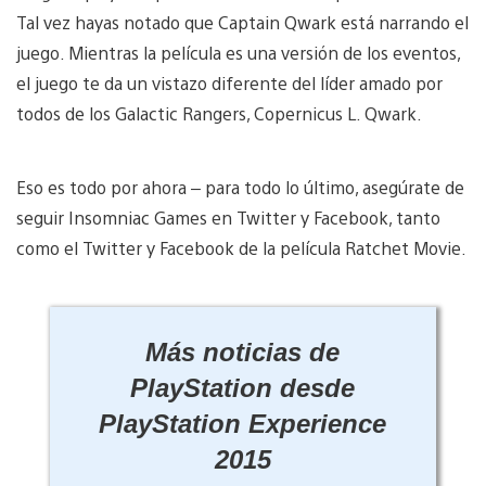
Tal vez hayas notado que Captain Qwark está narrando el
juego. Mientras la película es una versión de los eventos,
el juego te da un vistazo diferente del líder amado por
todos de los Galactic Rangers, Copernicus L. Qwark.
Eso es todo por ahora – para todo lo último, asegúrate de
seguir Insomniac Games en Twitter y Facebook, tanto
como el Twitter y Facebook de la película Ratchet Movie.
Más noticias de
PlayStation desde
PlayStation Experience
2015