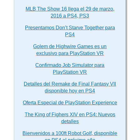
MLB The Show 16 llega el 29 de marzo,
2016 a PS4, PS3
Presentamos Don’t Starve Together para
PS4
Golem de Highwire Games es un
exclusivo para PlayStation VR
Confirmado Job Simulator para
PlayStation VR
Detalles del Remake de Final Fantasy VII
disponible hoy en PS4
Oferta Especial de PlayStation Experience
The King of Fighers XIV en PS4: Nuevos
detalles
Bienvenidos a 100ft Robot Golf, disponible