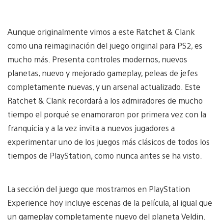
Aunque originalmente vimos a este Ratchet & Clank
como una reimaginación del juego original para PS2, es
mucho más. Presenta controles modernos, nuevos
planetas, nuevo y mejorado gameplay, peleas de jefes
completamente nuevas, y un arsenal actualizado. Este
Ratchet & Clank recordará a los admiradores de mucho
tiempo el porqué se enamoraron por primera vez con la
franquicia y a la vez invita a nuevos jugadores a
experimentar uno de los juegos más clásicos de todos los
tiempos de PlayStation, como nunca antes se ha visto.
La sección del juego que mostramos en PlayStation
Experience hoy incluye escenas de la película, al igual que
un gameplay completamente nuevo del planeta Veldin.