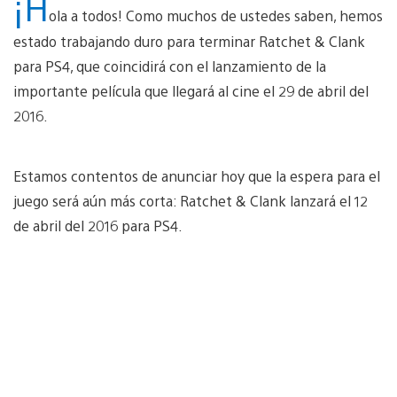
¡H
ola a todos! Como muchos de ustedes saben, hemos
estado trabajando duro para terminar Ratchet & Clank
para PS4, que coincidirá con el lanzamiento de la
importante película que llegará al cine el 29 de abril del
2016.
Estamos contentos de anunciar hoy que la espera para el
juego será aún más corta: Ratchet & Clank lanzará el 12
de abril del 2016 para PS4.