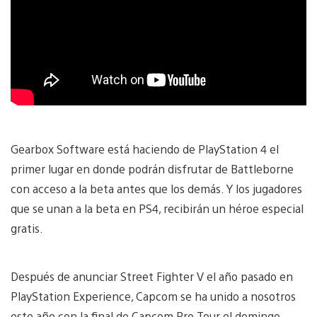
Gearbox Software está haciendo de PlayStation 4 el
primer lugar en donde podrán disfrutar de Battleborne
con acceso a la beta antes que los demás. Y los jugadores
que se unan a la beta en PS4, recibirán un héroe especial
gratis.
Después de anunciar Street Fighter V el año pasado en
PlayStation Experience, Capcom se ha unido a nosotros
este año con la final de Capcom Pro Tour el domingo