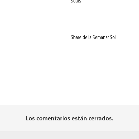
Souls
Share de la Semana: Sol
Los comentarios están cerrados.