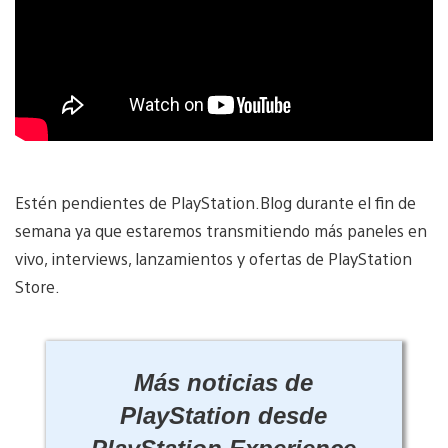
Estén pendientes de PlayStation.Blog durante el fin de
semana ya que estaremos transmitiendo más paneles en
vivo, interviews, lanzamientos y ofertas de PlayStation
Store.
Más noticias de
PlayStation desde