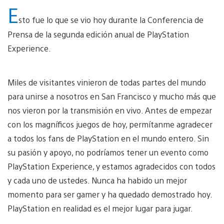
E
sto fue lo que se vio hoy durante la Conferencia de
Prensa de la segunda edición anual de PlayStation
Experience.
Miles de visitantes vinieron de todas partes del mundo
para unirse a nosotros en San Francisco y mucho más que
nos vieron por la transmisión en vivo. Antes de empezar
con los magníficos juegos de hoy, permítanme agradecer
a todos los fans de PlayStation en el mundo entero. Sin
su pasión y apoyo, no podríamos tener un evento como
PlayStation Experience, y estamos agradecidos con todos
y cada uno de ustedes. Nunca ha habido un mejor
momento para ser gamer y ha quedado demostrado hoy.
PlayStation en realidad es el mejor lugar para jugar.