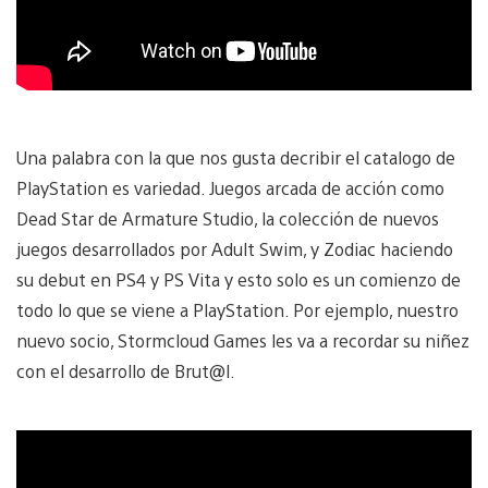
Una palabra con la que nos gusta decribir el catalogo de
PlayStation es variedad. Juegos arcada de acción como
Dead Star de Armature Studio, la colección de nuevos
juegos desarrollados por Adult Swim, y Zodiac haciendo
su debut en PS4 y PS Vita y esto solo es un comienzo de
todo lo que se viene a PlayStation. Por ejemplo, nuestro
nuevo socio, Stormcloud Games les va a recordar su niñez
con el desarrollo de Brut@l.