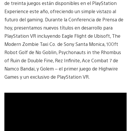
de treinta juegos están disponibles en el PlayStation
Experience este año, ofreciendo un simple vistazo al
futuro del gaming. Durante la Conferencia de Prensa de
hoy, presentamos nuevos títulos en desarrollo para
PlayStation VR incluyendo Eagle Flight de Ubisoft, The
Modern Zombie Taxi Co. de Sony Santa Monica, 100ft
Robot Golf de No Goblin, Psychonauts in the Rhombus
of Ruin de Double Fine, Rez Infinite, Ace Combat 7 de
Namco Bandai, y Golem – el primer juego de Highwire
Games y un exclusivo de PlayStation VR.