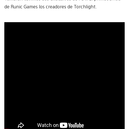
de Runic Games los creadores de Torchlight.