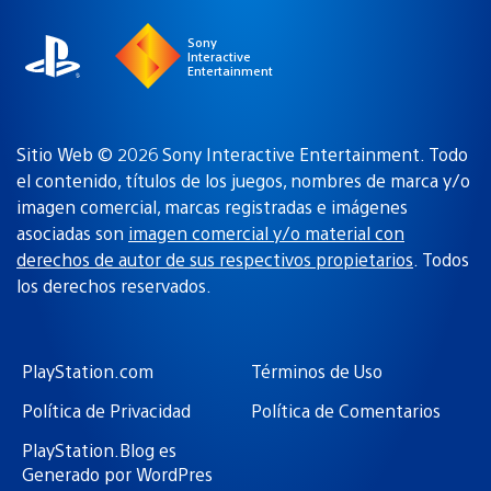
Sony
Interactive
Entertainment
Sitio Web © 2026 Sony Interactive Entertainment. Todo
el contenido, títulos de los juegos, nombres de marca y/o
imagen comercial, marcas registradas e imágenes
asociadas son
imagen comercial y/o material con
derechos de autor de sus respectivos propietarios
. Todos
los derechos reservados.
PlayStation.com
Términos de Uso
Política de Privacidad
Política de Comentarios
PlayStation.Blog es
Generado por WordPres