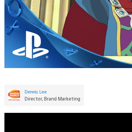
Dennis Lee
Director, Brand Marketing