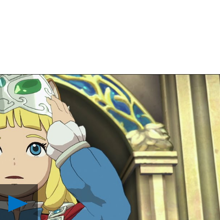
Reproducir
Presentamos
Ni