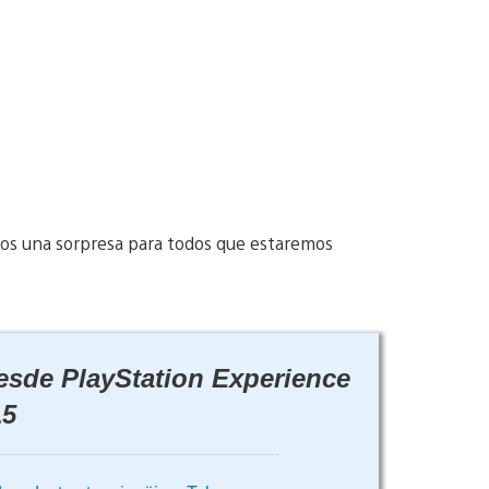
mos una sorpresa para todos que estaremos
desde PlayStation Experience
15