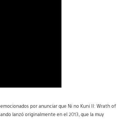
mocionados por anunciar que Ni no Kuni II: Wrath of
ando lanzó originalmente en el 2013, que la muy