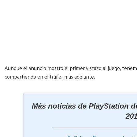
Aunque el anuncio mostró el primer vistazo al juego, tene
compartiendo en el tráiler más adelante.
Más noticias de PlayStation 
20