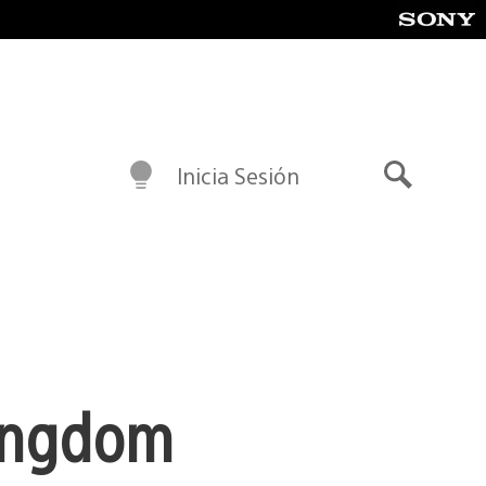
Inicia Sesión
Buscar
Kingdom