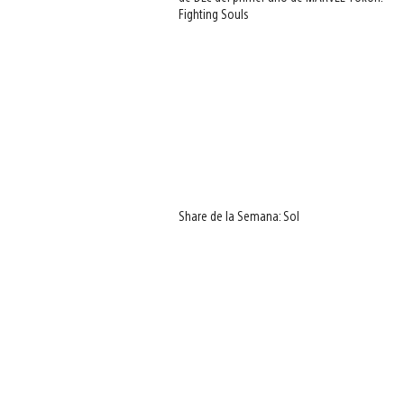
Fighting Souls
Share de la Semana: Sol