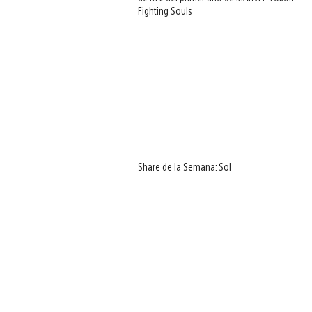
Fighting Souls
Share de la Semana: Sol