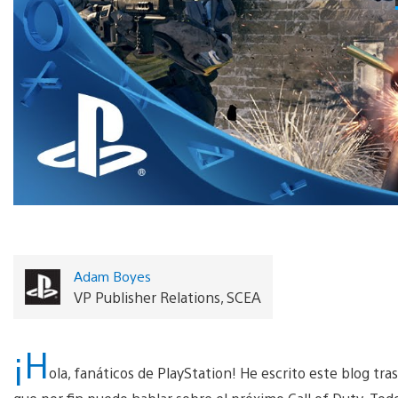
Adam Boyes
VP Publisher Relations, SCEA
¡H
ola, fanáticos de PlayStation! He escrito este blog tr