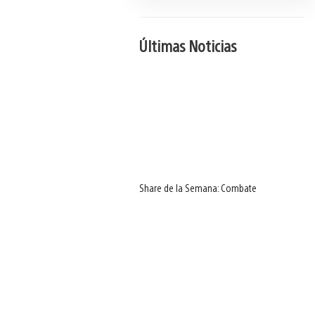
Últimas Noticias
Share de la Semana: Combate