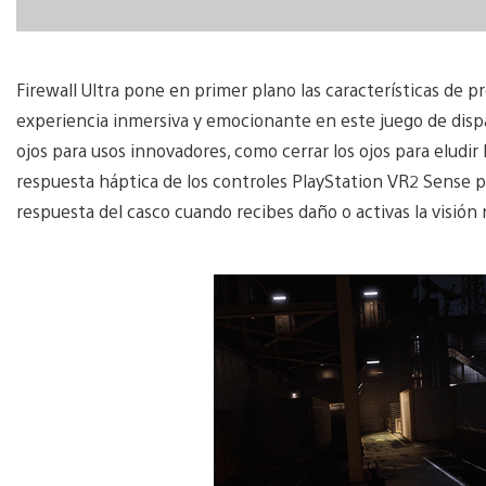
Firewall Ultra pone en primer plano las características de
experiencia inmersiva y emocionante en este juego de disp
ojos para usos innovadores, como cerrar los ojos para eludir
respuesta háptica de los controles PlayStation VR2 Sense pa
respuesta del casco cuando recibes daño o activas la visió