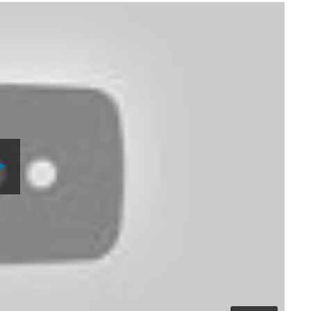
Reproducir
Video