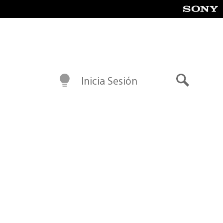
Inicia Sesión
Buscar