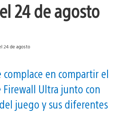
 el 24 de agosto
e complace en compartir el
 Firewall Ultra junto con
del juego y sus diferentes