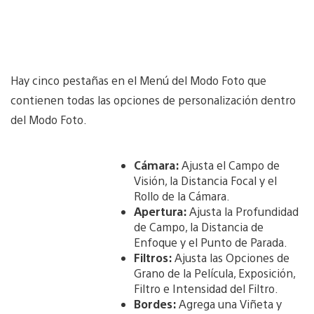
Hay cinco pestañas en el Menú del Modo Foto que
contienen todas las opciones de personalización dentro
del Modo Foto.
Cámara:
Ajusta el Campo de
Visión, la Distancia Focal y el
Rollo de la Cámara.
Apertura:
Ajusta la Profundidad
de Campo, la Distancia de
Enfoque y el Punto de Parada.
Filtros:
Ajusta las Opciones de
Grano de la Película, Exposición,
Filtro e Intensidad del Filtro.
Bordes:
Agrega una Viñeta y