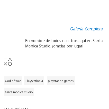
Galería Completa
En nombre de todos nosotros aquí en Santa
Monica Studio, ¡gracias por jugar!
God of War
PlayStation 4
playstation games
santa monica studio