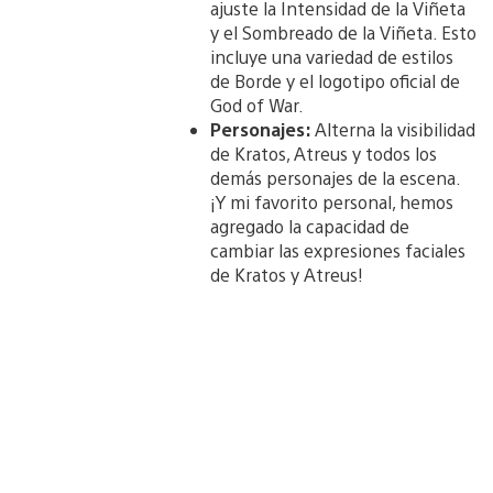
ajuste la Intensidad de la Viñeta
y el Sombreado de la Viñeta. Esto
incluye una variedad de estilos
de Borde y el logotipo oficial de
God of War.
Personajes:
Alterna la visibilidad
de Kratos, Atreus y todos los
demás personajes de la escena.
¡Y mi favorito personal, hemos
agregado la capacidad de
cambiar las expresiones faciales
de Kratos y Atreus!