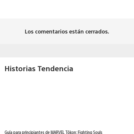
Los comentarios están cerrados.
Historias Tendencia
Guía para principiantes de MARVEL Tōkon: Fighting Souls