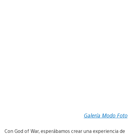
Galería Modo Foto
Con God of War, esperábamos crear una experiencia de