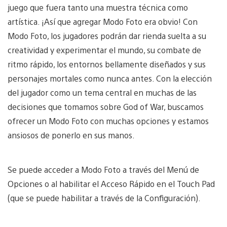
juego que fuera tanto una muestra técnica como
artística. ¡Así que agregar Modo Foto era obvio! Con
Modo Foto, los jugadores podrán dar rienda suelta a su
creatividad y experimentar el mundo, su combate de
ritmo rápido, los entornos bellamente diseñados y sus
personajes mortales como nunca antes. Con la elección
del jugador como un tema central en muchas de las
decisiones que tomamos sobre God of War, buscamos
ofrecer un Modo Foto con muchas opciones y estamos
ansiosos de ponerlo en sus manos.
Se puede acceder a Modo Foto a través del Menú de
Opciones o al habilitar el Acceso Rápido en el Touch Pad
(que se puede habilitar a través de la Configuración).