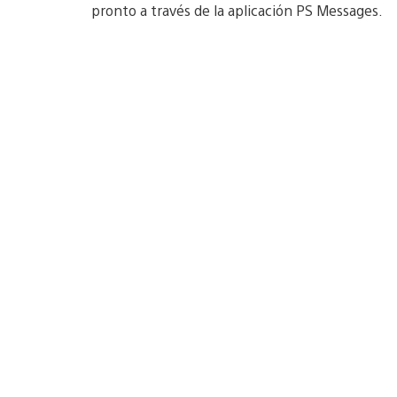
pronto a través de la aplicación PS Messages.