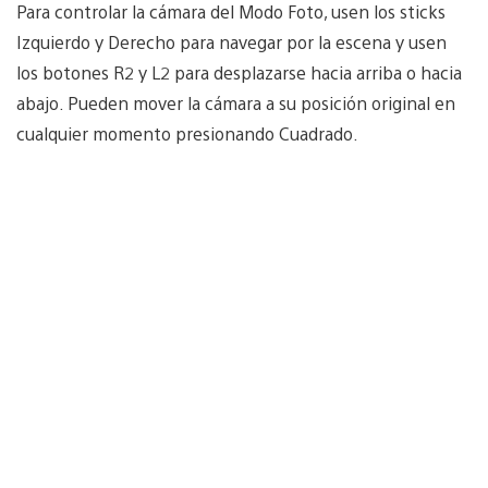
Para controlar la cámara del Modo Foto, usen los sticks
Izquierdo y Derecho para navegar por la escena y usen
los botones R2 y L2 para desplazarse hacia arriba o hacia
abajo. Pueden mover la cámara a su posición original en
cualquier momento presionando Cuadrado.