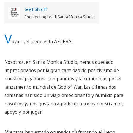
Jeet Shroff
Engineering Lead, Santa Monica Studio
V
aya – ¡el juego está AFUERA!
Nosotros, en Santa Monica Studio, hemos quedado
impresionados por la gran cantidad de positivismo de
nuestros jugadores, compañeros y la comunidad por el
lanzamiento mundial de God of War. Las últimas dos
semanas han sido un viaje emocionante y humilde para
nosotros ¡y nos gustaría agradecer a todos por su amor,
apoyo y por jugar!
Mientras han estado ocupados disfrutando el juego,