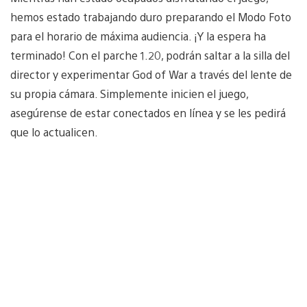
hemos estado trabajando duro preparando el Modo Foto
para el horario de máxima audiencia. ¡Y la espera ha
terminado! Con el parche 1.20, podrán saltar a la silla del
director y experimentar God of War a través del lente de
su propia cámara. Simplemente inicien el juego,
asegúrense de estar conectados en línea y se les pedirá
que lo actualicen.