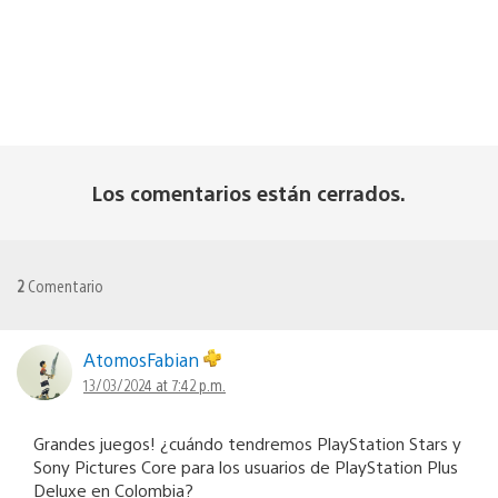
Los comentarios están cerrados.
2
Comentario
AtomosFabian
13/03/2024 at 7:42 p.m.
Grandes juegos! ¿cuándo tendremos PlayStation Stars y
Sony Pictures Core para los usuarios de PlayStation Plus
Deluxe en Colombia?