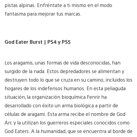
pistas alpinas. Enfréntate a ti mismo en el modo
fantasma para mejorar tus marcas.
God Eater Burst | PS4 y PS5
Los aragamis, unas formas de vida desconocidas, han
surgido de la nada. Estos depredadores se alimentan y
destruyen todo lo que se cruza en su camino, incluidos los
hogares de los indefensos humanos. En esta peliaguda
situación, la organización bioquímica Fenrir ha
desarrollado con éxito un arma biológica a partir de
células de aragami. Esta arma recibe el nombre de God
Arc y la utilizan los guerreros especiales conocidos como
God Eaters. A la humanidad, que se encuentra al borde de