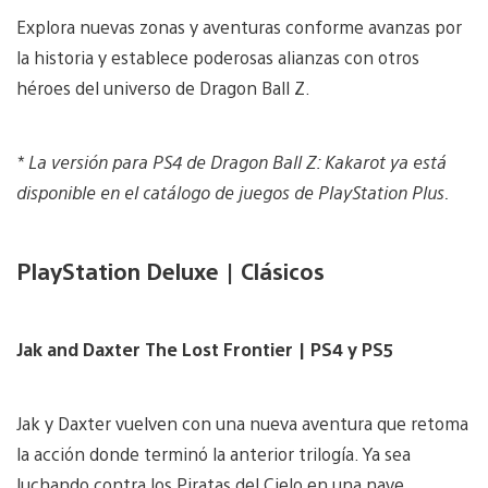
Explora nuevas zonas y aventuras conforme avanzas por
la historia y establece poderosas alianzas con otros
héroes del universo de Dragon Ball Z.
* La versión para PS4 de Dragon Ball Z:
Kakarot ya está
disponible en el catálogo de juegos de PlayStation Plus.
PlayStation Deluxe | Clásicos
Jak and Daxter The Lost Frontier | PS4 y PS5
Jak y Daxter vuelven con una nueva aventura que retoma
la acción donde terminó la anterior trilogía. Ya sea
luchando contra los Piratas del Cielo en una nave