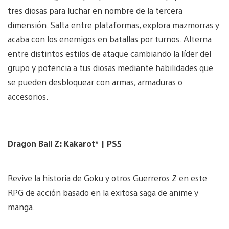
tres diosas para luchar en nombre de la tercera
dimensión. Salta entre plataformas, explora mazmorras y
acaba con los enemigos en batallas por turnos. Alterna
entre distintos estilos de ataque cambiando la líder del
grupo y potencia a tus diosas mediante habilidades que
se pueden desbloquear con armas, armaduras o
accesorios.
Dragon Ball Z: Kakarot* | PS5
Revive la historia de Goku y otros Guerreros Z en este
RPG de acción basado en la exitosa saga de anime y
manga.