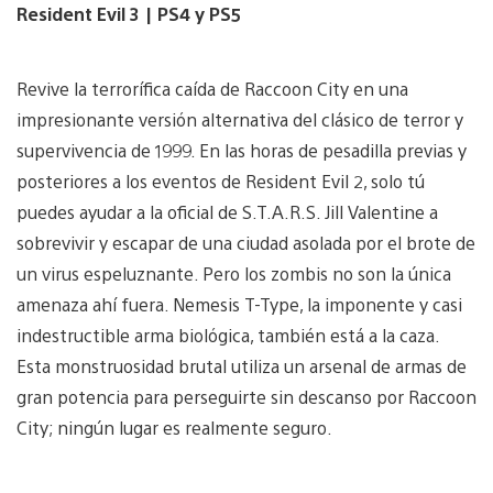
Resident Evil 3 | PS4 y PS5
Revive la terrorífica caída de Raccoon City en una
impresionante versión alternativa del clásico de terror y
supervivencia de 1999. En las horas de pesadilla previas y
posteriores a los eventos de Resident Evil 2, solo tú
puedes ayudar a la oficial de S.T.A.R.S. Jill Valentine a
sobrevivir y escapar de una ciudad asolada por el brote de
un virus espeluznante. Pero los zombis no son la única
amenaza ahí fuera. Nemesis T-Type, la imponente y casi
indestructible arma biológica, también está a la caza.
Esta monstruosidad brutal utiliza un arsenal de armas de
gran potencia para perseguirte sin descanso por Raccoon
City; ningún lugar es realmente seguro.