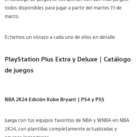
todos disponibles para jugar a partir del martes 19 de
marzo.
Echemos un vistazo a cada uno de ellos en detalle.
PlayStation Plus Extra y Deluxe | Catálogo
de juegos
NBA 2K24 Edición Kobe Bryant | PS4 y PS5
Juega con tus equipos favoritos de NBA y WNBA en NBA
2K24, con plantillas completamente actualizadas y