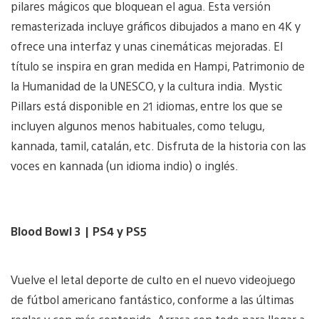
pilares mágicos que bloquean el agua. Esta versión
remasterizada incluye gráficos dibujados a mano en 4K y
ofrece una interfaz y unas cinemáticas mejoradas. El
título se inspira en gran medida en Hampi, Patrimonio de
la Humanidad de la UNESCO, y la cultura india. Mystic
Pillars está disponible en 21 idiomas, entre los que se
incluyen algunos menos habituales, como telugu,
kannada, tamil, catalán, etc. Disfruta de la historia con las
voces en kannada (un idioma indio) o inglés.
Blood Bowl 3 | PS4 y PS5
Vuelve el letal deporte de culto en el nuevo videojuego
de fútbol americano fantástico, conforme a las últimas