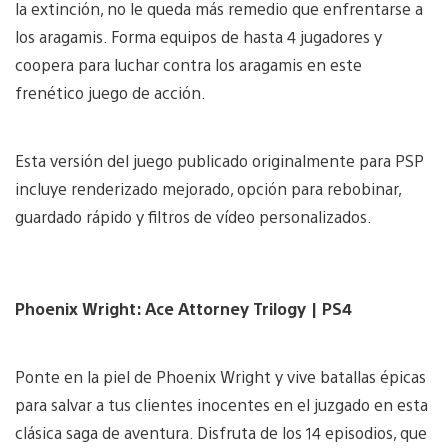
la extinción, no le queda más remedio que enfrentarse a
los aragamis. Forma equipos de hasta 4 jugadores y
coopera para luchar contra los aragamis en este
frenético juego de acción.
Esta versión del juego publicado originalmente para PSP
incluye renderizado mejorado, opción para rebobinar,
guardado rápido y filtros de vídeo personalizados.
Phoenix Wright: Ace Attorney Trilogy | PS4
Ponte en la piel de Phoenix Wright y vive batallas épicas
para salvar a tus clientes inocentes en el juzgado en esta
clásica saga de aventura. Disfruta de los 14 episodios, que