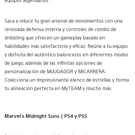
equipos legendarios.
Saca a relucir tu gran arsenal de movimientos con una
renovada defensa interna y controles de combo de
dribbling que ofrecen un gameplay basado en
habilidades más satisfactorio y eficaz. Reúne a tu equipo
y disfruta del auténtico baloncesto en diferentes modos
de juego, además de las infinitas opciones de
personalización de MiJUGADOR y MiCARRERA.
Colecciona un impresionante elenco de estrellas y forma
tu alineación perfecta en MyTEAM y mucho más.
Marvel’s Midnight Suns | PS4 y PS5