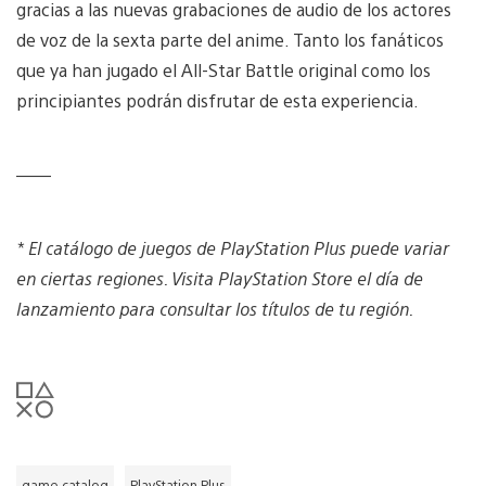
gracias a las nuevas grabaciones de audio de los actores
de voz de la sexta parte del anime. Tanto los fanáticos
que ya han jugado el All-Star Battle original como los
principiantes podrán disfrutar de esta experiencia.
——
* El catálogo de juegos de PlayStation Plus puede variar
en ciertas regiones. Visita PlayStation Store el día de
lanzamiento para consultar los títulos de tu región.
game catalog
PlayStation Plus