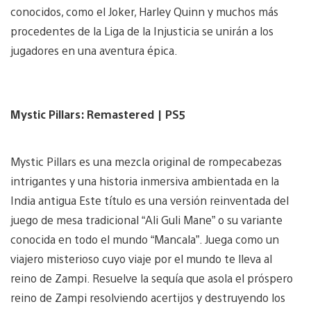
conocidos, como el Joker, Harley Quinn y muchos más
procedentes de la Liga de la Injusticia se unirán a los
jugadores en una aventura épica.
Mystic Pillars: Remastered | PS5
Mystic Pillars es una mezcla original de rompecabezas
intrigantes y una historia inmersiva ambientada en la
India antigua Este título es una versión reinventada del
juego de mesa tradicional “Ali Guli Mane” o su variante
conocida en todo el mundo “Mancala”. Juega como un
viajero misterioso cuyo viaje por el mundo te lleva al
reino de Zampi. Resuelve la sequía que asola el próspero
reino de Zampi resolviendo acertijos y destruyendo los