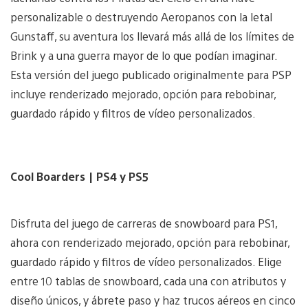
personalizable o destruyendo Aeropanos con la letal
Gunstaff, su aventura los llevará más allá de los límites de
Brink y a una guerra mayor de lo que podían imaginar.
Esta versión del juego publicado originalmente para PSP
incluye renderizado mejorado, opción para rebobinar,
guardado rápido y filtros de vídeo personalizados.
Cool Boarders | PS4 y PS5
Disfruta del juego de carreras de snowboard para PS1,
ahora con renderizado mejorado, opción para rebobinar,
guardado rápido y filtros de vídeo personalizados. Elige
entre 10 tablas de snowboard, cada una con atributos y
diseño únicos, y ábrete paso y haz trucos aéreos en cinco