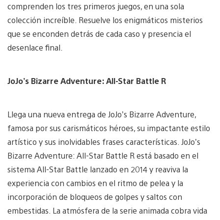
comprenden los tres primeros juegos, en una sola
colección increíble. Resuelve los enigmáticos misterios
que se enconden detrás de cada caso y presencia el
desenlace final.
JoJo’s Bizarre Adventure: All-Star Battle R
Llega una nueva entrega de JoJo’s Bizarre Adventure,
famosa por sus carismáticos héroes, su impactante estilo
artístico y sus inolvidables frases características. JoJo’s
Bizarre Adventure: All-Star Battle R está basado en el
sistema All-Star Battle lanzado en 2014 y reaviva la
experiencia con cambios en el ritmo de pelea y la
incorporación de bloqueos de golpes y saltos con
embestidas. La atmósfera de la serie animada cobra vida