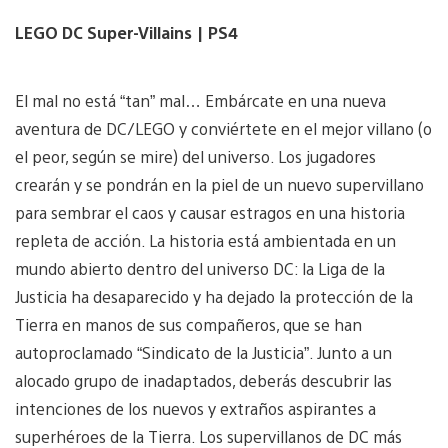
LEGO DC Super-Villains | PS4
El mal no está “tan” mal… Embárcate en una nueva
aventura de DC/LEGO y conviértete en el mejor villano (o
el peor, según se mire) del universo. Los jugadores
crearán y se pondrán en la piel de un nuevo supervillano
para sembrar el caos y causar estragos en una historia
repleta de acción. La historia está ambientada en un
mundo abierto dentro del universo DC: la Liga de la
Justicia ha desaparecido y ha dejado la protección de la
Tierra en manos de sus compañeros, que se han
autoproclamado “Sindicato de la Justicia”. Junto a un
alocado grupo de inadaptados, deberás descubrir las
intenciones de los nuevos y extraños aspirantes a
superhéroes de la Tierra. Los supervillanos de DC más