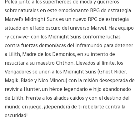
Pelea junto a los superhéroes de moda y guerreros
sobrenaturales en este emocionante RPG de estrategia.
Marvel’s Midnight Suns es un nuevo RPG de estrategia
situado en el lado oscuro del universo Marvel. Haz equipo
-y convive- con los Midnight Suns conforme luchas
contra fuerzas demoníacas del inframundo para detener
a Lilith, Madre de los Demonios, en su intento de
resucitar a su maestro Chthon. Llevados al límite, los
Vengadores se unen a los Midnight Suns (Ghost Rider,
Magik, Blade y Nico Minoru) con la misión desesperada de
revivir a Hunter, un héroe legendario e hijo abandonado
de Lilith. Frente a los aliados caídos y con el destino del
mundo en juego, ¡dependerá de ti rebelarte contra la
oscuridad!