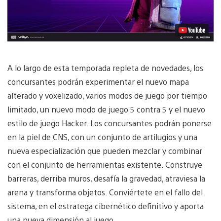
A lo largo de esta temporada repleta de novedades, los
concursantes podrán experimentar el nuevo mapa
alterado y voxelizado, varios modos de juego por tiempo
limitado, un nuevo modo de juego 5 contra 5 y el nuevo
estilo de juego Hacker. Los concursantes podrán ponerse
en la piel de CNS, con un conjunto de artilugios y una
nueva especialización que pueden mezclar y combinar
con el conjunto de herramientas existente. Construye
barreras, derriba muros, desafía la gravedad, atraviesa la
arena y transforma objetos. Conviértete en el fallo del
sistema, en el estratega cibernético definitivo y aporta
una nueva dimensión al juego.