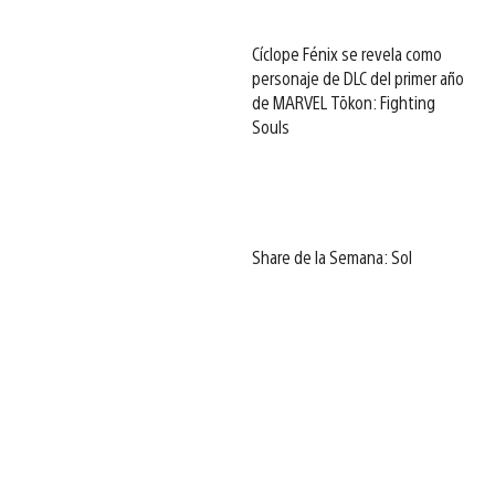
Cíclope Fénix se revela como
personaje de DLC del primer año
de MARVEL Tōkon: Fighting
Souls
Share de la Semana: Sol