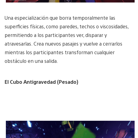
Una especialización que borra temporalmente las
superficies físicas, como paredes, techos o viscosidades,
permitiendo a los participantes ver, disparar y
atravesarlas. Crea nuevos pasajes y vuelve a cerrarlos
mientras los participantes transforman cualquier
obstáculo en una salida.
El Cubo Antigravedad (Pesado)