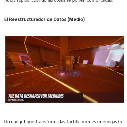
El Reestructurador de Datos (Medio)
Un gadget que transforma las fortificaciones enemigas (o