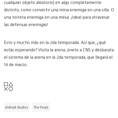
cualquier objeto aleatorio) en algo completamente
distinto, como convertir una mina enemiga en una silla. O
una torreta enemiga en una mesa. ¡Ideal para atravesar
las defensas enemigas!
Esto y mucho más en la 2da temporada. Así que, ¿qué
estás esperando? Visita la arena, únete a CNS y desbarata
el sistema de la arena en la 2da temporada, que llegará el
14 de marzo.
Embark Studios
The Finals