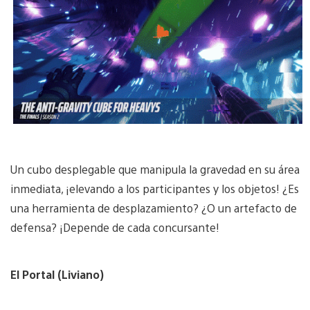
Un cubo desplegable que manipula la gravedad en su área
inmediata, ¡elevando a los participantes y los objetos! ¿Es
una herramienta de desplazamiento? ¿O un artefacto de
defensa? ¡Depende de cada concursante!
El Portal (Liviano)