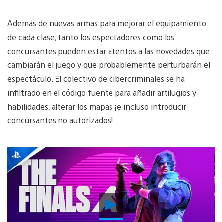
Además de nuevas armas para mejorar el equipamiento
de cada clase, tanto los espectadores como los
concursantes pueden estar atentos a las novedades que
cambiarán el juego y que probablemente perturbarán el
espectáculo. El colectivo de cibercriminales se ha
infiltrado en el código fuente para añadir artilugios y
habilidades, alterar los mapas ¡e incluso introducir
concursantes no autorizados!
Reproducir
Video