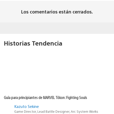
Los comentarios están cerrados.
Historias Tendencia
Guía para principiantes de MARVEL Tōkon: Fighting Souls
Kazuto Sekine
Game Director, Lead Battle Designer, Arc System Works