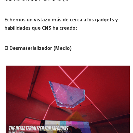
Echemos un vistazo más de cerca a los gadgets y
habilidades que CNS ha creado:
El Desmaterializador (Medio)