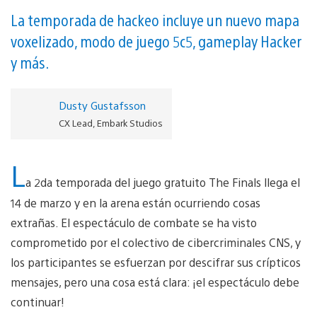
La temporada de hackeo incluye un nuevo mapa
voxelizado, modo de juego 5c5, gameplay Hacker
y más.
Dusty Gustafsson
CX Lead, Embark Studios
L
a 2da temporada del juego gratuito The Finals llega el
14 de marzo y en la arena están ocurriendo cosas
extrañas. El espectáculo de combate se ha visto
comprometido por el colectivo de cibercriminales CNS, y
los participantes se esfuerzan por descifrar sus crípticos
mensajes, pero una cosa está clara: ¡el espectáculo debe
continuar!