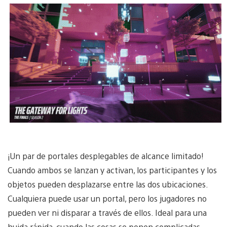
¡Un par de portales desplegables de alcance limitado!
Cuando ambos se lanzan y activan, los participantes y los
objetos pueden desplazarse entre las dos ubicaciones.
Cualquiera puede usar un portal, pero los jugadores no
pueden ver ni disparar a través de ellos. Ideal para una
huida rápida, cuando las cosas se ponen complicadas.