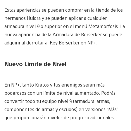
Estas apariencias se pueden comprar en la tienda de los
hermanos Huldra y se pueden aplicar a cualquier
armadura nivel 9 o superior en el menú Metamorfosis. La
nueva apariencia de la Armadura de Berserker se puede
adquirir al derrotar al Rey Berserker en NP+.
Nuevo Límite de Nivel
En NP+, tanto Kratos y tus enemigos serán más
poderosos con un límite de nivel aumentado. Podrás
convertir todo tu equipo nivel 9 (armadura, armas,
componentes de armas y escudos) en versiones “Más”
que proporcionarán niveles de progreso adicionales.