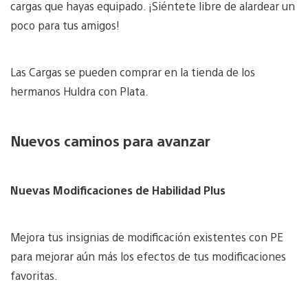
cargas que hayas equipado. ¡Siéntete libre de alardear un
poco para tus amigos!
Las Cargas se pueden comprar en la tienda de los
hermanos Huldra con Plata.
Nuevos caminos para avanzar
Nuevas Modificaciones de Habilidad Plus
Mejora tus insignias de modificación existentes con PE
para mejorar aún más los efectos de tus modificaciones
favoritas.