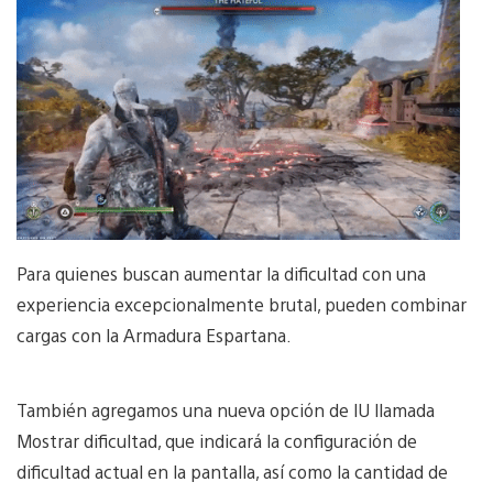
Para quienes buscan aumentar la dificultad con una
experiencia excepcionalmente brutal, pueden combinar
cargas con la Armadura Espartana.
También agregamos una nueva opción de IU llamada
Mostrar dificultad, que indicará la configuración de
dificultad actual en la pantalla, así como la cantidad de