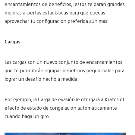
encantamientos de beneficios, ¡estos te darán grandes
mejoras a ciertas estadísticas para que puedas
aprovechar tu configuración preferida aún más!
Cargas
Las cargas son un nuevo conjunto de encantamientos
que te permitirán equipar beneficios perjudiciales para
lograr un desafío hecho a medida.
Por ejemplo, la Carga de evasión le otorgará a Kratos el
efecto de estado de congelación automáticamente
cuando haga un giro.