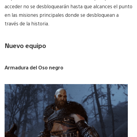
acceder no se desbloquearán hasta que alcances el punto
en las misiones principales donde se desbloquean a
través de la historia.
Nuevo equipo
Armadura del Oso negro