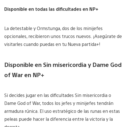
Disponible en todas las dificultades en NP+
La detestable y Ormstunga, dos de los minijefes
opcionales, recibieron unos trucos nuevos. ¡Asegúrate de
visitarles cuando puedas en tu Nueva partida+!
Disponible en Sin misericordia y Dame God
of War en NP+
Si decides jugar en las dificultades Sin misericordia o
Dame God of War, todos los jefes y minijefes tendrán
armadura rúnica. El uso estratégico de las runas en estas
peleas puede hacer la diferencia entre la victoria y la
derrota.