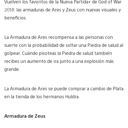
Vuelven los favoritos de la Nueva Partida+ de God of War
2018: las armaduras de Ares y Zeus con nuevas visuales y
beneficios.
La Armadura de Ares recompensa a las personas con
suerte con la probabilidad de soltar una Piedra de salud al
golpear. Cuándo pisoteas la Piedra de salud también
recibes un aumento de ira junto a una explosión más
grande.
La Armadura de Ares se puede comprar a cambio de Plata
en la tienda de los hermanos Huldra.
Armadura de Zeus