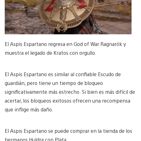
El Aspis Espartano regresa en God of War Ragnarök y
muestra el legado de Kratos con orgullo.
El Aspis Espartano es similar al confiable Escudo de
guardián, pero tiene un tiempo de bloqueo
significativamente más estrecho. Si bien es más difícil de
acertar, los bloqueos exitosos ofrecen una recompensa
que inflige más daño.
El Aspis Espartano se puede comprar en la tienda de los
hermanos Huldra con Plata.