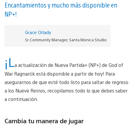
Encantamientos y mucho más disponible en
NP+!
Grace Orlady
Sr. Community Manager, Santa Monica Studio
¡L
a actualización de Nueva Partida+ (NP+) de God of
War Ragnarök está disponible a partir de hoy! Para
asegurarnos de que esté todo listo para saltar de regreso
a los Nueve Reinos, recopilamos todo lo que debes saber
a continuación.
Cambia tu manera de jugar