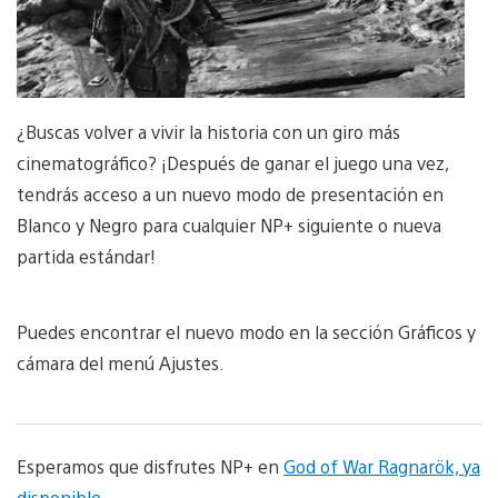
¿Buscas volver a vivir la historia con un giro más
cinematográfico? ¡Después de ganar el juego una vez,
tendrás acceso a un nuevo modo de presentación en
Blanco y Negro para cualquier NP+ siguiente o nueva
partida estándar!
Puedes encontrar el nuevo modo en la sección Gráficos y
cámara del menú Ajustes.
Esperamos que disfrutes NP+ en
God of War Ragnarök, ya
disponible
.