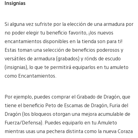
Insignias
Si alguna vez sufriste por la elección de una armadura por
no poder elegir tu beneficio favorito, ¡los nuevos
encantamientos disponibles en la tienda son para ti!
Estas toman una selección de beneficios poderosos y
versátiles de armadura (grabados) y rönds de escudo
(insignias), lo que te permitirá equiparlos en tu amuleto
como Encantamientos.
Por ejemplo, puedes comprar el Grabado de Dragón, que
tiene el beneficio Peto de Escamas de Dragón, Furia del
Dragón (los bloqueos otorgan una mejora acumulable de
Fuerza/Defensa). Puedes equiparlo en tu Amuleto
mientras usas una pechera distinta como la nueva Coraza