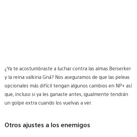
¿Ya te acostumbraste a luchar contra las almas Berserker
y la reina valkiria Gná? Nos aseguramos de que las peleas
opcionales más difícil tengan algunos cambios en NP+ así
que, incluso si ya les ganaste antes, igualmente tendrán
un golpe extra cuando los vuelvas a ver.
Otros ajustes a los enemigos