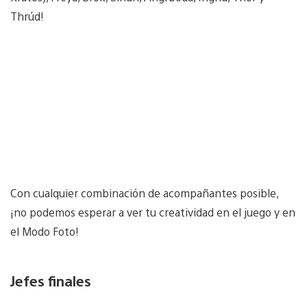
Thrúd!
Con cualquier combinación de acompañantes posible,
¡no podemos esperar a ver tu creatividad en el juego y en
el Modo Foto!
Jefes finales