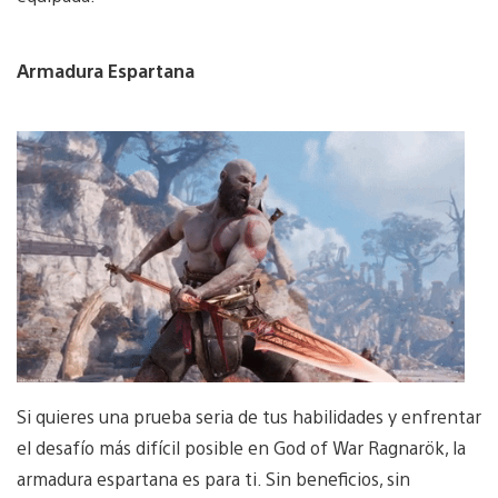
Armadura Espartana
Si quieres una prueba seria de tus habilidades y enfrentar
el desafío más difícil posible en God of War Ragnarök, la
armadura espartana es para ti. Sin beneficios, sin