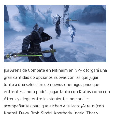
¡La Arena de Combate en Niflheim en NP+ otorgará una
gran cantidad de opciones nuevas con las que jugar!
Junto a una selección de nuevos enemigos para que
enfrentes, ahora podrás jugar tanto con Kratos como con
Atreus y elegir entre los siguientes personajes
acompañantes para que luchen a tu lado: ¡Atreus (con
Kratos), Freya, Brok, Sindri, Angrboda, Ingrid, Thor y