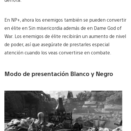
En NP+, ahora los enemigos también se pueden convertir
en élite en Sin misericordia además de en Dame God of
War. Los enemigos de élite recibirán un aumento de nivel
de poder, así que asegúrate de prestarles especial
atención cuando los veas convertirse en combate.
Modo de presentación Blanco y Negro