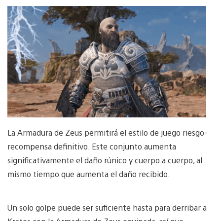
La Armadura de Zeus permitirá el estilo de juego riesgo-
recompensa definitivo. Este conjunto aumenta
significativamente el daño rúnico y cuerpo a cuerpo, al
mismo tiempo que aumenta el daño recibido.
Un solo golpe puede ser suficiente hasta para derribar a