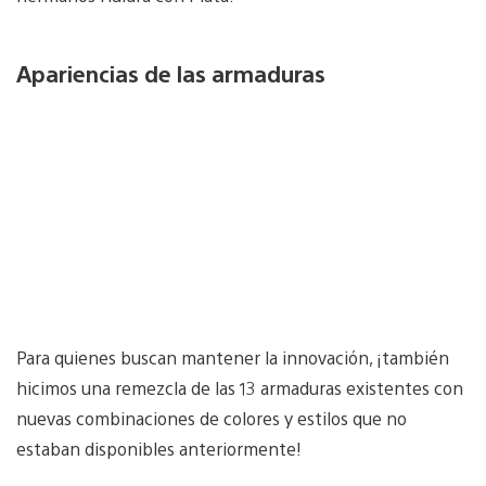
Apariencias de las armaduras
Para quienes buscan mantener la innovación, ¡también
hicimos una remezcla de las 13 armaduras existentes con
nuevas combinaciones de colores y estilos que no
estaban disponibles anteriormente!