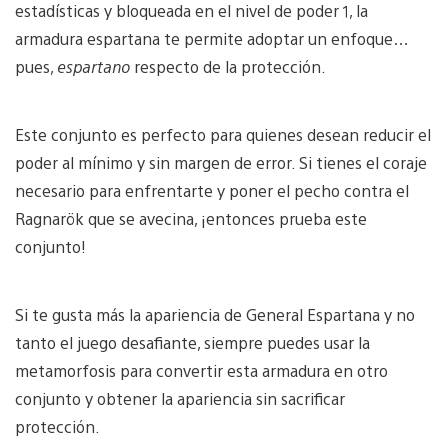
estadísticas y bloqueada en el nivel de poder 1, la
armadura espartana te permite adoptar un enfoque…
pues,
espartano
respecto de la protección.
Este conjunto es perfecto para quienes desean reducir el
poder al mínimo y sin margen de error. Si tienes el coraje
necesario para enfrentarte y poner el pecho contra el
Ragnarök que se avecina, ¡entonces prueba este
conjunto!
Si te gusta más la apariencia de General Espartana y no
tanto el juego desafiante, siempre puedes usar la
metamorfosis para convertir esta armadura en otro
conjunto y obtener la apariencia sin sacrificar
protección.