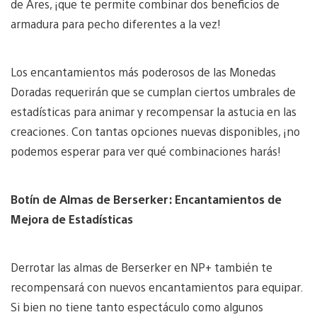
de Ares, ¡que te permite combinar dos beneficios de
armadura para pecho diferentes a la vez!
Los encantamientos más poderosos de las Monedas
Doradas requerirán que se cumplan ciertos umbrales de
estadísticas para animar y recompensar la astucia en las
creaciones. Con tantas opciones nuevas disponibles, ¡no
podemos esperar para ver qué combinaciones harás!
Botín de Almas de Berserker: Encantamientos de
Mejora de Estadísticas
Derrotar las almas de Berserker en NP+ también te
recompensará con nuevos encantamientos para equipar.
Si bien no tiene tanto espectáculo como algunos