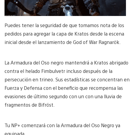
Puedes tener la seguridad de que tomamos nota de los
pedidos para agregar la capa de Kratos desde la escena
inicial desde el lanzamiento de God of War Ragnarök.
La Armadura del Oso negro mantendrá a Kratos abrigado
contra el helado Fimbulvetr incluso después de la
persecución en trineo. Sus estadísticas se concentran en
Fuerza y Defensa con el beneficio que recompensa las
evasiones de último segundo con un con una lluvia de
fragmentos de Bifröst.
Tu NP+ comenzará con la Armadura del Oso Negro ya
equipada.