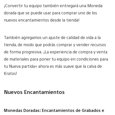
¡Convertir tu equipo también entregará una Moneda
dorada que se puede usar para comprar uno de los
nuevos encantamientos desde la tienda!
También agregamos un ajuste de calidad de vida a la
tienda, de modo que podrás comprar y vender recursos
de forma progresiva. ¡La experiencia de compra y venta
de materiales para poner tu equipo en condiciones para
tu Nueva partida+ ahora es más suave que la calva de
Kratos!
Nuevos Encantamientos
Monedas Doradas: Encantamientos de Grabados e