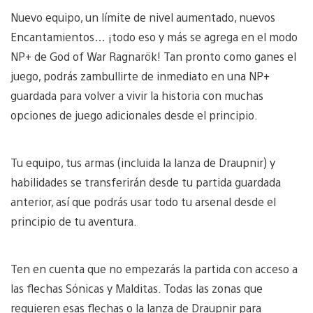
Nuevo equipo, un límite de nivel aumentado, nuevos
Encantamientos… ¡todo eso y más se agrega en el modo
NP+ de God of War Ragnarök! Tan pronto como ganes el
juego, podrás zambullirte de inmediato en una NP+
guardada para volver a vivir la historia con muchas
opciones de juego adicionales desde el principio.
Tu equipo, tus armas (incluida la lanza de Draupnir) y
habilidades se transferirán desde tu partida guardada
anterior, así que podrás usar todo tu arsenal desde el
principio de tu aventura.
Ten en cuenta que no empezarás la partida con acceso a
las flechas Sónicas y Malditas. Todas las zonas que
requieren esas flechas o la lanza de Draupnir para