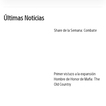
Últimas Noticias
Share de la Semana: Combate
Primer vistazo a la expansión
Hombre de Honor de Mafia: The
Old Country