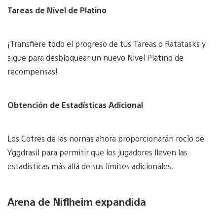
Tareas de Nivel de Platino
¡Transfiere todo el progreso de tus Tareas o Ratatasks y
sigue para desbloquear un nuevo Nivel Platino de
recompensas!
Obtención de Estadísticas Adicional
Los Cofres de las nornas ahora proporcionarán rocío de
Yggdrasil para permitir que los jugadores lleven las
estadísticas más allá de sus límites adicionales.
Arena de Niflheim expandida