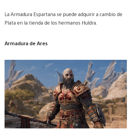
La Armadura Espartana se puede adquirir a cambio de
Plata en la tienda de los hermanos Huldra.
Armadura de Ares