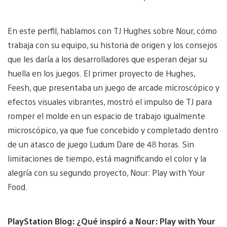
En este perfil, hablamos con TJ Hughes sobre Nour, cómo
trabaja con su equipo, su historia de origen y los consejos
que les daría a los desarrolladores que esperan dejar su
huella en los juegos. El primer proyecto de Hughes,
Feesh, que presentaba un juego de arcade microscópico y
efectos visuales vibrantes, mostró el impulso de TJ para
romper el molde en un espacio de trabajo igualmente
microscópico, ya que fue concebido y completado dentro
de un atasco de juego Ludum Dare de 48 horas. Sin
limitaciones de tiempo, está magnificando el color y la
alegría con su segundo proyecto, Nour: Play with Your
Food.
PlayStation Blog: ¿Qué inspiró a Nour: Play with Your