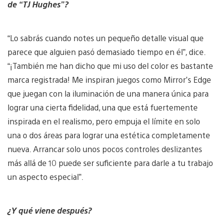
de “TJ Hughes”?
“Lo sabrás cuando notes un pequeño detalle visual que
parece que alguien pasó demasiado tiempo en él”, dice.
“¡También me han dicho que mi uso del color es bastante
marca registrada! Me inspiran juegos como Mirror’s Edge
que juegan con la iluminación de una manera única para
lograr una cierta fidelidad, una que está fuertemente
inspirada en el realismo, pero empuja el límite en solo
una o dos áreas para lograr una estética completamente
nueva. Arrancar solo unos pocos controles deslizantes
más allá de 10 puede ser suficiente para darle a tu trabajo
un aspecto especial”.
¿Y qué viene después?