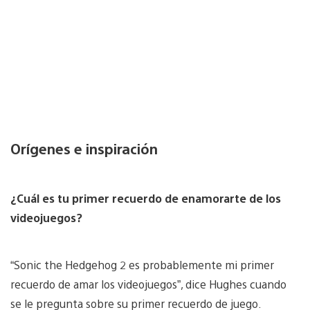
Orígenes e inspiración
¿Cuál es tu primer recuerdo de enamorarte de los
videojuegos?
“Sonic the Hedgehog 2 es probablemente mi primer
recuerdo de amar los videojuegos”, dice Hughes cuando
se le pregunta sobre su primer recuerdo de juego.