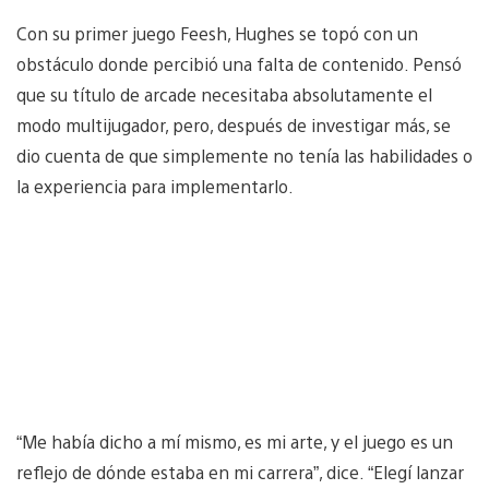
Con su primer juego Feesh, Hughes se topó con un
obstáculo donde percibió una falta de contenido. Pensó
que su título de arcade necesitaba absolutamente el
modo multijugador, pero, después de investigar más, se
dio cuenta de que simplemente no tenía las habilidades o
la experiencia para implementarlo.
“Me había dicho a mí mismo, es mi arte, y el juego es un
reflejo de dónde estaba en mi carrera”, dice. “Elegí lanzar