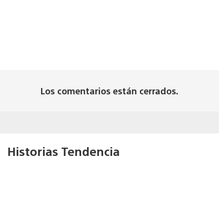
Los comentarios están cerrados.
Historias Tendencia