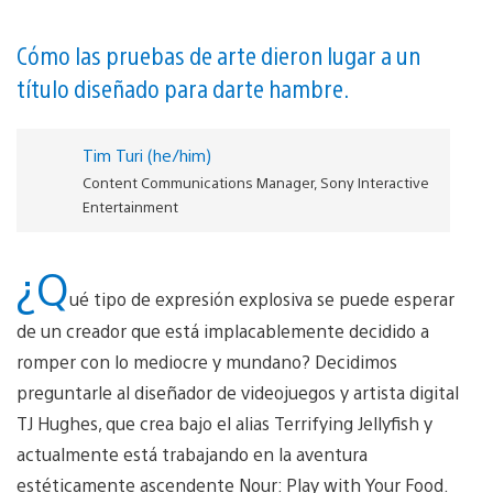
Cómo las pruebas de arte dieron lugar a un
título diseñado para darte hambre.
Tim Turi (he/him)
Content Communications Manager, Sony Interactive
Entertainment
¿Q
ué tipo de expresión explosiva se puede esperar
de un creador que está implacablemente decidido a
romper con lo mediocre y mundano? Decidimos
preguntarle al diseñador de videojuegos y artista digital
TJ Hughes, que crea bajo el alias Terrifying Jellyfish y
actualmente está trabajando en la aventura
estéticamente ascendente Nour: Play with Your Food.