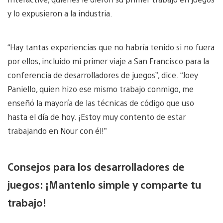
y lo expusieron a la industria.
“Hay tantas experiencias que no habría tenido si no fuera
por ellos, incluido mi primer viaje a San Francisco para la
conferencia de desarrolladores de juegos”, dice. “Joey
Paniello, quien hizo ese mismo trabajo conmigo, me
enseñó la mayoría de las técnicas de código que uso
hasta el día de hoy. ¡Estoy muy contento de estar
trabajando en Nour con él!”
Consejos para los desarrolladores de
juegos: ¡Mantenlo simple y comparte tu
trabajo!