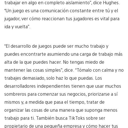
trabajar en algo en completo aislamiento”, dice Hughes.
“Un juego es una comunicación constante entre tú y el
jugador, ver cómo reaccionan tus jugadores es vital para
ida y vuelta”.
“El desarrollo de juegos puede ser mucho trabajo y
puedes encontrarte asumiendo una carga de trabajo más
alta de la que puedes hacer. No tengas miedo de
mantener las cosas simples”, dice. “Tómalo con calma y no
trabajes demasiado, solo haz lo que puedas. Los
desarrolladores independientes tienen que usar muchos
sombreros para comenzar sus negocios, priorizarse a sí
mismos y, a medida que pasa el tiempo, tratar de
organizar las cosas de una manera que suponga menos
trabajo para ti. También busca TikToks sobre ser
propietario de una pequeña empresa y cómo hacer tus