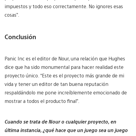
impuestos y todo eso correctamente. No ignores esas
cosas”.
Conclusión
Panic Inc es el editor de Nour, una relación que Hughes
dice que ha sido monumental para hacer realidad este
proyecto único. “Este es el proyecto más grande de mi
vida y tener un editor de tan buena reputación
respaldándolo me pone increíblemente emocionado de
mostrar a todos el producto final”.
Cuando se trata de Nour o cualquier proyecto, en
última instancia, ¿qué hace que un juego sea un juego