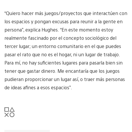
“Quiero hacer más juegos/proyectos que interactúen con
los espacios y pongan excusas para reunir a la gente en
persona”, explica Hughes. “En este momento estoy
realmente fascinado por el concepto sociológico del
tercer lugar; un entorno comunitario en el que puedes
pasar el rato que no es el hogar, ni un lugar de trabajo.
Para mí, no hay suficientes lugares para pasarla bien sin
tener que gastar dinero. Me encantaría que los juegos
pudieran proporcionar un lugar así, o traer más personas
de ideas afines a esos espacios”.