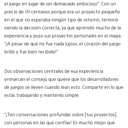
el juego en lugar de ser demasiado ambicioso”. Con un
precio de 99 centavos porque era un proyecto pequeño
en el que no esperaba ningún tipo de retorno, terminó
siendo la decisión correcta, ya que aprendió mucho de la
experiencia y puso sus proyectos personales en el mapa.
“¡A pesar de que no fue nada lujoso, el corazón del juego
brilló y fue bien recibido!”
Dos observaciones centrales de esa experiencia
enmarcan el consejo que quiere que los desarrolladores
de juegos se lleven cuando lean esto: Comparte en lo que
estás trabajando y mantenlo simple.
“¡Ten conversaciones profundas sobre [tus proyectos]
con personas en las que confías! Es mucho mejor que