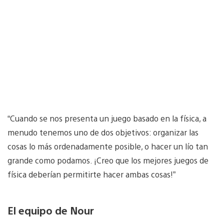
“Cuando se nos presenta un juego basado en la física, a
menudo tenemos uno de dos objetivos: organizar las
cosas lo más ordenadamente posible, o hacer un lío tan
grande como podamos. ¡Creo que los mejores juegos de
física deberían permitirte hacer ambas cosas!”
El equipo de Nour