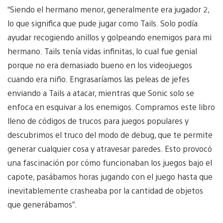
“Siendo el hermano menor, generalmente era jugador 2,
lo que significa que pude jugar como Tails. Solo podía
ayudar recogiendo anillos y golpeando enemigos para mi
hermano. Tails tenía vidas infinitas, lo cual fue genial
porque no era demasiado bueno en los videojuegos
cuando era niño. Engrasaríamos las peleas de jefes
enviando a Tails a atacar, mientras que Sonic solo se
enfoca en esquivar a los enemigos. Compramos este libro
lleno de códigos de trucos para juegos populares y
descubrimos el truco del modo de debug, que te permite
generar cualquier cosa y atravesar paredes. Esto provocó
una fascinación por cómo funcionaban los juegos bajo el
capote, pasábamos horas jugando con el juego hasta que
inevitablemente crasheaba por la cantidad de objetos
que generábamos”.