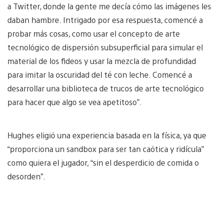
a Twitter, donde la gente me decía cómo las imágenes les
daban hambre. Intrigado por esa respuesta, comencé a
probar más cosas, como usar el concepto de arte
tecnológico de dispersión subsuperficial para simular el
material de los fideos y usar la mezcla de profundidad
para imitar la oscuridad del té con leche. Comencé a
desarrollar una biblioteca de trucos de arte tecnológico
para hacer que algo se vea apetitoso”.
Hughes eligió una experiencia basada en la física, ya que
“proporciona un sandbox para ser tan caótica y ridícula”
como quiera el jugador, “sin el desperdicio de comida o
desorden”.