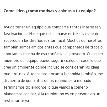
Como líder, ¿cómo motivas y animas a tu equipo?
Ayuda tener un equipo que comparte tantos intereses y
fascinaciones. Hace que relacionarse entre sí y estar de
acuerdo en los diseños sea tan fácil. Muchos de nosotros
también somos amigos antes que compañeros de trabajo,
aportamos mucha de esa confianza al proyecto. Cualquier
miembro del equipo puede sugerir cualquier cosa, lo que
crea un ambiente donde incluso se consideran las ideas
más obtusas. A todos nos encanta la comida también, me
di cuenta de que antes de las reuniones, a menudo
terminamos diciéndonos lo que vamos a comer o
planeamos cocinar, si la reunión no es en persona en un
restaurante ya.