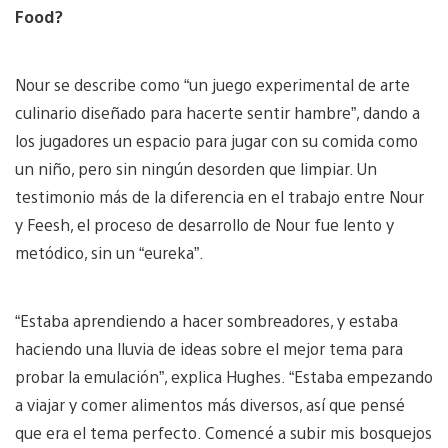
Food?
Nour se describe como “un juego experimental de arte
culinario diseñado para hacerte sentir hambre”, dando a
los jugadores un espacio para jugar con su comida como
un niño, pero sin ningún desorden que limpiar. Un
testimonio más de la diferencia en el trabajo entre Nour
y Feesh, el proceso de desarrollo de Nour fue lento y
metódico, sin un “eureka”.
“Estaba aprendiendo a hacer sombreadores, y estaba
haciendo una lluvia de ideas sobre el mejor tema para
probar la emulación”, explica Hughes. “Estaba empezando
a viajar y comer alimentos más diversos, así que pensé
que era el tema perfecto. Comencé a subir mis bosquejos