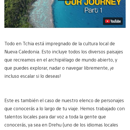
Todo en Tchia está impregnado de la cultura local de
Nueva Caledonia. Esto incluye todos los diversos paisajes
que recreamos en el archipiélago de mundo abierto, y
que puedes explorar, nadar o navegar libremente, ¡e
incluso escalar si lo deseas!
Este es también el caso de nuestro elenco de personajes
que conocerás a lo largo de tu viaje. Hemos trabajado con
talentos locales para dar voz a toda la gente que
conocerás, ya sea en Drehu (uno de los idiomas locales