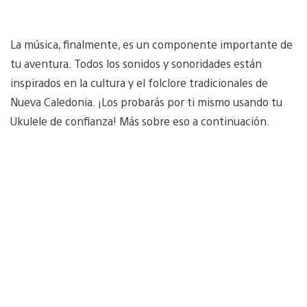
La música, finalmente, es un componente importante de
tu aventura. Todos los sonidos y sonoridades están
inspirados en la cultura y el folclore tradicionales de
Nueva Caledonia. ¡Los probarás por ti mismo usando tu
Ukulele de confianza! Más sobre eso a continuación.