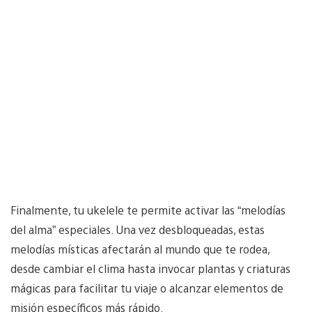
Finalmente, tu ukelele te permite activar las “melodías
del alma” especiales. Una vez desbloqueadas, estas
melodías místicas afectarán al mundo que te rodea,
desde cambiar el clima hasta invocar plantas y criaturas
mágicas para facilitar tu viaje o alcanzar elementos de
misión específicos más rápido.