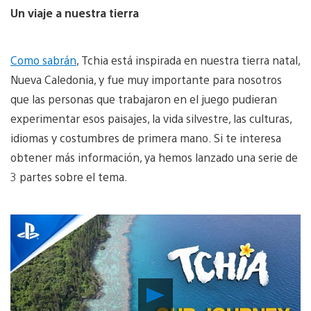
Un viaje a nuestra tierra
Como sabrán
, Tchia está inspirada en nuestra tierra natal,
Nueva Caledonia, y fue muy importante para nosotros
que las personas que trabajaron en el juego pudieran
experimentar esos paisajes, la vida silvestre, las culturas,
idiomas y costumbres de primera mano. Si te interesa
obtener más información, ya hemos lanzado una serie de
3 partes sobre el tema.
Reproducir
Video