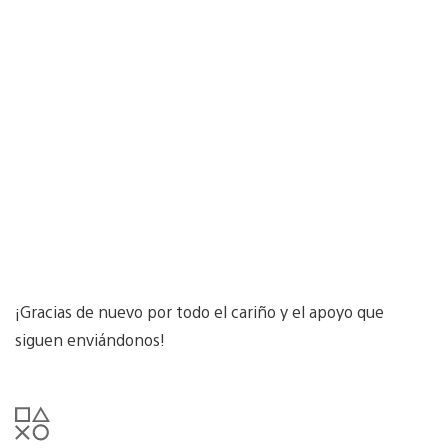
¡Gracias de nuevo por todo el cariño y el apoyo que
siguen enviándonos!