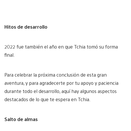
Hitos de desarrollo
2022 fue también el año en que Tchia tomó su forma
final.
Para celebrar la próxima conclusión de esta gran
aventura, y para agradecerte por tu apoyo y paciencia
durante todo el desarrollo, aquí hay algunos aspectos
destacados de lo que te espera en Tchia.
Salto de almas