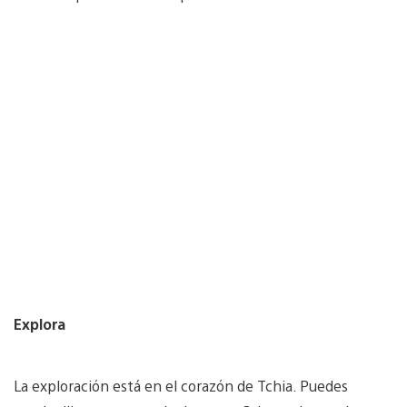
Explora
La exploración está en el corazón de Tchia. Puedes