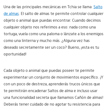
Una de las principales mecánicas en Tchia se llama
Salto
de almas
. El salto de almas te permite controlar cualquier
objeto o animal que puedas encontrar. Cuando decimos
cualquier objeto nos referimos a eso: nada como una
tortuga, vuela como una paloma o lánzate a los enemigos
como una linterna y mucho más. ¿Alguna vez has
deseado secretamente ser un coco? Bueno, ¡esta es tu
oportunidad!
Cada objeto o animal que puedas poseer te permite
experimentar un conjunto de movimientos específico. ¡Y
con un poco de destreza, aprenderás trucos únicos que
te permitirán encadenar Saltos de alma e incluso usar
una funcionalidad secreta que llamamos Cañón de almas!
Deberás tener cuidado de no agotar tu resistencia para