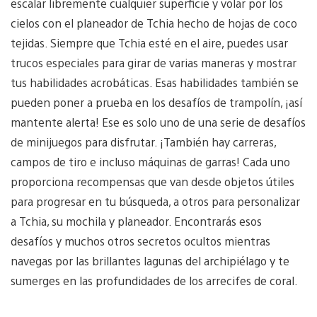
escalar libremente cualquier superficie y volar por los
cielos con el planeador de Tchia hecho de hojas de coco
tejidas. Siempre que Tchia esté en el aire, puedes usar
trucos especiales para girar de varias maneras y mostrar
tus habilidades acrobáticas. Esas habilidades también se
pueden poner a prueba en los desafíos de trampolín, ¡así
mantente alerta! Ese es solo uno de una serie de desafíos
de minijuegos para disfrutar. ¡También hay carreras,
campos de tiro e incluso máquinas de garras! Cada uno
proporciona recompensas que van desde objetos útiles
para progresar en tu búsqueda, a otros para personalizar
a Tchia, su mochila y planeador. Encontrarás esos
desafíos y muchos otros secretos ocultos mientras
navegas por las brillantes lagunas del archipiélago y te
sumerges en las profundidades de los arrecifes de coral.