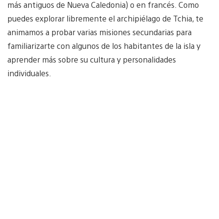
más antiguos de Nueva Caledonia) o en francés. Como
puedes explorar libremente el archipiélago de Tchia, te
animamos a probar varias misiones secundarias para
familiarizarte con algunos de los habitantes de la isla y
aprender más sobre su cultura y personalidades
individuales.