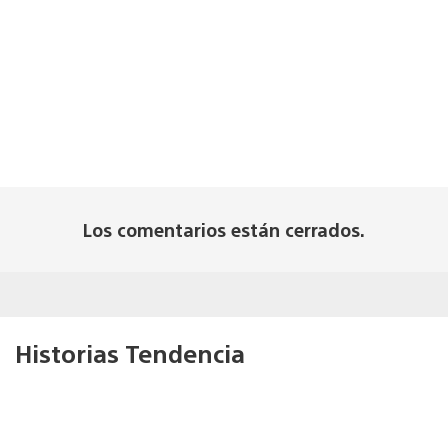
Los comentarios están cerrados.
Historias Tendencia