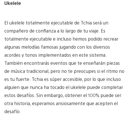
Ukelele
El ukelele totalmente ejecutable de Tchia será un
compañero de confianza a lo largo de tu viaje. Es
totalmente ejecutable e incluso hemos podido recrear
algunas melodías famosas jugando con los diversos
acordes y tonos implementados en este sistema.
También encontrarás eventos que te enseñarán piezas
de música tradicional, pero no te preocupes si el ritmo no
es tu fuerte. Tchia es súper accesible, por lo que incluso
alguien que nunca ha tocado el ukelele puede completar
estos desafíos. Sin embargo, obtener el 100% puede ser
otra historia, esperamos ansiosamente que acepten el
desafío.