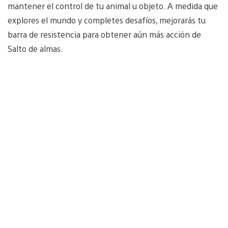
mantener el control de tu animal u objeto. A medida que
explores el mundo y completes desafíos, mejorarás tu
barra de resistencia para obtener aún más acción de
Salto de almas.