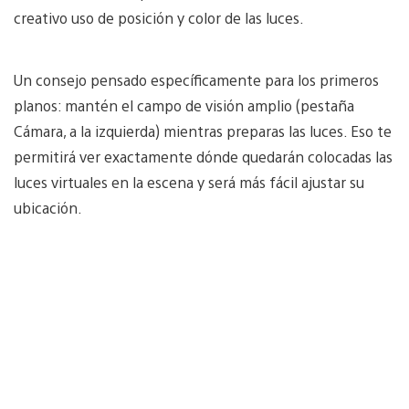
creativo uso de posición y color de las luces.
Un consejo pensado específicamente para los primeros
planos: mantén el campo de visión amplio (pestaña
Cámara, a la izquierda) mientras preparas las luces. Eso te
permitirá ver exactamente dónde quedarán colocadas las
luces virtuales en la escena y será más fácil ajustar su
ubicación.