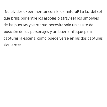
¡No olvides experimentar con la luz natural! La luz del sol
que brilla por entre los árboles o atraviesa los umbrales
de las puertas y ventanas necesita solo un ajuste de
posición de los personajes y un buen enfoque para
capturar la escena, como puede verse en las dos capturas
siguientes.