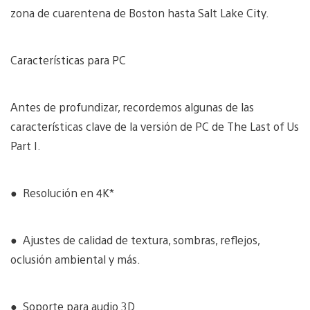
zona de cuarentena de Boston hasta Salt Lake City.
Características para PC
Antes de profundizar, recordemos algunas de las
características clave de la versión de PC de The Last of Us
Part I.
● Resolución en 4K*
● Ajustes de calidad de textura, sombras, reflejos,
oclusión ambiental y más.
● Soporte para audio 3D