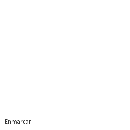
Enmarcar