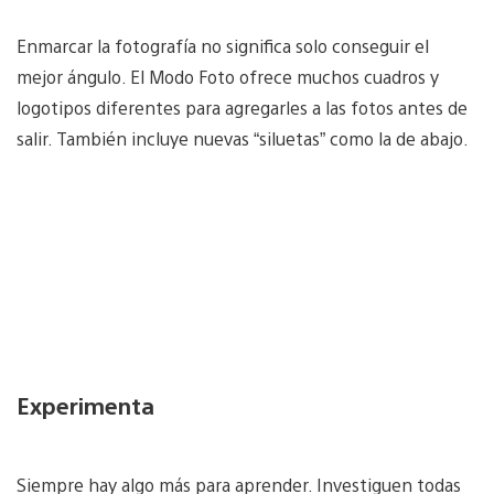
Enmarcar la fotografía no significa solo conseguir el
mejor ángulo. El Modo Foto ofrece muchos cuadros y
logotipos diferentes para agregarles a las fotos antes de
salir. También incluye nuevas “siluetas” como la de abajo.
Experimenta
Siempre hay algo más para aprender. Investiguen todas