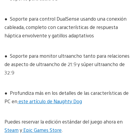
● Soporte para control DualSense usando una conexión
cableada, completo con características de respuesta
háptica envolvente y gatillos adaptativos
● Soporte para monitor ultraancho tanto para relaciones
de aspecto de ultraancho de 21:9 y súper ultraancho de
32:9
● Profundiza más en los detalles de las características de
PC en
este artículo de Naughty Dog
Puedes reservar la edición estándar del juego ahora en
Steam
y
Epic Games Store
.