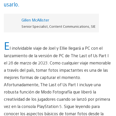
usarlo.
Gillen McAllister
Senior Specialist, Content Communications, SIE
E
l inolvidable viaje de Joel y Ellie llegará a PC con el
lanzamiento de la versión de PC de The Last of Us Part I
el 28 de marzo de 2023. Como cualquier viaje memorable
a través del país, tomar fotos impactantes es una de las
mejores formas de capturar el momento.
Afortunadamente, The Last of Us Part I incluye una
robusta función de Modo Fotografía que liberó la
creatividad de los jugadores cuando se lanzó por primera
vez en la consola PlayStation 5. Sigue leyendo para
conocer los aspectos básicos de tomar fotos desde la