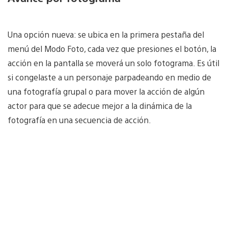
Una opción nueva: se ubica en la primera pestaña del
menú del Modo Foto, cada vez que presiones el botón, la
acción en la pantalla se moverá un solo fotograma. Es útil
si congelaste a un personaje parpadeando en medio de
una fotografía grupal o para mover la acción de algún
actor para que se adecue mejor a la dinámica de la
fotografía en una secuencia de acción.