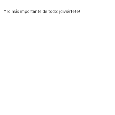
Y lo más importante de todo: ¡diviértete!