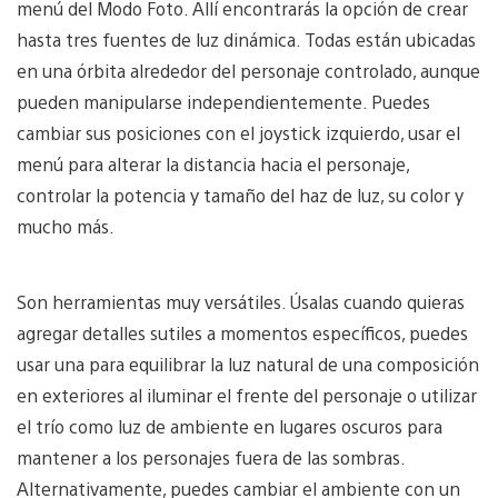
menú del Modo Foto. Allí encontrarás la opción de crear
hasta tres fuentes de luz dinámica. Todas están ubicadas
en una órbita alrededor del personaje controlado, aunque
pueden manipularse independientemente. Puedes
cambiar sus posiciones con el joystick izquierdo, usar el
menú para alterar la distancia hacia el personaje,
controlar la potencia y tamaño del haz de luz, su color y
mucho más.
Son herramientas muy versátiles. Úsalas cuando quieras
agregar detalles sutiles a momentos específicos, puedes
usar una para equilibrar la luz natural de una composición
en exteriores al iluminar el frente del personaje o utilizar
el trío como luz de ambiente en lugares oscuros para
mantener a los personajes fuera de las sombras.
Alternativamente, puedes cambiar el ambiente con un