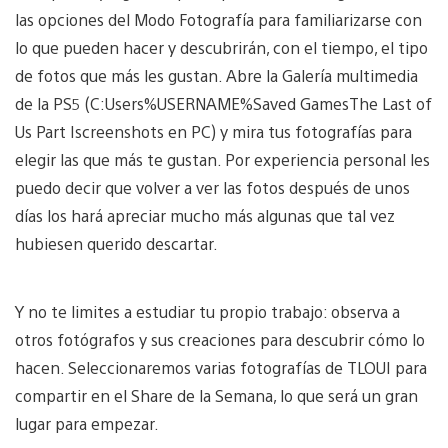
las opciones del Modo Fotografía para familiarizarse con
lo que pueden hacer y descubrirán, con el tiempo, el tipo
de fotos que más les gustan. Abre la Galería multimedia
de la PS5 (C:Users%USERNAME%Saved GamesThe Last of
Us Part Iscreenshots en PC) y mira tus fotografías para
elegir las que más te gustan. Por experiencia personal les
puedo decir que volver a ver las fotos después de unos
días los hará apreciar mucho más algunas que tal vez
hubiesen querido descartar.
Y no te limites a estudiar tu propio trabajo: observa a
otros fotógrafos y sus creaciones para descubrir cómo lo
hacen. Seleccionaremos varias fotografías de TLOUI para
compartir en el Share de la Semana, lo que será un gran
lugar para empezar.