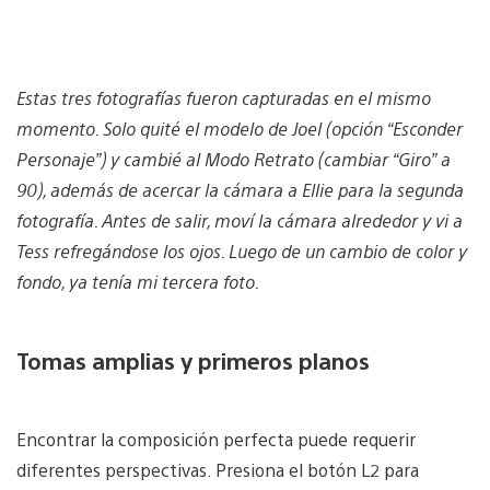
Estas tres fotografías fueron capturadas en el mismo
momento. Solo quité el modelo de Joel (opción “Esconder
Personaje”) y cambié al Modo Retrato (cambiar “Giro” a
90), además de acercar la cámara a Ellie para la segunda
fotografía. Antes de salir, moví la cámara alrededor y vi a
Tess refregándose los ojos. Luego de un cambio de color y
fondo, ya tenía mi tercera foto.
Tomas amplias y primeros planos
Encontrar la composición perfecta puede requerir
diferentes perspectivas. Presiona el botón L2 para