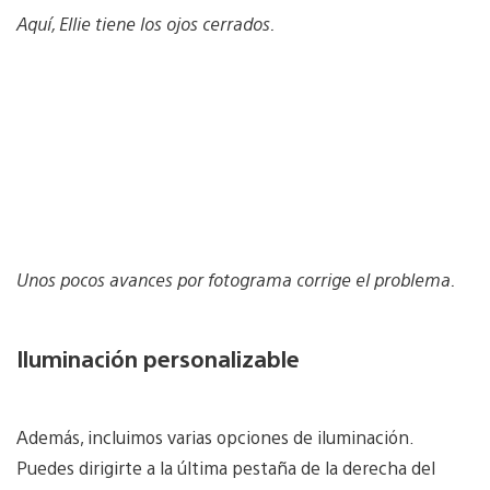
Aquí, Ellie tiene los ojos cerrados.
Unos pocos avances por fotograma corrige el problema.
Iluminación personalizable
Además, incluimos varias opciones de iluminación.
Puedes dirigirte a la última pestaña de la derecha del