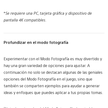
*
Se requiere una PC, tarjeta gráfica y dispositivo de
pantalla 4K compatibles.
Profundizar en el modo fotografía
Experimentar con el Modo Fotografía es muy divertido y
hay una gran variedad de opciones para ajustar. A
continuación no solo se destacan algunas de las geniales
opciones del Modo Fotografía en el juego, sino que
también se comparten ejemplos para ayudar a generar
ideas y enfoques que puedes aplicar a tus propias tomas.