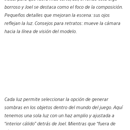
borroso y Joel se destaca como el foco de la composición.
Pequeños detalles que mejoran la escena: sus ojos
reflejan la luz. Consejos para retratos: mueve la cámara
hacia la línea de visión del modelo.
Cada luz permite seleccionar la opción de generar
sombras en los objetos dentro del mundo del juego. Aquí
tenemos una sola luz con un haz amplio y ajustada a
“interior cálido” detrás de Joel. Mientras que “fuera de