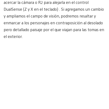
acercar la cámara o R2 para alejarla en el control
DualSense (Z y X en el teclado) . Si agregamos un cambio
y ampliamos el campo de visión, podremos resaltar y
enmarcar a los personajes en contraposición al desolado
pero detallado paisaje por el que viajan para las tomas en
el exterior.