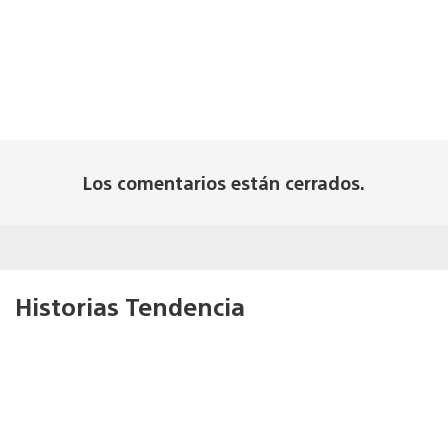
Los comentarios están cerrados.
Historias Tendencia