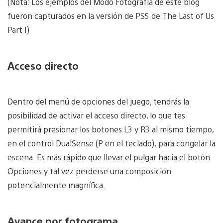
(Nota: Los ejemplos del Modo Fotografía de este blog
fueron capturados en la versión de PS5 de The Last of Us
Part I)
Acceso directo
Dentro del menú de opciones del juego, tendrás la
posibilidad de activar el acceso directo, lo que tes
permitirá presionar los botones L3 y R3 al mismo tiempo,
en el control DualSense (P en el teclado), para congelar la
escena. Es más rápido que llevar el pulgar hacia el botón
Opciones y tal vez perderse una composición
potencialmente magnífica.
Avance por fotograma