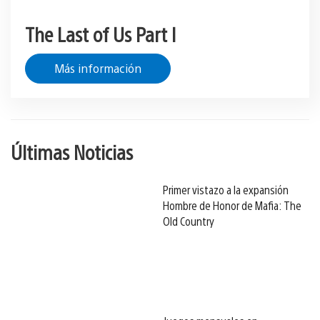
The Last of Us Part I
Más información
Últimas Noticias
Primer vistazo a la expansión
Hombre de Honor de Mafia: The
Old Country