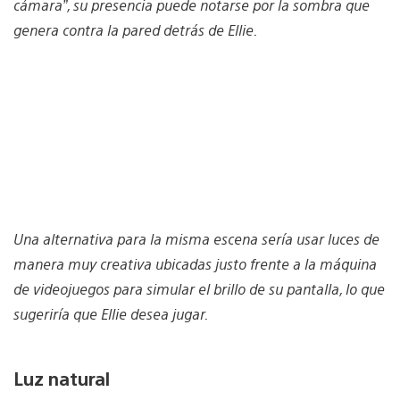
cámara”, su presencia puede notarse por la sombra que
genera contra la pared detrás de Ellie.
Una alternativa para la misma escena sería usar luces de
manera muy creativa ubicadas justo frente a la máquina
de videojuegos para simular el brillo de su pantalla, lo que
sugeriría que Ellie desea jugar.
Luz natural