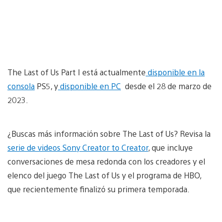
The Last of Us Part I está actualmente
disponible en la
consola
PS5, y
disponible en PC
desde el 28 de marzo de
2023.
¿Buscas más información sobre The Last of Us? Revisa la
serie de videos Sony Creator to Creator
, que incluye
conversaciones de mesa redonda con los creadores y el
elenco del juego The Last of Us y el programa de HBO,
que recientemente finalizó su primera temporada.