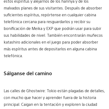
estos espíritus y alejarnos de los hannya y de los
malvados planes de sus visitantes. Después de absorber
suficientes espíritus, repórtense en cualquier cabina
telefónica cercana para resguardarlos y recibir su
bonificación de Meika y EXP que podrán usar para subir
sus habilidades de nivel. También encontrarán muñecos
katashiro adicionales en el juego para poder absorber
más espíritus antes de depositarlos en alguna cabina
telefónica.
Sálganse del camino
Las calles de Ghostwire: Tokio están plagadas de detalles,
con mucho que hacer y aprender fuera de la historia
principal. Caigan en la tentación y exploren la ciudad