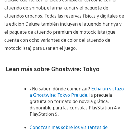
atuendo de shinobi, el arma kunai y el paquete de
atuendos urbanos. Todas las reservas físicas y digitales de
la edición Deluxe también incluyen el atuendo hannya y
el paquete de atuendo premium de motociclista (que
cuenta con ocho variantes de color del atuendo de
motociclista) para usar en el juego.
Lean más sobre Ghostwire: Tokyo
¿No saben dónde comenzar?
Echa un vistazo
a Ghostwire: Tokyo Prelude,
la precuela
gratuita en formato de novela gráfica,
disponible para las consolas PlayStation 4 y
PlayStation 5.
Conozcan más sobre los visitantes de