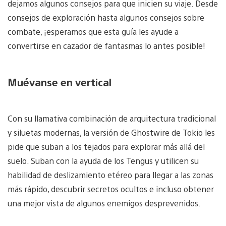
dejamos algunos consejos para que inicien su viaje. Desde
consejos de exploración hasta algunos consejos sobre
combate, ¡esperamos que esta guía les ayude a
convertirse en cazador de fantasmas lo antes posible!
Muévanse en vertical
Con su llamativa combinación de arquitectura tradicional
y siluetas modernas, la versión de Ghostwire de Tokio les
pide que suban a los tejados para explorar más allá del
suelo. Suban con la ayuda de los Tengus y utilicen su
habilidad de deslizamiento etéreo para llegar a las zonas
más rápido, descubrir secretos ocultos e incluso obtener
una mejor vista de algunos enemigos desprevenidos.