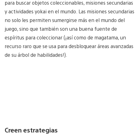
para buscar objetos coleccionables, misiones secundarias
y actividades yokai en el mundo. Las misiones secundarias
no solo les permiten sumergirse más en el mundo del
juego, sino que también son una buena fuente de
espíritus para coleccionar (¡así como de magatama, un
recurso raro que se usa para desbloquear áreas avanzadas
de su árbol de habilidades!).
Creen estrategias