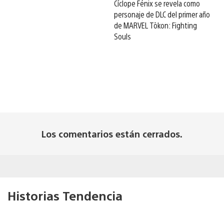
Cíclope Fénix se revela como
personaje de DLC del primer año
de MARVEL Tōkon: Fighting
Souls
Los comentarios están cerrados.
Historias Tendencia