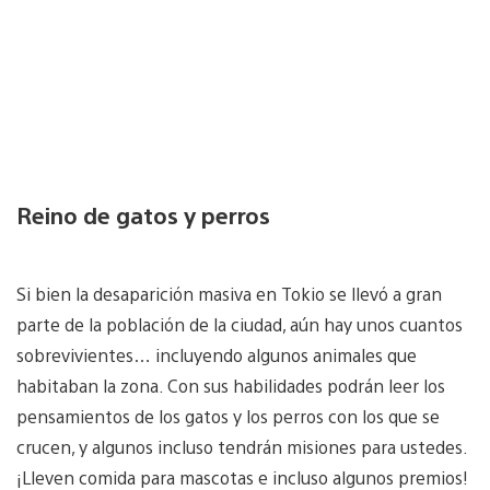
Reino de gatos y perros
Si bien la desaparición masiva en Tokio se llevó a gran
parte de la población de la ciudad, aún hay unos cuantos
sobrevivientes… incluyendo algunos animales que
habitaban la zona. Con sus habilidades podrán leer los
pensamientos de los gatos y los perros con los que se
crucen, y algunos incluso tendrán misiones para ustedes.
¡Lleven comida para mascotas e incluso algunos premios!