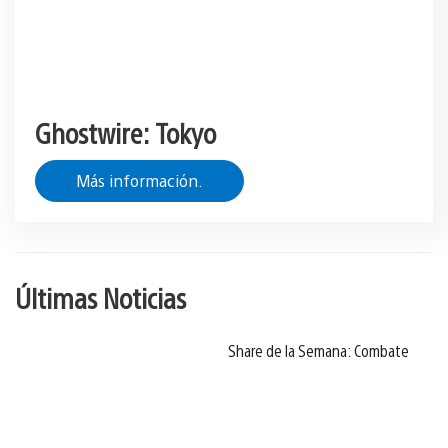
Ghostwire: Tokyo
Más información.
Últimas Noticias
Share de la Semana: Combate