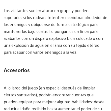
Los visitantes suelen atacar en grupo y pueden
superarlos si los rodean. Intenten maniobrar alrededor de
los enemigos y ubíquense de forma estratégica para
mantenerlos bajo control, o pónganlos en línea para
acabarlos con un disparo explosivo bien colocado o con
una explosión de agua en el área con su tejido etéreo
para acabar con varios enemigos a la vez.
Accesorios
A lo largo del juego (en especial después de limpiar
ciertos santuarios), podrán encontrar cuentas que
pueden equipar para mejorar algunas habilidades: desde
reducir el daño recibido hasta aumentar el poder de su