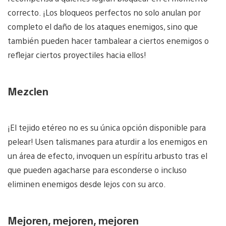
correcto. ¡Los bloqueos perfectos no solo anulan por
completo el daño de los ataques enemigos, sino que
también pueden hacer tambalear a ciertos enemigos o
reflejar ciertos proyectiles hacia ellos!
Mezclen
¡El tejido etéreo no es su única opción disponible para
pelear! Usen talismanes para aturdir a los enemigos en
un área de efecto, invoquen un espíritu arbusto tras el
que pueden agacharse para esconderse o incluso
eliminen enemigos desde lejos con su arco.
Mejoren, mejoren, mejoren