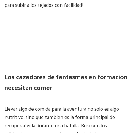
para subir a los tejados con facilidad!
Los cazadores de fantasmas en formación
necesitan comer
Llevar algo de comida para la aventura no solo es algo
nutritivo, sino que también es la forma principal de
recuperar vida durante una batalla. Busquen los