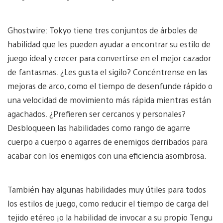
Ghostwire: Tokyo tiene tres conjuntos de árboles de
habilidad que les pueden ayudar a encontrar su estilo de
juego ideal y crecer para convertirse en el mejor cazador
de fantasmas. ¿Les gusta el sigilo? Concéntrense en las
mejoras de arco, como el tiempo de desenfunde rápido o
una velocidad de movimiento más rápida mientras están
agachados. ¿Prefieren ser cercanos y personales?
Desbloqueen las habilidades como rango de agarre
cuerpo a cuerpo o agarres de enemigos derribados para
acabar con los enemigos con una eficiencia asombrosa.
También hay algunas habilidades muy útiles para todos
los estilos de juego, como reducir el tiempo de carga del
tejido etéreo ¡o la habilidad de invocar a su propio Tengu