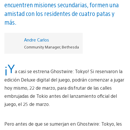
encuentren misiones secundarias, formen una
amistad con los residentes de cuatro patas y
más.
Andre Carlos
Community Manager, Bethesda
¡Y
a casi se estrena Ghostwire: Tokyo! Si reservaron la
edición Deluxe digital del juego, podrán comenzar a jugar
hoy mismo, 22 de marzo, para disfrutar de las calles
embrujadas de Tokio antes del lanzamiento oficial del
juego, el 25 de marzo.
Pero antes de que se sumerjan en Ghostwire: Tokyo, les