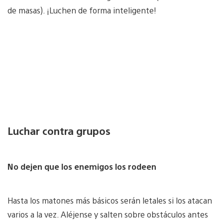
de masas). ¡Luchen de forma inteligente!
Luchar contra grupos
No dejen que los enemigos los rodeen
Hasta los matones más básicos serán letales si los atacan
varios a la vez. Aléjense y salten sobre obstáculos antes