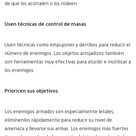
de que los acorralen o los rodeen.
Usen técnicas de control de masas
Usen técnicas como empujones y derribos para reducir el
número de enemigos. Los objetos arrojadizos también
son herramientas muy efectivas para aturdir e inutilizar a
los enemigos.
Prioricen sus objetivos
Los enemigos armados son especialmente letales;
elimínenlos rápidamente para reducir su nivel de
amenaza y llevarse sus armas. Los enemigos más fuertes