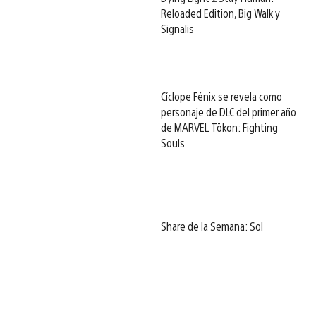
Reloaded Edition, Big Walk y
Signalis
Cíclope Fénix se revela como
personaje de DLC del primer año
de MARVEL Tōkon: Fighting
Souls
Share de la Semana: Sol