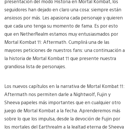
presentación del modo Historia en Mortal Kombat, los
seguidores han dejado en claro una cosa: siempre están
ansiosos por más. Les apasiona cada personaje y quieren
que cada uno tenga su momento de fama. Es por esto
que en NetherRealm estamos muy entusiasmados por
Mortal Kombat 11: Aftermath. Cumplirá una de las
mayores peticiones de nuestros fans: una continuación a
la historia de Mortal Kombat 11 que presente nuestra
grandiosa lista de personajes.
Los nuevos capítulos en la narrativa de Mortal Kombat 11:
Aftermath nos permiten darle a Nightwolf, Fujin y
Sheeva papeles más importantes que en cualquier otro
juego de Mortal Kombat a la fecha. Aprenderemos más
sobre lo que los impulsa, desde la devoción de Fujin por
los mortales del Earthrealm a la lealtad eterna de Sheeva