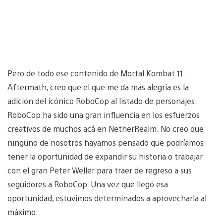
Pero de todo ese contenido de Mortal Kombat 11:
Aftermath, creo que el que me da más alegría es la
adición del icónico RoboCop al listado de personajes.
RoboCop ha sido una gran influencia en los esfuerzos
creativos de muchos acá en NetherRealm. No creo que
ninguno de nosotros hayamos pensado que podríamos
tener la oportunidad de expandir su historia o trabajar
con el gran Peter Weller para traer de regreso a sus
seguidores a RoboCop. Una vez que llegó esa
oportunidad, estuvimos determinados a aprovecharla al
máximo.