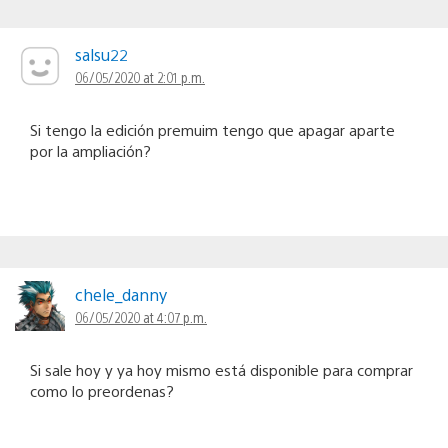
salsu22
06/05/2020 at 2:01 p.m.
Si tengo la edición premuim tengo que apagar aparte
por la ampliación?
chele_danny
06/05/2020 at 4:07 p.m.
Si sale hoy y ya hoy mismo está disponible para comprar
como lo preordenas?