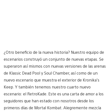
¿Otro beneficio de la nueva historia? Nuestro equipo de
escenarios construyó un conjunto de nuevas etapas. Se
superaron así mismos con nuevas versiones de las arenas
de Klassic Dead Pool y Soul Chamber, así como de un
nuevo escenario que muestra el exterior de Kronika’s
Keep. Y también tenemos nuestro cuarto nuevo
escenario: el RetroKade. Este es una carta de amor a los
seguidores que han estado con nosotros desde los
primeros días de Mortal Kombat. Alegremente mezcla