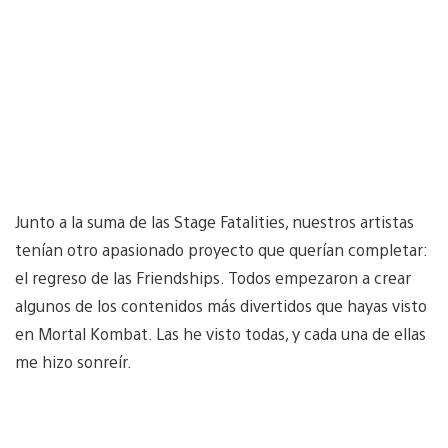
Junto a la suma de las Stage Fatalities, nuestros artistas
tenían otro apasionado proyecto que querían completar:
el regreso de las Friendships. Todos empezaron a crear
algunos de los contenidos más divertidos que hayas visto
en Mortal Kombat. Las he visto todas, y cada una de ellas
me hizo sonreír.