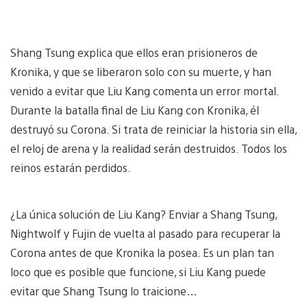
Shang Tsung explica que ellos eran prisioneros de
Kronika, y que se liberaron solo con su muerte, y han
venido a evitar que Liu Kang comenta un error mortal.
Durante la batalla final de Liu Kang con Kronika, él
destruyó su Corona. Si trata de reiniciar la historia sin ella,
el reloj de arena y la realidad serán destruidos. Todos los
reinos estarán perdidos.
¿La única solución de Liu Kang? Enviar a Shang Tsung,
Nightwolf y Fujin de vuelta al pasado para recuperar la
Corona antes de que Kronika la posea. Es un plan tan
loco que es posible que funcione, si Liu Kang puede
evitar que Shang Tsung lo traicione…