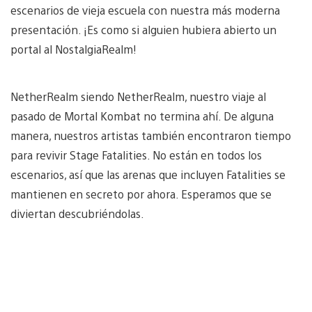
escenarios de vieja escuela con nuestra más moderna
presentación. ¡Es como si alguien hubiera abierto un
portal al NostalgiaRealm!
NetherRealm siendo NetherRealm, nuestro viaje al
pasado de Mortal Kombat no termina ahí. De alguna
manera, nuestros artistas también encontraron tiempo
para revivir Stage Fatalities. No están en todos los
escenarios, así que las arenas que incluyen Fatalities se
mantienen en secreto por ahora. Esperamos que se
diviertan descubriéndolas.