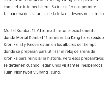
como el astuto hechicero. Su inclusión nos permite
tachar una de las tareas de la lista de deseos del estudio.
Mortal Kombat 11: Aftermath retoma exactamente
donde Mortal Kombat 11 termina. Liu Kang ha acabado a
Kronika. Él y Raiden están en los albores del tiempo,
donde se preparan para utilizar el reloj de arena de
Kronika para reiniciar la historia. Pero esos preparativos
se detienen cuando llegan unos visitantes inesperados:
Fujin, Nightwolf y Shang Tsung.