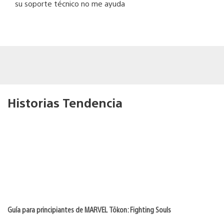
su soporte técnico no me ayuda
Historias Tendencia
Guía para principiantes de MARVEL Tōkon: Fighting Souls