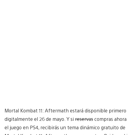
Mortal Kombat 11: Aftermath estará disponible primero
digitalmente el 26 de mayo. Y si
reservas
compras ahora
el juego en PS4, recibirás un tema dinámico gratuito de