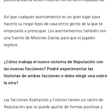
Así que cualquier asentamiento es un gran lugar para
hacerlo su hogar lejos de casa entre gente de la que te
empezarás a preocupar. Los asentamientos también son
una fuente de Misiones Diarias para que el jugador
explore.
¿Cómo trabaja el nuevo sistema de Reputación con
las nuevas Facciones? Podré experimentar las
historias de ambas facciones o debo elegir una sobre
la otra?
Las facciones Asaltantes y Colonos tienen un rastro de
Reputación que se puede ajustar de formas positivas y