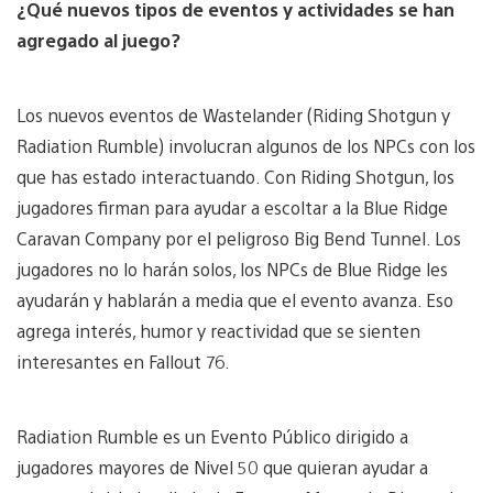
¿Qué nuevos tipos de eventos y actividades se han
agregado al juego?
Los nuevos eventos de Wastelander (Riding Shotgun y
Radiation Rumble) involucran algunos de los NPCs con los
que has estado interactuando. Con Riding Shotgun, los
jugadores firman para ayudar a escoltar a la Blue Ridge
Caravan Company por el peligroso Big Bend Tunnel. Los
jugadores no lo harán solos, los NPCs de Blue Ridge les
ayudarán y hablarán a media que el evento avanza. Eso
agrega interés, humor y reactividad que se sienten
interesantes en Fallout 76.
Radiation Rumble es un Evento Público dirigido a
jugadores mayores de Nivel 50 que quieran ayudar a