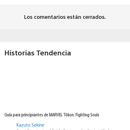
Los comentarios están cerrados.
Historias Tendencia
Guía para principiantes de MARVEL Tōkon: Fighting Souls
Kazuto Sekine