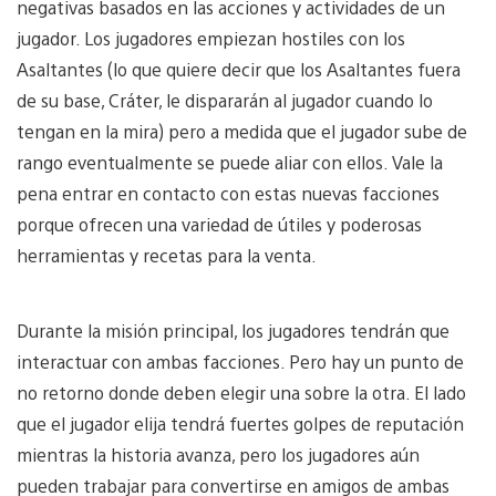
negativas basados en las acciones y actividades de un
jugador. Los jugadores empiezan hostiles con los
Asaltantes (lo que quiere decir que los Asaltantes fuera
de su base, Cráter, le dispararán al jugador cuando lo
tengan en la mira) pero a medida que el jugador sube de
rango eventualmente se puede aliar con ellos. Vale la
pena entrar en contacto con estas nuevas facciones
porque ofrecen una variedad de útiles y poderosas
herramientas y recetas para la venta.
Durante la misión principal, los jugadores tendrán que
interactuar con ambas facciones. Pero hay un punto de
no retorno donde deben elegir una sobre la otra. El lado
que el jugador elija tendrá fuertes golpes de reputación
mientras la historia avanza, pero los jugadores aún
pueden trabajar para convertirse en amigos de ambas