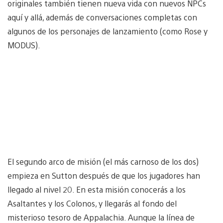
originales también tienen nueva vida con nuevos NPCs
aquí y allá, además de conversaciones completas con
algunos de los personajes de lanzamiento (como Rose y
MODUS).
El segundo arco de misión (el más carnoso de los dos)
empieza en Sutton después de que los jugadores han
llegado al nivel 20. En esta misión conocerás a los
Asaltantes y los Colonos, y llegarás al fondo del
misterioso tesoro de Appalachia. Aunque la línea de