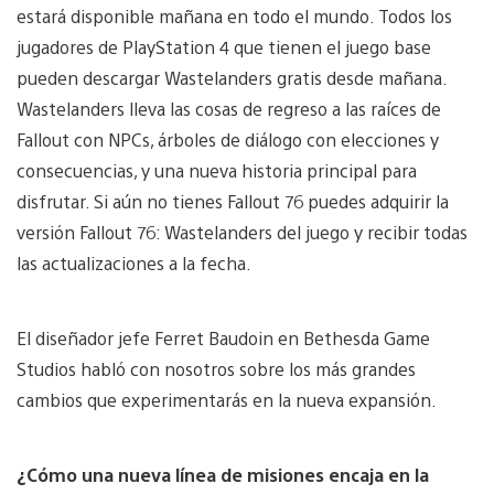
estará disponible mañana en todo el mundo. Todos los
jugadores de PlayStation 4 que tienen el juego base
pueden descargar Wastelanders gratis desde mañana.
Wastelanders lleva las cosas de regreso a las raíces de
Fallout con NPCs, árboles de diálogo con elecciones y
consecuencias, y una nueva historia principal para
disfrutar. Si aún no tienes Fallout 76 puedes adquirir la
versión Fallout 76: Wastelanders del juego y recibir todas
las actualizaciones a la fecha.
El diseñador jefe Ferret Baudoin en Bethesda Game
Studios habló con nosotros sobre los más grandes
cambios que experimentarás en la nueva expansión.
¿Cómo una nueva línea de misiones encaja en la