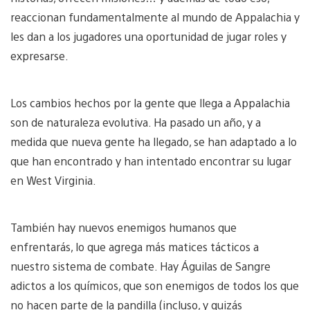
reaccionan fundamentalmente al mundo de Appalachia y
les dan a los jugadores una oportunidad de jugar roles y
expresarse.
Los cambios hechos por la gente que llega a Appalachia
son de naturaleza evolutiva. Ha pasado un año, y a
medida que nueva gente ha llegado, se han adaptado a lo
que han encontrado y han intentado encontrar su lugar
en West Virginia.
También hay nuevos enemigos humanos que
enfrentarás, lo que agrega más matices tácticos a
nuestro sistema de combate. Hay Águilas de Sangre
adictos a los químicos, que son enemigos de todos los que
no hacen parte de la pandilla (incluso, y quizás