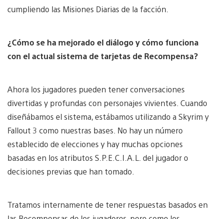
cumpliendo las Misiones Diarias de la facción.
¿Cómo se ha mejorado el diálogo y cómo funciona
con el actual sistema de tarjetas de Recompensa?
Ahora los jugadores pueden tener conversaciones
divertidas y profundas con personajes vivientes. Cuando
diseñábamos el sistema, estábamos utilizando a Skyrim y
Fallout 3 como nuestras bases. No hay un número
establecido de elecciones y hay muchas opciones
basadas en los atributos S.P.E.C.I.A.L. del jugador o
decisiones previas que han tomado.
Tratamos internamente de tener respuestas basados en
las Recompensas de los jugadores, pero como los