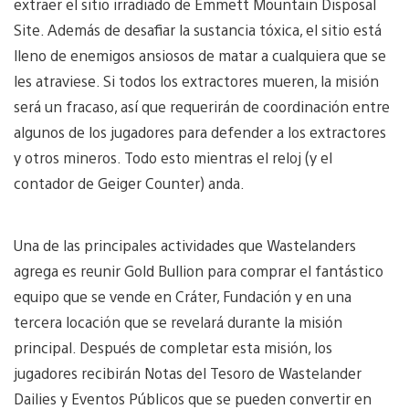
extraer el sitio irradiado de Emmett Mountain Disposal
Site. Además de desafiar la sustancia tóxica, el sitio está
lleno de enemigos ansiosos de matar a cualquiera que se
les atraviese. Si todos los extractores mueren, la misión
será un fracaso, así que requerirán de coordinación entre
algunos de los jugadores para defender a los extractores
y otros mineros. Todo esto mientras el reloj (y el
contador de Geiger Counter) anda.
Una de las principales actividades que Wastelanders
agrega es reunir Gold Bullion para comprar el fantástico
equipo que se vende en Cráter, Fundación y en una
tercera locación que se revelará durante la misión
principal. Después de completar esta misión, los
jugadores recibirán Notas del Tesoro de Wastelander
Dailies y Eventos Públicos que se pueden convertir en