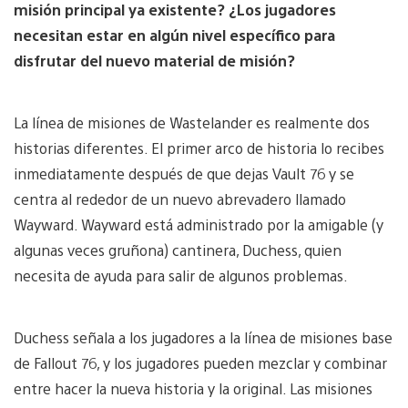
misión principal ya existente? ¿Los jugadores
necesitan estar en algún nivel específico para
disfrutar del nuevo material de misión?
La línea de misiones de Wastelander es realmente dos
historias diferentes. El primer arco de historia lo recibes
inmediatamente después de que dejas Vault 76 y se
centra al rededor de un nuevo abrevadero llamado
Wayward. Wayward está administrado por la amigable (y
algunas veces gruñona) cantinera, Duchess, quien
necesita de ayuda para salir de algunos problemas.
Duchess señala a los jugadores a la línea de misiones base
de Fallout 76, y los jugadores pueden mezclar y combinar
entre hacer la nueva historia y la original. Las misiones