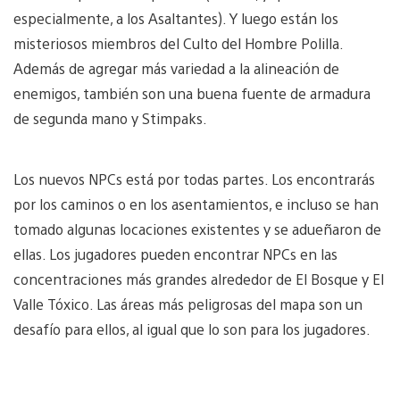
especialmente, a los Asaltantes). Y luego están los
misteriosos miembros del Culto del Hombre Polilla.
Además de agregar más variedad a la alineación de
enemigos, también son una buena fuente de armadura
de segunda mano y Stimpaks.
Los nuevos NPCs está por todas partes. Los encontrarás
por los caminos o en los asentamientos, e incluso se han
tomado algunas locaciones existentes y se adueñaron de
ellas. Los jugadores pueden encontrar NPCs en las
concentraciones más grandes alrededor de El Bosque y El
Valle Tóxico. Las áreas más peligrosas del mapa son un
desafío para ellos, al igual que lo son para los jugadores.