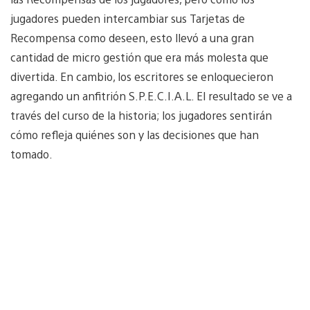
jugadores pueden intercambiar sus Tarjetas de
Recompensa como deseen, esto llevó a una gran
cantidad de micro gestión que era más molesta que
divertida. En cambio, los escritores se enloquecieron
agregando un anfitrión S.P.E.C.I.A.L. El resultado se ve a
través del curso de la historia; los jugadores sentirán
cómo refleja quiénes son y las decisiones que han
tomado.