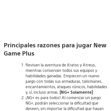
Principales razones para jugar New
Game Plus
Revivan la aventura de Kratos y Atreus,
mientras conservan todos sus equipos y
habilidades ganadas. Empiecen un nuevo
juego con todas sus armaduras, talismanes,
encantamientos, ataques rúnicos, habilidades
y, sí, incluso armas.
[NG+ Solamente]
¡NG+ es para todos! Al comenzar un juego
NG+, podrán seleccionar la dificultad que
deseen, sin importar la dificultad que hayan