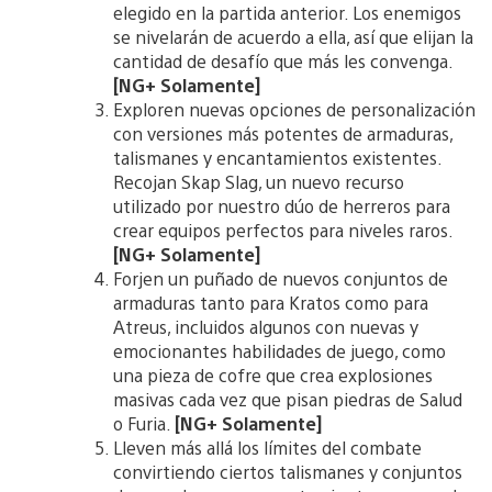
elegido en la partida anterior. Los enemigos
se nivelarán de acuerdo a ella, así que elijan la
cantidad de desafío que más les convenga.
[NG+ Solamente]
Exploren nuevas opciones de personalización
con versiones más potentes de armaduras,
talismanes y encantamientos existentes.
Recojan Skap Slag, un nuevo recurso
utilizado por nuestro dúo de herreros para
crear equipos perfectos para niveles raros.
[NG+ Solamente]
Forjen un puñado de nuevos conjuntos de
armaduras tanto para Kratos como para
Atreus, incluidos algunos con nuevas y
emocionantes habilidades de juego, como
una pieza de cofre que crea explosiones
masivas cada vez que pisan piedras de Salud
o Furia.
[NG+ Solamente]
Lleven más allá los límites del combate
convirtiendo ciertos talismanes y conjuntos