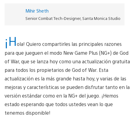
Mihir Sheth
Senior Combat Tech-Designer, Santa Monica Studio
¡H
ola! Quiero compartirles las principales razones
para que jueguen el modo New Game Plus (NG+) de God
of War, que se lanza hoy como una actualización gratuita
para todos los propietarios de God of War. Esta
actualización es la más grande hasta hoy, y varias de las
mejoras y características se pueden disfrutar tanto en la
versión estándar como en la NG+ del juego. ¡Hemos
estado esperando que todos ustedes vean lo que
tenemos disponible!