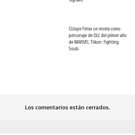
Cíclope Fénix se revela como
personaje de DLC del primer año
de MARVEL Tōkon: Fighting
Souls
Los comentarios están cerrados.