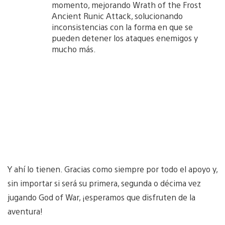
momento, mejorando Wrath of the Frost
Ancient Runic Attack, solucionando
inconsistencias con la forma en que se
pueden detener los ataques enemigos y
mucho más.
Y ahí lo tienen. Gracias como siempre por todo el apoyo y,
sin importar si será su primera, segunda o décima vez
jugando God of War, ¡esperamos que disfruten de la
aventura!