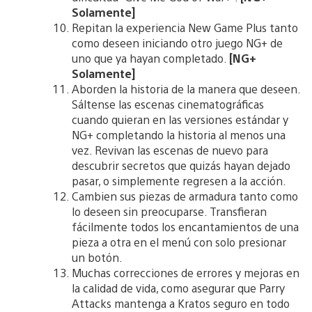
Solamente]
Repitan la experiencia New Game Plus tanto
como deseen iniciando otro juego NG+ de
uno que ya hayan completado.
[NG+
Solamente]
Aborden la historia de la manera que deseen.
Sáltense las escenas cinematográficas
cuando quieran en las versiones estándar y
NG+ completando la historia al menos una
vez. Revivan las escenas de nuevo para
descubrir secretos que quizás hayan dejado
pasar, o simplemente regresen a la acción.
Cambien sus piezas de armadura tanto como
lo deseen sin preocuparse. Transfieran
fácilmente todos los encantamientos de una
pieza a otra en el menú con solo presionar
un botón.
Muchas correcciones de errores y mejoras en
la calidad de vida, como asegurar que Parry
Attacks mantenga a Kratos seguro en todo