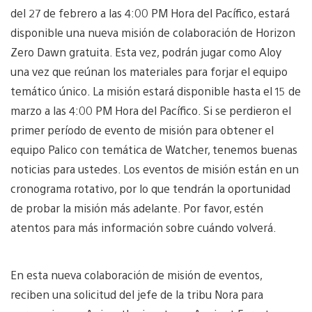
del 27 de febrero a las 4:00 PM Hora del Pacífico, estará
disponible una nueva misión de colaboración de Horizon
Zero Dawn gratuita. Esta vez, podrán jugar como Aloy
una vez que reúnan los materiales para forjar el equipo
temático único. La misión estará disponible hasta el 15 de
marzo a las 4:00 PM Hora del Pacífico. Si se perdieron el
primer período de evento de misión para obtener el
equipo Palico con temática de Watcher, tenemos buenas
noticias para ustedes. Los eventos de misión están en un
cronograma rotativo, por lo que tendrán la oportunidad
de probar la misión más adelante. Por favor, estén
atentos para más información sobre cuándo volverá.
En esta nueva colaboración de misión de eventos,
reciben una solicitud del jefe de la tribu Nora para