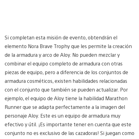
Si completan esta misión de evento, obtendrán el
elemento Nora Brave Trophy que les permite la creación
de la armadura y arco de Aloy. No pueden mezclar y
combinar el equipo completo de armadura con otras
piezas de equipo, pero a diferencia de los conjuntos de
armadura cosméticos, existen habilidades relacionadas
con el conjunto que también se pueden actualizar. Por
ejemplo, el equipo de Aloy tiene la habilidad Marathon
Runner que se adapta perfectamente a la imagen del
personaje Aloy. Este es un equipo de armadura muy
efectivo y útil. ¡Es importante tener en cuenta que este
conjunto no es exclusivo de las cazadoras! Si juegan como