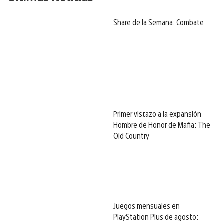
Share de la Semana: Combate
Primer vistazo a la expansión
Hombre de Honor de Mafia: The
Old Country
Juegos mensuales en
PlayStation Plus de agosto: