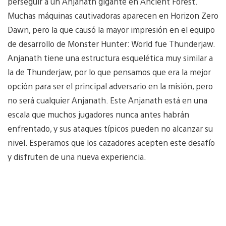
perseguir a un Anjanath gigante en Ancient Forest.
Muchas máquinas cautivadoras aparecen en Horizon Zero
Dawn, pero la que causó la mayor impresión en el equipo
de desarrollo de Monster Hunter: World fue Thunderjaw.
Anjanath tiene una estructura esquelética muy similar a
la de Thunderjaw, por lo que pensamos que era la mejor
opción para ser el principal adversario en la misión, pero
no será cualquier Anjanath. Este Anjanath está en una
escala que muchos jugadores nunca antes habrán
enfrentado, y sus ataques típicos pueden no alcanzar su
nivel. Esperamos que los cazadores acepten este desafío
y disfruten de una nueva experiencia.