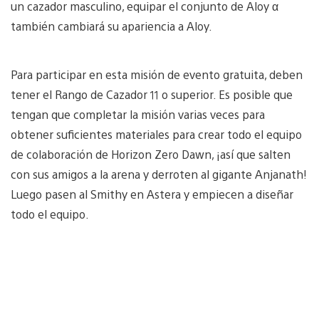
un cazador masculino, equipar el conjunto de Aloy α
también cambiará su apariencia a Aloy.
Para participar en esta misión de evento gratuita, deben
tener el Rango de Cazador 11 o superior. Es posible que
tengan que completar la misión varias veces para
obtener suficientes materiales para crear todo el equipo
de colaboración de Horizon Zero Dawn, ¡así que salten
con sus amigos a la arena y derroten al gigante Anjanath!
Luego pasen al Smithy en Astera y empiecen a diseñar
todo el equipo.