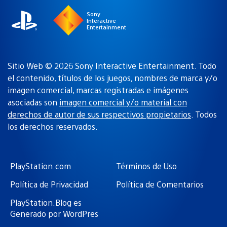
Sony
Interactive
Entertainment
Sitio Web © 2026 Sony Interactive Entertainment. Todo
el contenido, títulos de los juegos, nombres de marca y/o
imagen comercial, marcas registradas e imágenes
asociadas son
imagen comercial y/o material con
derechos de autor de sus respectivos propietarios
. Todos
los derechos reservados.
PlayStation.com
Términos de Uso
Política de Privacidad
Política de Comentarios
PlayStation.Blog es
Generado por WordPres