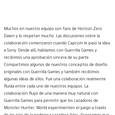
Muchos en nuestro equipo son fans de Horizon Zero
Dawn y lo respetan mucho. Las discusiones sobre la
colaboración comenzaron cuando Capcom le pasó la idea
a Sony. Desde allí, hablamos con Guerrilla Games y
recibimos una aprobación sincera de su parte.
Compartimos algunos de nuestros conceptos de diseño
originales con Guerrilla Games y también recibimos
algunas ideas de ellos. Fue una colaboración realmente
fluida entre cada uno de nuestros equipos. La
colaboración fluyó de una manera muy natural con
Guerrilla Games para permitir que los cazadores de
Monster Hunter: World experimenten el juego a través
de los ojos de la poderosa cazadora Aloy. ¡Esperamos que