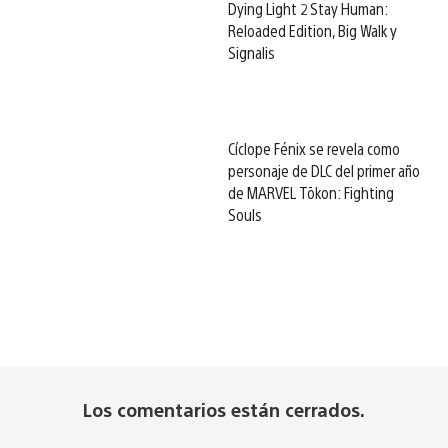
Dying Light 2 Stay Human:
Reloaded Edition, Big Walk y
Signalis
Cíclope Fénix se revela como
personaje de DLC del primer año
de MARVEL Tōkon: Fighting
Souls
Los comentarios están cerrados.