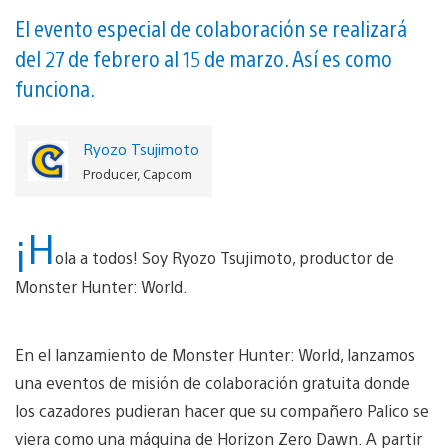
El evento especial de colaboración se realizará
del 27 de febrero al 15 de marzo. Así es como
funciona.
Ryozo Tsujimoto
Producer, Capcom
¡H
ola a todos! Soy Ryozo Tsujimoto, productor de
Monster Hunter: World.
En el lanzamiento de Monster Hunter: World, lanzamos
una eventos de misión de colaboración gratuita donde
los cazadores pudieran hacer que su compañero Palico se
viera como una máquina de Horizon Zero Dawn. A partir