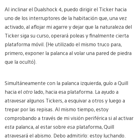
Al inclinar el Dualshock 4, puedo dirigir el Ticker hacia
uno de los interruptores de la habitación que, una vez
activado, al aflojar mi agarre y dejar que la naturaleza del
Ticker siga su curso, operará poleas y finalmente cierta
plataforma móvil. (He utilizado el mismo truco para,
primero, exponer la palanca al volar una pared de piedra
que la ocultó).
Simultáneamente con la palanca izquierda, guío a Quill
hacia el
otro
lado, hacia esa plataforma. La ayudo a
atravesar algunos Tickers, a esquivar a otros y luego a
trepar por las repisas. Al mismo tiempo, estoy
comprobando a través de mi visión periférica si al activar
esta
palanca, al estar sobre
esa
plataforma, Quill
atravesará el abismo. Debo admitirlo: estoy luchando.