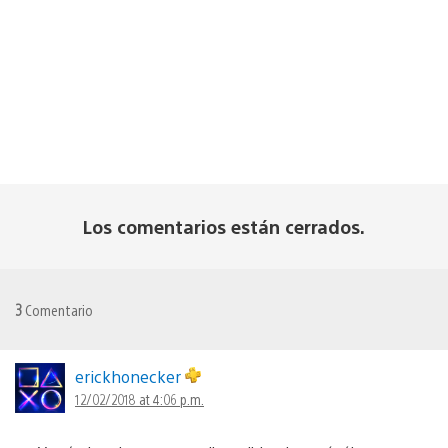
Los comentarios están cerrados.
3
Comentario
erickhonecker
12/02/2018 at 4:06 p.m.