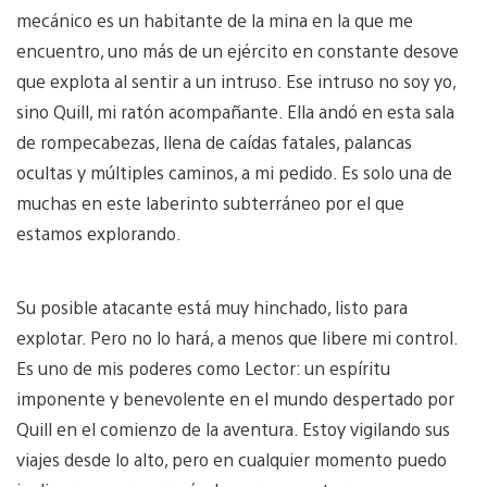
mecánico es un habitante de la mina en la que me
encuentro, uno más de un ejército en constante desove
que explota al sentir a un intruso. Ese intruso no soy yo,
sino Quill, mi ratón acompañante. Ella andó en esta sala
de rompecabezas, llena de caídas fatales, palancas
ocultas y múltiples caminos, a mi pedido. Es solo una de
muchas en este laberinto subterráneo por el que
estamos explorando.
Su posible atacante está muy hinchado, listo para
explotar. Pero no lo hará, a menos que libere mi control.
Es uno de mis poderes como Lector: un espíritu
imponente y benevolente en el mundo despertado por
Quill en el comienzo de la aventura. Estoy vigilando sus
viajes desde lo alto, pero en cualquier momento puedo