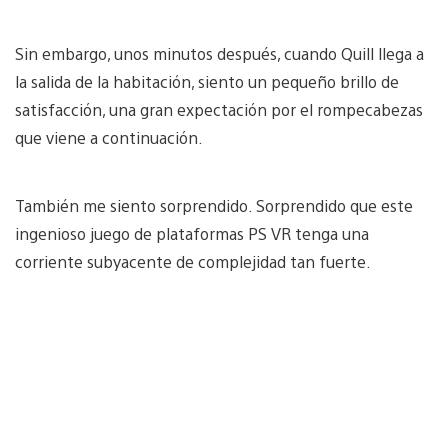
Sin embargo, unos minutos después, cuando Quill llega a
la salida de la habitación, siento un pequeño brillo de
satisfacción, una gran expectación por el rompecabezas
que viene a continuación.
También me siento sorprendido. Sorprendido que este
ingenioso juego de plataformas PS VR tenga una
corriente subyacente de complejidad tan fuerte.