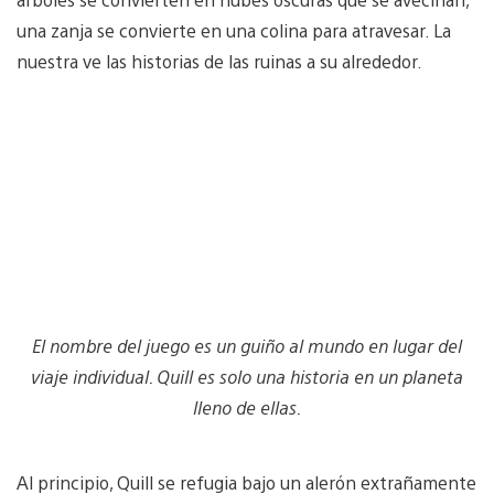
una zanja se convierte en una colina para atravesar. La
nuestra ve las historias de las ruinas a su alrededor.
El nombre del juego es un guiño al mundo en lugar del
viaje individual. Quill es solo una historia en un planeta
lleno de ellas.
Al principio, Quill se refugia bajo un alerón extrañamente