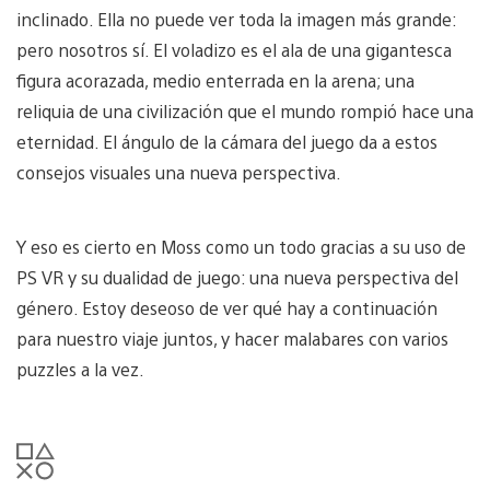
inclinado. Ella no puede ver toda la imagen más grande:
pero nosotros sí. El voladizo es el ala de una gigantesca
figura acorazada, medio enterrada en la arena; una
reliquia de una civilización que el mundo rompió hace una
eternidad. El ángulo de la cámara del juego da a estos
consejos visuales una nueva perspectiva.
Y eso es cierto en Moss como un todo gracias a su uso de
PS VR y su dualidad de juego: una nueva perspectiva del
género. Estoy deseoso de ver qué hay a continuación
para nuestro viaje juntos, y hacer malabares con varios
puzzles a la vez.