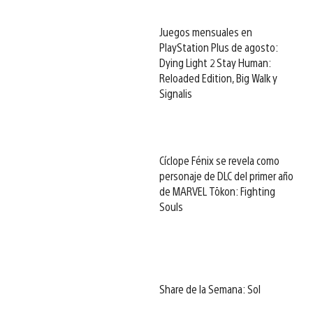
Juegos mensuales en
PlayStation Plus de agosto:
Dying Light 2 Stay Human:
Reloaded Edition, Big Walk y
Signalis
Cíclope Fénix se revela como
personaje de DLC del primer año
de MARVEL Tōkon: Fighting
Souls
Share de la Semana: Sol