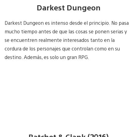
Darkest Dungeon
Darkest Dungeon es intenso desde el principio. No pasa
mucho tiempo antes de que las cosas se ponen serias y
se encuentren realmente interesados tanto en la
cordura de los personajes que controlan como en su
destino. Además, es solo un gran RPG.
Ratchet & Clank (2016)