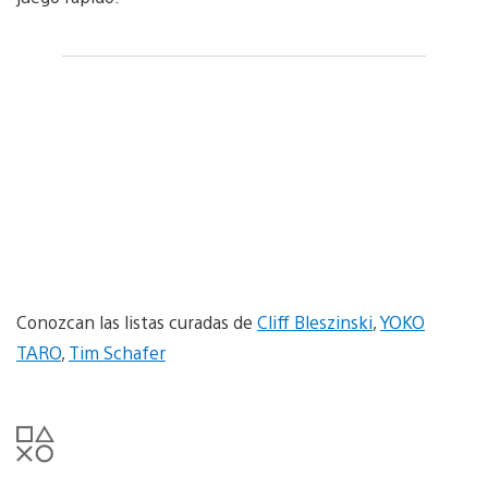
Conozcan las listas curadas de
Cliff Bleszinski
,
YOKO
TARO
,
Tim Schafer