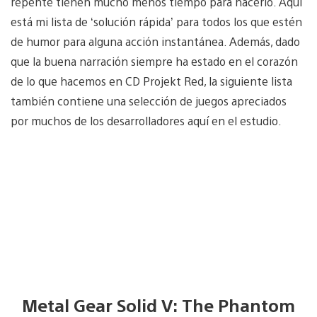
repente tienen mucho menos tiempo para hacerlo. Aquí
está mi lista de ‘solución rápida’ para todos los que estén
de humor para alguna acción instantánea. Además, dado
que la buena narración siempre ha estado en el corazón
de lo que hacemos en CD Projekt Red, la siguiente lista
también contiene una selección de juegos apreciados
por muchos de los desarrolladores aquí en el estudio.
Metal Gear Solid V: The Phantom