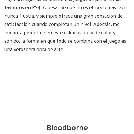
favoritos en PS4. A pesar de que no es el juego más fácil,
nunca frustra, y siempre ofrece una gran sensación de
satisfacción cuando completan un nivel. Además, me
encanta perderme en este caleidoscopio de color y
sonido: la forma en que todo se combina con el juego es
una verdadera obra de arte.
Bloodborne