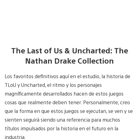
The Last of Us & Uncharted: The
Nathan Drake Collection
Los favoritos definitivos aquí en el estudio, la historia de
TLoU y Uncharted, el ritmo y los personajes
magníficamente desarrollados hacen de estos juegos
cosas que realmente deben tener. Personalmente, creo
que la forma en que estos juegos se ejecutan, se ven y se
sienten seguirá siendo una referencia para muchos
títulos impulsados ​​por la historia en el futuro en la
industria.