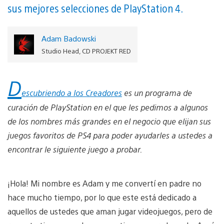
sus mejores selecciones de PlayStation 4.
Adam Badowski
Studio Head, CD PROJEKT RED
D
escubriendo a los Creadores
es un programa de
curación de PlayStation en el que les pedimos a algunos
de los nombres más grandes en el negocio que elijan sus
juegos favoritos de PS4 para poder ayudarles a ustedes a
encontrar le siguiente juego a probar.
¡Hola! Mi nombre es Adam y me convertí en padre no
hace mucho tiempo, por lo que este está dedicado a
aquellos de ustedes que aman jugar videojuegos, pero de