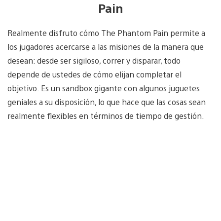
Pain
Realmente disfruto cómo The Phantom Pain permite a
los jugadores acercarse a las misiones de la manera que
desean: desde ser sigiloso, correr y disparar, todo
depende de ustedes de cómo elijan completar el
objetivo. Es un sandbox gigante con algunos juguetes
geniales a su disposición, lo que hace que las cosas sean
realmente flexibles en términos de tiempo de gestión.