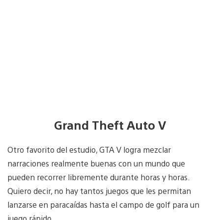
Grand Theft Auto V
Otro favorito del estudio, GTA V logra mezclar
narraciones realmente buenas con un mundo que
pueden recorrer libremente durante horas y horas.
Quiero decir, no hay tantos juegos que les permitan
lanzarse en paracaídas hasta el campo de golf para un
juego rápido.