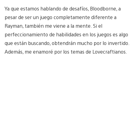
Ya que estamos hablando de desafíos, Bloodborne, a
pesar de ser un juego completamente diferente a
Rayman, también me viene a la mente. Si el
perfeccionamiento de habilidades en los juegos es algo
que están buscando, obtendrán mucho por lo invertido.
Además, me enamoré por los temas de Lovecraftianos.