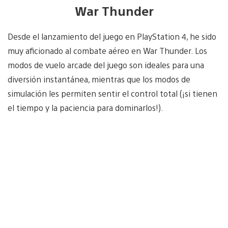
War Thunder
Desde el lanzamiento del juego en PlayStation 4, he sido
muy aficionado al combate aéreo en War Thunder. Los
modos de vuelo arcade del juego son ideales para una
diversión instantánea, mientras que los modos de
simulación les permiten sentir el control total (¡si tienen
el tiempo y la paciencia para dominarlos!).