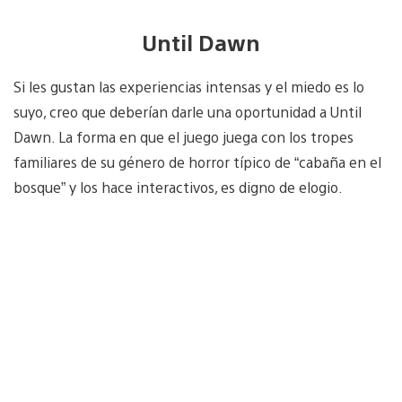
Until Dawn
Si les gustan las experiencias intensas y el miedo es lo
suyo, creo que deberían darle una oportunidad a Until
Dawn. La forma en que el juego juega con los tropes
familiares de su género de horror típico de “cabaña en el
bosque” y los hace interactivos, es digno de elogio.