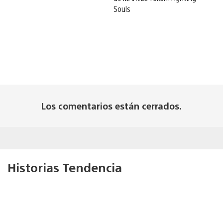
Souls
Los comentarios están cerrados.
Historias Tendencia