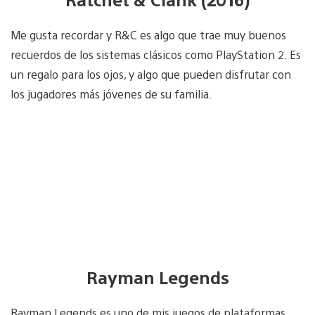
Me gusta recordar y R&C es algo que trae muy buenos
recuerdos de los sistemas clásicos como PlayStation 2. Es
un regalo para los ojos, y algo que pueden disfrutar con
los jugadores más jóvenes de su familia.
Rayman Legends
Rayman Legends es uno de mis juegos de plataformas