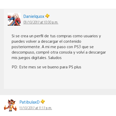
Danielquox
09/10/2017 at 10:00 p.m.
Si se crea un perfil de tus compras como usuarios y
puedes volver a descargar el contenido
posteriormente. A mi me paso con PS3 que se
descompuso, compré otra consola y volví a descargar
mis juegos digitales. Saludos
PD: Este mes se ve bueno para PS plus
PatibulaxD
11/10/2017 at 11:17 p.m.