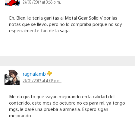
27/09/2017 at 3:58 p.m.
Eh, Bien, le tenia ganitas al Metal Gear Solid V por las
notas que se llevo, pero no lo compraba porque no soy
especialmente fan de la saga.
ragnalamb
27/09/2017 at 4:08 p.m.
Me da gusto que vayan mejorando en la calidad del
contenido, este mes de octubre no es para mi, ya tengo
mgs, le daré una prueba a amnesia. Espero sigan
mejorando