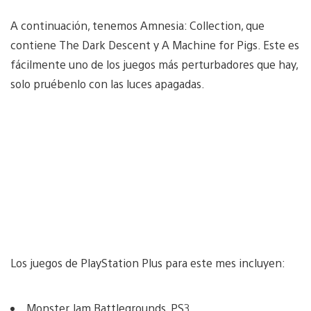
A continuación, tenemos Amnesia: Collection, que
contiene The Dark Descent y A Machine for Pigs. Este es
fácilmente uno de los juegos más perturbadores que hay,
solo pruébenlo con las luces apagadas.
Los juegos de PlayStation Plus para este mes incluyen:
Monster Jam Battlegrounds, PS3