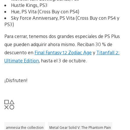
Hustle Kings, PS3
Hue, PS Vita (Cross Buy con PS4)
Sky Force Anniversary, PS Vita (Cross Buy con PS4 y
PS3)
Para cerrar, tenemos dos grandes especiales de PS Plus
que pueden adquirir ahora mismo. Reciban 30 % de
descuento en
Final Fantasy 12 Zodiac Age
y
Titanfall 2:
Ultimate Edition
, hasta el 3 de octubre.
¡Disfruten!
amnesia the collection
Metal Gear Solid V: The Phantom Pain