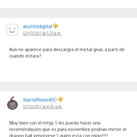
asuntodigital
02/10/2017 at 5:27 p.m.
Aun no aparece para descargra el metal gear, a parti de
cuando estara?
ibarraflores460
03/10/2017 at 4:06 a.m.
Muy bien con el mtgs 5 les puedo hacer una
recomendacion que es para noviembre podrian meter el
dragon ball xenorvese 1 quien esta con migo!!!!