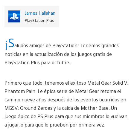
James Hallahan
PlayStation Plus
¡S
aludos amigos de PlayStation! Tenemos grandes
noticias en la actualización de los juegos gratis de
PlayStation Plus para octubre.
Primero que todo, tenemos el exitoso Metal Gear Solid V:
Phantom Pain. Le épica serie de Metal Gear retoma el
camino nueve años después de los eventos ocurridos en
MGSV: Ground Zeroes y la caída de Mother Base. Un
juego épico de PS Plus para que sus miembros lo vuelvan
a jugar, o para que lo prueben por primera vez.