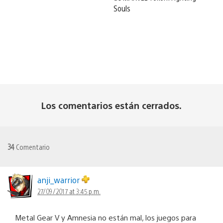
Souls
Los comentarios están cerrados.
34
Comentario
anji_warrior
27/09/2017 at 3:45 p.m.
Metal Gear V y Amnesia no están mal, los juegos para