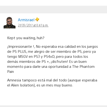
Armisrael
27/09/2017 at 8:47 p.m.
Kept you waiting, huh?
¡Impresionante !, No esperaba esa calidad en los juegos
de PS PLUS, me alegro de ser miembro de PS, pero ya
tengo MSGV en PS3 y PS4xD, pero para todos los
demás miembros de PS +, ¡disfruten! Es un buen
momento para darle una oportunidad a The Phantom
Pain
Amnesia tampoco está mal del todo (aunque esperaba
el Alien Isolation), es un mes muy bueno.