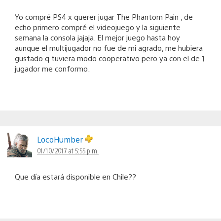
Yo compré PS4 x querer jugar The Phantom Pain , de
echo primero compré el videojuego y la siguiente
semana la consola jajaja. El mejor juego hasta hoy
aunque el multijugador no fue de mi agrado, me hubiera
gustado q tuviera modo cooperativo pero ya con el de 1
jugador me conformo.
LocoHumber
01/10/2017 at 5:55 p.m.
Que día estará disponible en Chile??