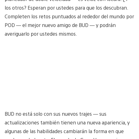
los otros? Esperan por ustedes para que los descubran.
Completen los retos puntuados al rededor del mundo por
POD — el mejor nuevo amigo de BUD — y podrán
averiguarlo por ustedes mismos.
BUD no está solo con sus nuevos trajes — sus
actualizaciones también tienen una nueva apariencia, y
algunas de las habilidades cambiarán la forma en que