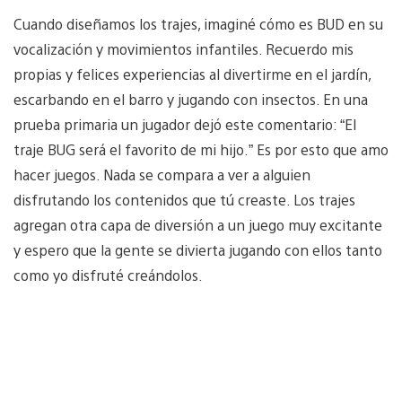
Cuando diseñamos los trajes, imaginé cómo es BUD en su
vocalización y movimientos infantiles. Recuerdo mis
propias y felices experiencias al divertirme en el jardín,
escarbando en el barro y jugando con insectos. En una
prueba primaria un jugador dejó este comentario: “El
traje BUG será el favorito de mi hijo.” Es por esto que amo
hacer juegos. Nada se compara a ver a alguien
disfrutando los contenidos que tú creaste. Los trajes
agregan otra capa de diversión a un juego muy excitante
y espero que la gente se divierta jugando con ellos tanto
como yo disfruté creándolos.