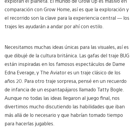
exploran el planeta. El mundo de Grow Up es masivo en
comparación con Grow Home, así es que la exploración y
el recorrido son la clave para la experiencia central — los
trajes les ayudarán a andar por ahí con estilo.
Necesitamos muchas ideas únicas para las visuales, así es
que dibujé de la cultura británica. Las gafas del traje BUG
están inspiradas en los famosos espectáculos de Dame
Edna Everage, y The Aviator es un traje clásico de los
años 20. Para otro traje sorpresa, pensé en un recuerdo
de infancia de un espantapájaros llamado Tatty Bogle.
Aunque no todas las ideas llegaron al juego final, nos
divertimos mucho discutiendo las habilidades que iban
más allá de lo necesario y que habrían tomado tiempo
para hacerlas jugables.