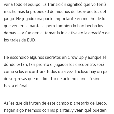
ver a todo el equipo. La transición significó que yo tenía
mucho más la propiedad de muchos de los aspectos del
juego. He jugado una parte importante en mucho de lo
que ven en la pantalla, pero también lo han hecho los
demás — y fue genial tomar la iniciativa en la creación de
los trajes de BUD.
He escondido algunos secretos en Grow Up y aunque sé
dónde están, tan pronto el jugador los encuentre, será
como si los encontrara todos otra vez. Incluso hay un par
de sorpresas que mi director de arte no conoció sino
hasta el final.
Así es que disfruten de este campo planetario de juego,
hagan algo hermoso con las plantas, y vean qué pueden