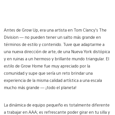
Antes de Grow Up, era una artista en Tom Clancy’s The
Division — no pueden tener un salto más grande en
términos de estilo y contenido. Tuve que adaptarme a
una nueva dirección de arte, de una Nueva York distópica
y en ruinas a un hermoso y brillante mundo triangular. El
estilo de Grow Home fue muy apreciado por la
comunidad y supe que sería un reto brindar una
experiencia de la misma calidad artística a una escala
mucho más grande — ¡todo el planeta!
La dinámica de equipo pequeño es totalmente diferente
a trabajar en AAA; es refrescante poder girar en tu silla y