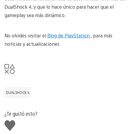
DualShock 4, y que lo hace único para hacer que el
gameplay sea más dinámico.
No olvides visitar el
Blog de PlayStation
, para más
noticias y actualizaciones
DUALSHOCK 4
¿Te gustó esto?
Me
gusta