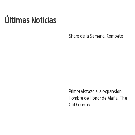
Últimas Noticias
Share de la Semana: Combate
Primer vistazo a la expansión
Hombre de Honor de Mafia: The
Old Country