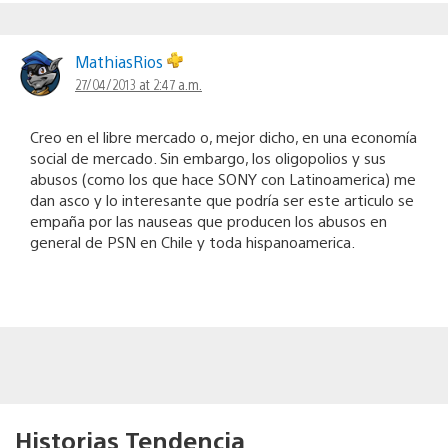
MathiasRios
27/04/2013 at 2:47 a.m.
Creo en el libre mercado o, mejor dicho, en una economía
social de mercado. Sin embargo, los oligopolios y sus
abusos (como los que hace SONY con Latinoamerica) me
dan asco y lo interesante que podría ser este articulo se
empaña por las nauseas que producen los abusos en
general de PSN en Chile y toda hispanoamerica.
Historias Tendencia