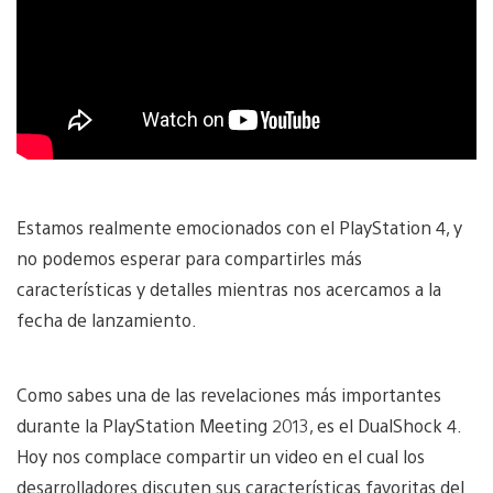
Estamos realmente emocionados con el PlayStation 4, y
no podemos esperar para compartirles más
características y detalles mientras nos acercamos a la
fecha de lanzamiento.
Como sabes una de las revelaciones más importantes
durante la PlayStation Meeting 2013, es el DualShock 4.
Hoy nos complace compartir un video en el cual los
desarrolladores discuten sus características favoritas del