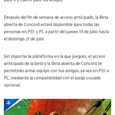
Después del fin de semana de acceso anticipado, la Beta
abierta de Concord estará disponible para todas las
personas en PS5 y PC a partir del jueves 18 de julio hasta
el domingo 21 de julio.
Sin importar la plataforma en la que juegues, el acceso
anticipado de la beta y la Beta abierta de Concord te
permitirán armar equipo con tus amigos, ya sea en PS5 o
PC, mediante la compatibilidad con el juego cruzado
opcional.