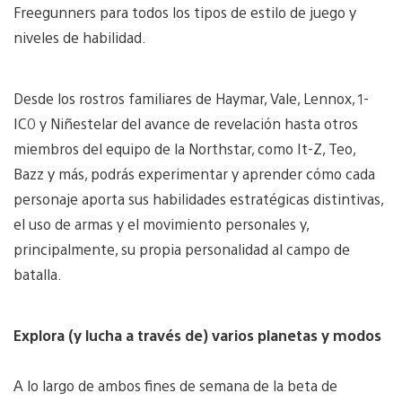
Freegunners para todos los tipos de estilo de juego y
niveles de habilidad.
Desde los rostros familiares de Haymar, Vale, Lennox, 1-
IC0 y Niñestelar del avance de revelación hasta otros
miembros del equipo de la Northstar, como It-Z, Teo,
Bazz y más, podrás experimentar y aprender cómo cada
personaje aporta sus habilidades estratégicas distintivas,
el uso de armas y el movimiento personales y,
principalmente, su propia personalidad al campo de
batalla.
Explora (y lucha a través de) varios planetas y modos
A lo largo de ambos fines de semana de la beta de