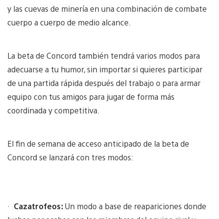
y las cuevas de minería en una combinación de combate
cuerpo a cuerpo de medio alcance.
La beta de Concord también tendrá varios modos para
adecuarse a tu humor, sin importar si quieres participar
de una partida rápida después del trabajo o para armar
equipo con tus amigos para jugar de forma más
coordinada y competitiva.
El fin de semana de acceso anticipado de la beta de
Concord se lanzará con tres modos:
·
Cazatrofeos:
Un modo a base de reapariciones donde