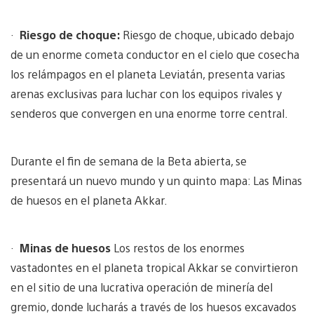
·
Riesgo de choque:
Riesgo de choque, ubicado debajo
de un enorme cometa conductor en el cielo que cosecha
los relámpagos en el planeta Leviatán, presenta varias
arenas exclusivas para luchar con los equipos rivales y
senderos que convergen en una enorme torre central.
Durante el fin de semana de la Beta abierta, se
presentará un nuevo mundo y un quinto mapa: Las Minas
de huesos en el planeta Akkar.
·
Minas de huesos
Los restos de los enormes
vastadontes en el planeta tropical Akkar se convirtieron
en el sitio de una lucrativa operación de minería del
gremio, donde lucharás a través de los huesos excavados