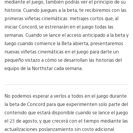
mediante el juego, también podrás ver el principio de su
historia. Cuando juegues a la beta, te recibiremos con las
primeras viñetas cinemáticas: metrajes cortos que, al
iniciar Concord, se estrenarán en el juego todas las
semanas. Cuando se lance el acceso anticipado a la beta y
luego cuando comience la Beta abierta, presentaremos
nuevas viñetas cinemáticas en el juego para darte un
pequeño vistazo a cómo se desarrollan las historias del
equipo de la Northstar cada semana.
No podemos esperar a verlos a todos en el juego durante
la beta de Concord para que experimenten solo parte del
contenido que estará disponible cuando se lance el juego
el 23 de agosto, y que crecerá con el tiempo mediante las
actualizaciones poslanzamiento sin costo adicional.