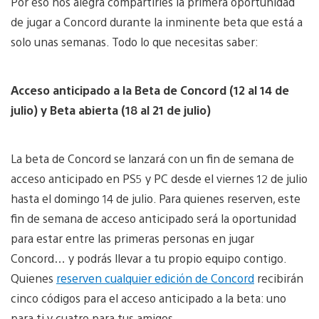
Por eso nos alegra compartirles la primera oportunidad
de jugar a Concord durante la inminente beta que está a
solo unas semanas. Todo lo que necesitas saber:
Acceso anticipado a la Beta de Concord (12 al 14 de
julio) y Beta abierta (18 al 21 de julio)
La beta de Concord se lanzará con un fin de semana de
acceso anticipado en PS5 y PC desde el viernes 12 de julio
hasta el domingo 14 de julio. Para quienes reserven, este
fin de semana de acceso anticipado será la oportunidad
para estar entre las primeras personas en jugar
Concord… y podrás llevar a tu propio equipo contigo.
Quienes
reserven cualquier edición de Concord
recibirán
cinco códigos para el acceso anticipado a la beta: uno
para ti y cuatro para tus amigos.