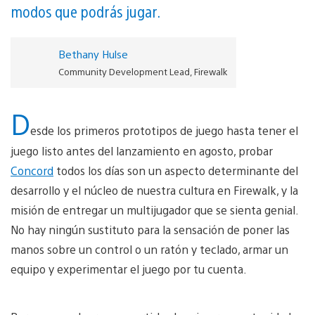
modos que podrás jugar.
Bethany Hulse
Community Development Lead, Firewalk
D
esde los primeros prototipos de juego hasta tener el
juego listo antes del lanzamiento en agosto, probar
Concord
todos los días son un aspecto determinante del
desarrollo y el núcleo de nuestra cultura en Firewalk, y la
misión de entregar un multijugador que se sienta genial.
No hay ningún sustituto para la sensación de poner las
manos sobre un control o un ratón y teclado, armar un
equipo y experimentar el juego por tu cuenta.