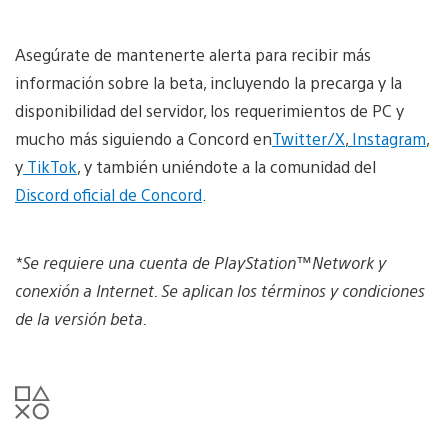
Asegúrate de mantenerte alerta para recibir más
información sobre la beta, incluyendo la precarga y la
disponibilidad del servidor, los requerimientos de PC y
mucho más siguiendo a Concord en
Twitter/X
,
Instagram
,
y
TikTok
, y también uniéndote a la comunidad del
Discord oficial de Concord
.
*Se requiere una cuenta de PlayStation™Network y
conexión a Internet. Se aplican los términos y condiciones
de la versión beta.