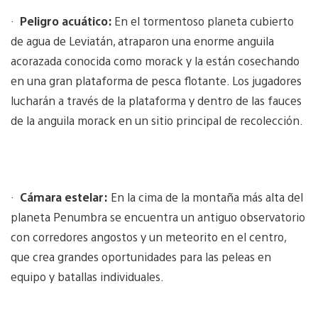
·
Peligro acuático:
En el tormentoso planeta cubierto
de agua de Leviatán, atraparon una enorme anguila
acorazada conocida como morack y la están cosechando
en una gran plataforma de pesca flotante. Los jugadores
lucharán a través de la plataforma y dentro de las fauces
de la anguila morack en un sitio principal de recolección.
·
Cámara estelar:
En la cima de la montaña más alta del
planeta Penumbra se encuentra un antiguo observatorio
con corredores angostos y un meteorito en el centro,
que crea grandes oportunidades para las peleas en
equipo y batallas individuales.