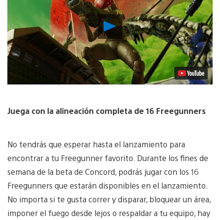
Reproducir
Video
Juega con la alineación completa de 16 Freegunners
No tendrás que esperar hasta el lanzamiento para
encontrar a tu Freegunner favorito. Durante los fines de
semana de la beta de Concord, podrás jugar con los 16
Freegunners que estarán disponibles en el lanzamiento.
No importa si te gusta correr y disparar, bloquear un área,
imponer el fuego desde lejos o respaldar a tu equipo, hay