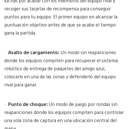
luchas por acabar con los miembros del equipo rival y
recoger sus tarjetas de recompensa para conseguir
puntos para tu equipo. El primer equipo en alcanzar la
puntuación objetivo antes de que se acabe el tiempo
gana la partida.
·
Asalto de cargamento:
Un modo sin reapariciones
donde los equipos compiten para recuperar el sistema
robótico de entrega de paquetes del amigo azul,
colocarlo en una de las zonas y defenderlo del equipo
rival para ganar.
·
Punto de choque:
Un modo de juego por rondas sin
reapariciones donde los equipos compiten para controlar
una sola zona de captura en una ubicación central del
mapa.