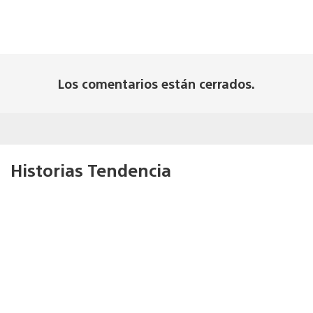
Los comentarios están cerrados.
Historias Tendencia