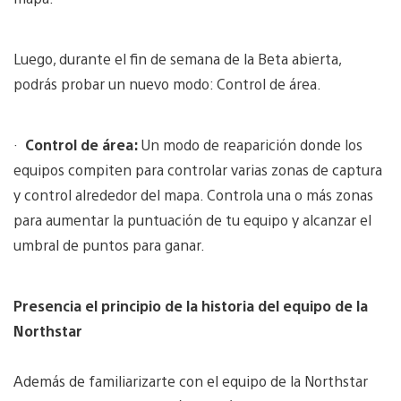
Luego, durante el fin de semana de la Beta abierta,
podrás probar un nuevo modo: Control de área.
·
Control de área:
Un modo de reaparición donde los
equipos compiten para controlar varias zonas de captura
y control alrededor del mapa. Controla una o más zonas
para aumentar la puntuación de tu equipo y alcanzar el
umbral de puntos para ganar.
Presencia el principio de la historia del equipo de la
Northstar
Además de familiarizarte con el equipo de la Northstar