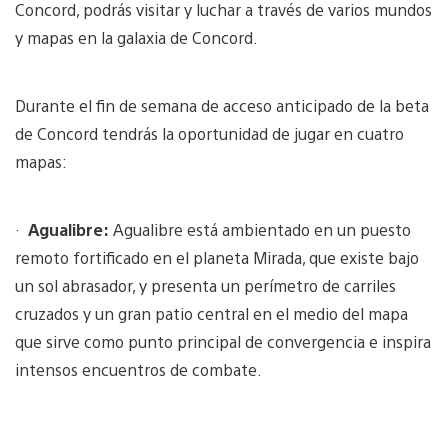
Concord, podrás visitar y luchar a través de varios mundos
y mapas en la galaxia de Concord.
Durante el fin de semana de acceso anticipado de la beta
de Concord tendrás la oportunidad de jugar en cuatro
mapas:
·
Agualibre:
Agualibre está ambientado en un puesto
remoto fortificado en el planeta Mirada, que existe bajo
un sol abrasador, y presenta un perímetro de carriles
cruzados y un gran patio central en el medio del mapa
que sirve como punto principal de convergencia e inspira
intensos encuentros de combate.