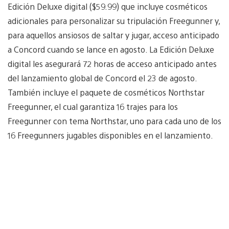
Edición Deluxe digital ($59.99) que incluye cosméticos
adicionales para personalizar su tripulación Freegunner y,
para aquellos ansiosos de saltar y jugar, acceso anticipado
a Concord cuando se lance en agosto. La Edición Deluxe
digital les asegurará 72 horas de acceso anticipado antes
del lanzamiento global de Concord el 23 de agosto.
También incluye el paquete de cosméticos Northstar
Freegunner, el cual garantiza 16 trajes para los
Freegunner con tema Northstar, uno para cada uno de los
16 Freegunners jugables disponibles en el lanzamiento.