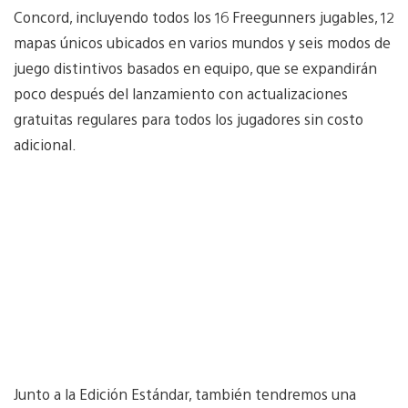
Concord, incluyendo todos los 16 Freegunners jugables, 12
mapas únicos ubicados en varios mundos y seis modos de
juego distintivos basados en equipo, que se expandirán
poco después del lanzamiento con actualizaciones
gratuitas regulares para todos los jugadores sin costo
adicional.
Junto a la Edición Estándar, también tendremos una