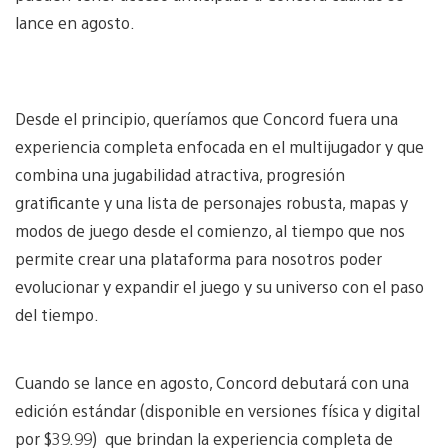
lance en agosto.
Desde el principio, queríamos que Concord fuera una
experiencia completa enfocada en el multijugador y que
combina una jugabilidad atractiva, progresión
gratificante y una lista de personajes robusta, mapas y
modos de juego desde el comienzo, al tiempo que nos
permite crear una plataforma para nosotros poder
evolucionar y expandir el juego y su universo con el paso
del tiempo.
Cuando se lance en agosto, Concord debutará con una
edición estándar (disponible en versiones física y digital
por $39.99) que brindan la experiencia completa de