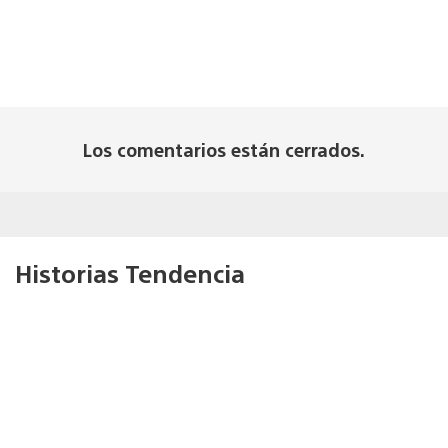
Los comentarios están cerrados.
Historias Tendencia