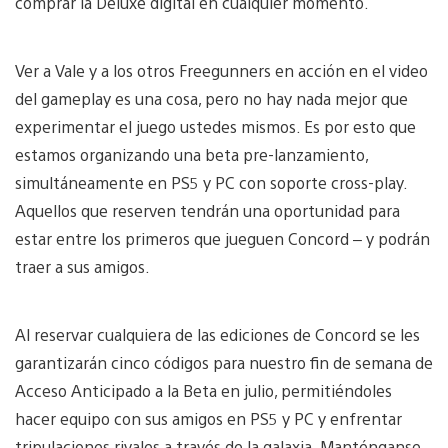
comprar la Deluxe digital en cualquier momento.
Ver a Vale y a los otros Freegunners en acción en el video
del gameplay es una cosa, pero no hay nada mejor que
experimentar el juego ustedes mismos. Es por esto que
estamos organizando una beta pre-lanzamiento,
simultáneamente en PS5 y PC con soporte cross-play.
Aquellos que reserven tendrán una oportunidad para
estar entre los primeros que jueguen Concord – y podrán
traer a sus amigos.
Al reservar cualquiera de las ediciones de Concord se les
garantizarán cinco códigos para nuestro fin de semana de
Acceso Anticipado a la Beta en julio, permitiéndoles
hacer equipo con sus amigos en PS5 y PC y enfrentar
tripulaciones rivales a través de la galaxia. Manténganse