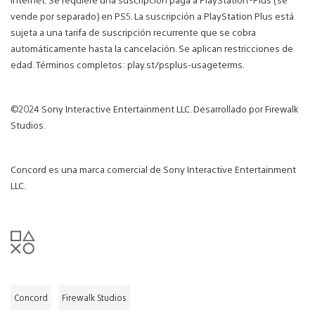
vende por separado) en PS5. La suscripción a PlayStation Plus está
sujeta a una tarifa de suscripción recurrente que se cobra
automáticamente hasta la cancelación. Se aplican restricciones de
edad. Términos completos: play.st/psplus-usageterms.
©2024 Sony Interactive Entertainment LLC. Desarrollado por Firewalk
Studios.
Concord es una marca comercial de Sony Interactive Entertainment
LLC.
Concord
Firewalk Studios