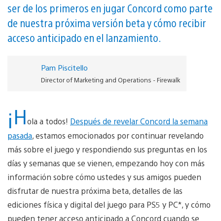
ser de los primeros en jugar Concord como parte
de nuestra próxima versión beta y cómo recibir
acceso anticipado en el lanzamiento.
Pam Piscitello
Director of Marketing and Operations - Firewalk
¡H
ola a todos!
Después de revelar Concord la semana
pasada
, estamos emocionados por continuar revelando
más sobre el juego y respondiendo sus preguntas en los
días y semanas que se vienen, empezando hoy con más
información sobre cómo ustedes y sus amigos pueden
disfrutar de nuestra próxima beta, detalles de las
ediciones física y digital del juego para PS5 y PC*, y cómo
pueden tener acceso anticipado a Concord cuando se