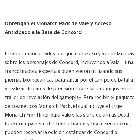
Obtengan el Monarch Pack de Vale y Acceso
Anticipado a la Beta de Concord
Estamos emocionados por que conozcan y aprendan más
sobre los personajes de Concord, incluyendo a Vale – una
francotiradora experta a quien vieron utilizando sus
piernas biomecánicas para saltar por el campo de batalla
y realizar disparos de precisión sobre los enemigos en el
tráiler de revelación del gameplay. Para recibir el paquete
de cosméticos Monarch Pack, el cual incluye el traje
Monarch Frontliner para Vale y las skins de armas Dead
Reckoner para su rifle francotirador y brazo secundario,
pueden reservar la edición estándar de Concord o