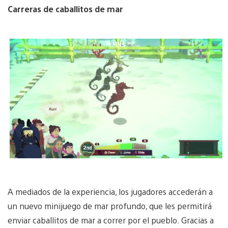
Carreras de caballitos de mar
A mediados de la experiencia, los jugadores accederán a
un nuevo minijuego de mar profundo, que les permitirá
enviar caballitos de mar a correr por el pueblo. Gracias a