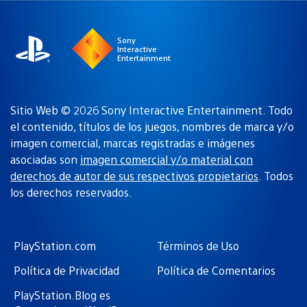
región
Sony
Interactive
Entertainment
Sitio Web © 2026 Sony Interactive Entertainment. Todo
el contenido, títulos de los juegos, nombres de marca y/o
imagen comercial, marcas registradas e imágenes
asociadas son
imagen comercial y/o material con
derechos de autor de sus respectivos propietarios
. Todos
los derechos reservados.
PlayStation.com
Términos de Uso
Política de Privacidad
Política de Comentarios
PlayStation.Blog es