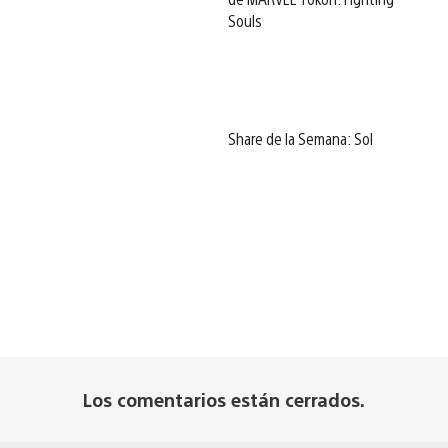
Souls
Share de la Semana: Sol
Los comentarios están cerrados.