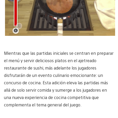
Mientras que las partidas iniciales se centran en preparar
el menú y servir deliciosos platos en el ajetreado
restaurante de sushi, más adelante los jugadores
disfrutarán de un evento culinario emocionante: un
concurso de cocina. Esta adición eleva las partidas más
allá de solo servir comida y sumerge a los jugadores en
una nueva experiencia de cocina competitiva que
complementa el tema general del juego.