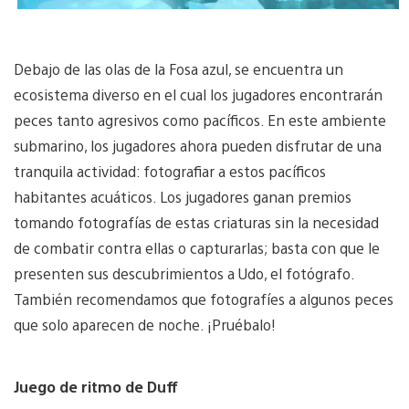
Debajo de las olas de la Fosa azul, se encuentra un
ecosistema diverso en el cual los jugadores encontrarán
peces tanto agresivos como pacíficos. En este ambiente
submarino, los jugadores ahora pueden disfrutar de una
tranquila actividad: fotografiar a estos pacíficos
habitantes acuáticos. Los jugadores ganan premios
tomando fotografías de estas criaturas sin la necesidad
de combatir contra ellas o capturarlas; basta con que le
presenten sus descubrimientos a Udo, el fotógrafo.
También recomendamos que fotografíes a algunos peces
que solo aparecen de noche. ¡Pruébalo!
Juego de ritmo de Duff