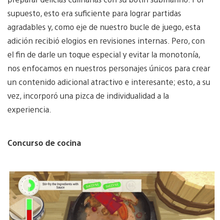
supuesto, esto era suficiente para lograr partidas
agradables y, como eje de nuestro bucle de juego, esta
adición recibió elogios en revisiones internas. Pero, con
el fin de darle un toque especial y evitar la monotonía,
nos enfocamos en nuestros personajes únicos para crear
un contenido adicional atractivo e interesante; esto, a su
vez, incorporó una pizca de individualidad a la
experiencia.
Concurso de cocina