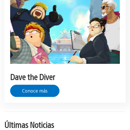
Dave the Diver
Conoce más
Últimas Noticias