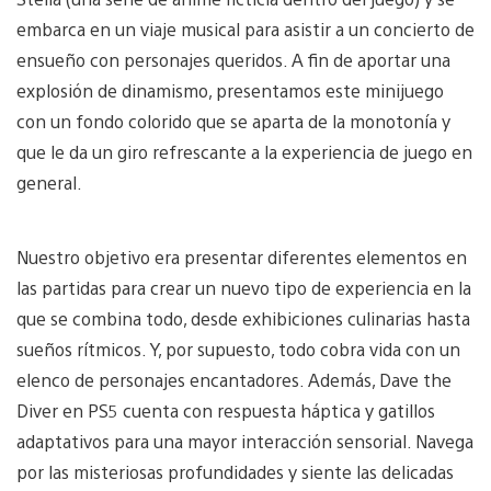
embarca en un viaje musical para asistir a un concierto de
ensueño con personajes queridos. A fin de aportar una
explosión de dinamismo, presentamos este minijuego
con un fondo colorido que se aparta de la monotonía y
que le da un giro refrescante a la experiencia de juego en
general.
Nuestro objetivo era presentar diferentes elementos en
las partidas para crear un nuevo tipo de experiencia en la
que se combina todo, desde exhibiciones culinarias hasta
sueños rítmicos. Y, por supuesto, todo cobra vida con un
elenco de personajes encantadores. Además, Dave the
Diver en PS5 cuenta con respuesta háptica y gatillos
adaptativos para una mayor interacción sensorial. Navega
por las misteriosas profundidades y siente las delicadas