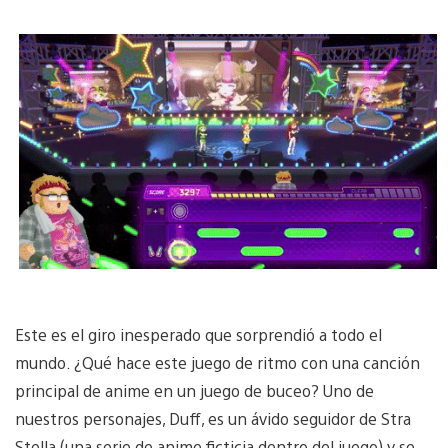
Este es el giro inesperado que sorprendió a todo el
mundo. ¿Qué hace este juego de ritmo con una canción
principal de anime en un juego de buceo? Uno de
nuestros personajes, Duff, es un ávido seguidor de Stra
Stella (una serie de anime ficticia dentro del juego) y se