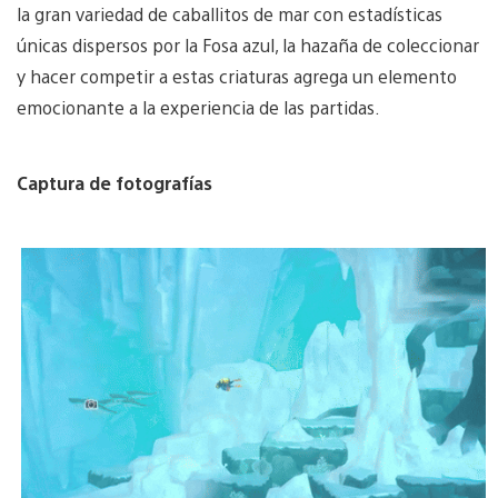
la gran variedad de caballitos de mar con estadísticas
únicas dispersos por la Fosa azul, la hazaña de coleccionar
y hacer competir a estas criaturas agrega un elemento
emocionante a la experiencia de las partidas.
Captura de fotografías