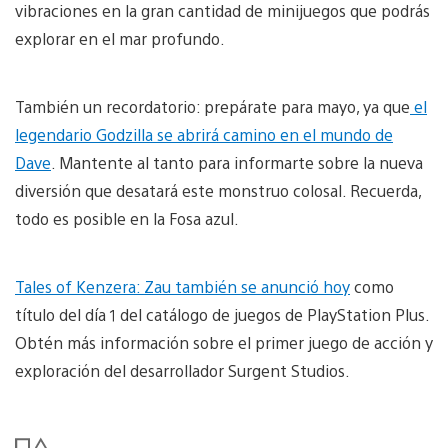
vibraciones en la gran cantidad de minijuegos que podrás
explorar en el mar profundo.
También un recordatorio: prepárate para mayo, ya que
el
legendario Godzilla se abrirá camino en el mundo de
Dave
. Mantente al tanto para informarte sobre la nueva
diversión que desatará este monstruo colosal. Recuerda,
todo es posible en la Fosa azul.
Tales of Kenzera: Zau también se anunció hoy
como
título del día 1 del catálogo de juegos de PlayStation Plus.
Obtén más información sobre el primer juego de acción y
exploración del desarrollador Surgent Studios.