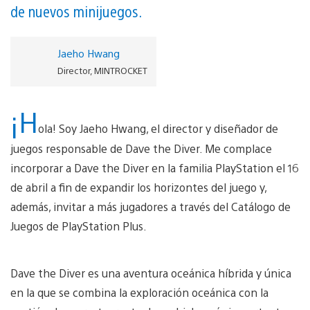
de nuevos minijuegos.
Jaeho Hwang
Director, MINTROCKET
¡H
ola! Soy Jaeho Hwang, el director y diseñador de
juegos responsable de Dave the Diver. Me complace
incorporar a Dave the Diver en la familia PlayStation el 16
de abril a fin de expandir los horizontes del juego y,
además, invitar a más jugadores a través del Catálogo de
Juegos de PlayStation Plus.
Dave the Diver es una aventura oceánica híbrida y única
en la que se combina la exploración oceánica con la