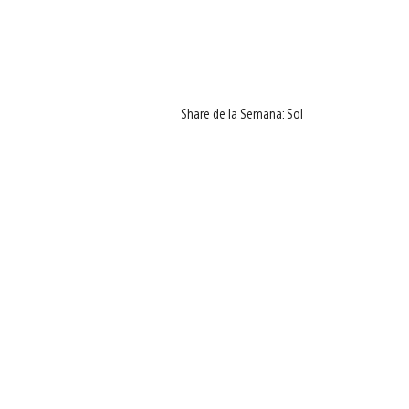
Share de la Semana: Sol