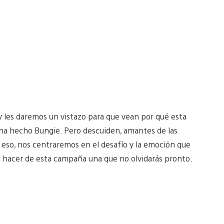
 les daremos un vistazo para que vean por qué esta
ha hecho Bungie. Pero descuiden, amantes de las
de eso, nos centraremos en el desafío y la emoción que
 hacer de esta campaña una que no olvidarás pronto.