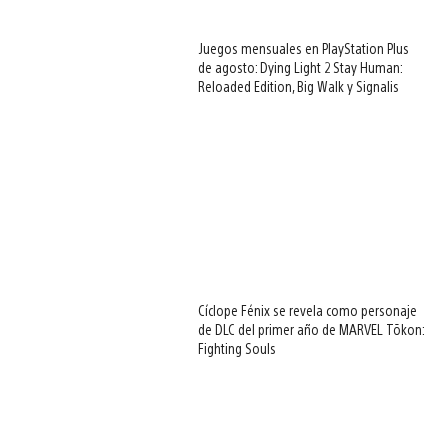
Juegos mensuales en PlayStation Plus
de agosto: Dying Light 2 Stay Human:
Reloaded Edition, Big Walk y Signalis
Cíclope Fénix se revela como personaje
de DLC del primer año de MARVEL Tōkon:
Fighting Souls