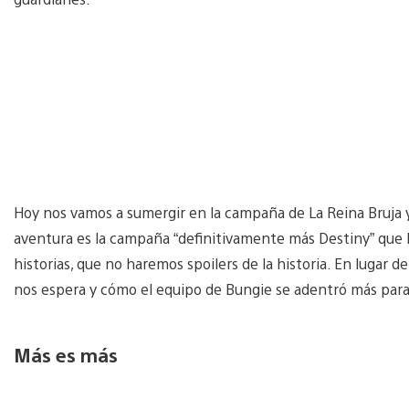
Hoy nos vamos a sumergir en la campaña de La Reina Bruja y
aventura es la campaña “definitivamente más Destiny” que 
historias, que no haremos spoilers de la historia. En lugar 
nos espera y cómo el equipo de Bungie se adentró más para
Más es más