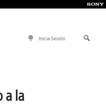
Inicia Sesión
Buscar
 a la