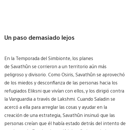
Un paso demasiado lejos
En la Temporada del Simbionte, los planes
de Savathûn se corrieron a un territorio aún más
peligroso y divisorio. Como Osiris, Savathûn se aprovechó
de los miedos y desconfianza de las personas hacia los
refugiados Eliksni que vivían con ellos, y los dirigió contra
la Vanguardia a través de Lakshmi. Cuando Saladin se
acercó a ella para arreglar las cosas y ayudar en la
creación de una estrategia, Savathûn insinuó que las
personas creían que él había estado detrás del intento de