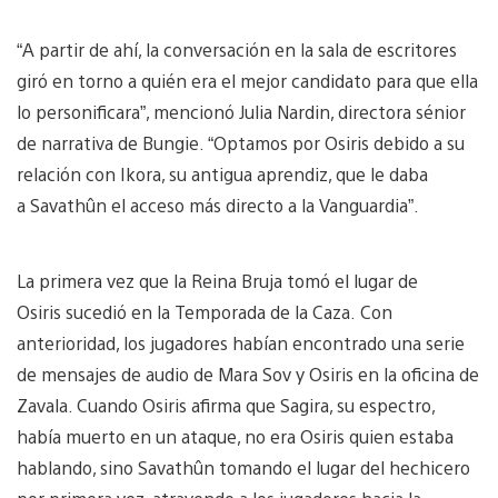
“A partir de ahí, la conversación en la sala de escritores
giró en torno a quién era el mejor candidato para que ella
lo personificara”, mencionó Julia Nardin, directora sénior
de narrativa de Bungie. “Optamos por Osiris debido a su
relación con Ikora, su antigua aprendiz, que le daba
a Savathûn el acceso más directo a la Vanguardia”.
La primera vez que la Reina Bruja tomó el lugar de
Osiris sucedió en la Temporada de la Caza. Con
anterioridad, los jugadores habían encontrado una serie
de mensajes de audio de Mara Sov y Osiris en la oficina de
Zavala. Cuando Osiris afirma que Sagira, su espectro,
había muerto en un ataque, no era Osiris quien estaba
hablando, sino Savathûn tomando el lugar del hechicero