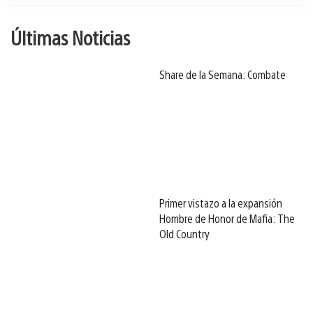
Últimas Noticias
Share de la Semana: Combate
Primer vistazo a la expansión
Hombre de Honor de Mafia: The
Old Country