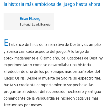
la historia más ambiciosa del juego hasta ahora.
Brian Ekberg
Editorial Lead, Bungie
E
l alcance de hilos de la narrativa de Destiny es amplio
y abarca casi cada aspecto del juego. A lo largo de
aproximadamente el último año, los jugadores de Destiny
experimentaron cómo se desarrollaba una historia
alrededor de uno de los personajes más entrañables del
juego: Osiris. Desde la muerte de Sagira, su espectro fiel,
hasta su creciente comportamiento sospechoso, las
preguntas alrededor del reconocido hechicero y antiguo
comandante de la Vanguardia se hicieron cada vez más
frecuentes por meses.