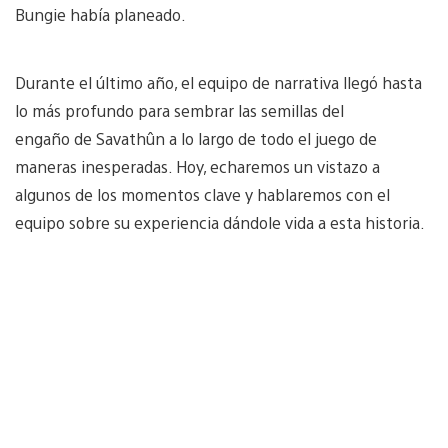
Bungie había planeado.
Durante el último año, el equipo de narrativa llegó hasta
lo más profundo para sembrar las semillas del
engaño de Savathûn a lo largo de todo el juego de
maneras inesperadas. Hoy, echaremos un vistazo a
algunos de los momentos clave y hablaremos con el
equipo sobre su experiencia dándole vida a esta historia.