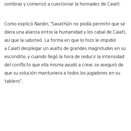
sombras y comenzó a cuestionar la honradez de Caiatl.
Como explicó Nardin, “Savathûn no podía permitir que se
diera una alianza entre la humanidad y los cabal de Caiatl,
así que la saboteó. La forma en que lo hizo le impidió
a Caiatl desplegar un asalto de grandes magnitudes en su
escondite, y cuando llegó la hora de reducir la intensidad
del conflicto que ella misma ayudó a crear, se aseguró de
que su solución mantuviera a todos los jugadores en su
tablero”.