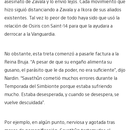
asesinato de Zavala y lo envió lejos. Cada movimiento que
hizo siguió distanciando a Zavala y a Ikora de sus aliados
existentes. Tal vez lo peor de todo haya sido que usó la
relación de Osiris con Saint-14 para que la ayudara a
derrocar a la Vanguardia.
No obstante, esta treta comenzó a pasarle factura a la
Reina Bruja. “A pesar de que su engaño alimenta su
gusano, el parásito que le da poder, no era suficiente”, dijo
Nardin. “Savathûn cometió muchos errores durante la
Temporada del Simbionte porque estaba sufriendo
mucho. Estaba desesperada, y cuando se desespera, se
vuelve descuidada”.
Por ejemplo, en algún punto, nerviosa y agotada tras