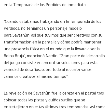
en la Temporada de los Perdidos de inmediato.
“Cuando estábamos trabajando en la Temporada de los
Perdidos, no teníamos un personaje modelo
para Savathûn, así que tuvimos que ser creativos con su
transformación en la pantalla y cómo podría mantener
una presencia física en el mundo que la llevara a ser la
Reina Bruja”, mencionó Nardin. “Gran parte del desarrollo
del juego consiste en encontrar soluciones para esta
variedad de desafíos, sobre todo al recorrer varios
caminos creativos al mismo tiempo”.
La revelación de Savathûn fue la cereza en el pastel tras
colocar todas las pistas y guiños sutiles que se
entretejieron en estas últimas tres temporadas, así como