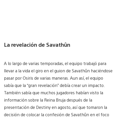
La revelación de Savathûn
A lo largo de varias temporadas, el equipo trabajó para
llevar a la vida el giro en el guion de Savathûn haciéndose
pasar por Osiris de varias maneras. Aun así, el equipo
sabía que la “gran revelación” debía crear un impacto.
También sabía que muchos jugadores habían visto la
información sobre la Reina Bruja después de la
presentación de Destiny en agosto, así que tomaron la
decisión de colocar la confesión de Savathûn en el foco