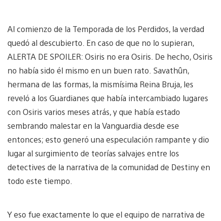
Al comienzo de la Temporada de los Perdidos, la verdad
quedó al descubierto. En caso de que no lo supieran,
ALERTA DE SPOILER: Osiris no era Osiris. De hecho, Osiris
no había sido él mismo en un buen rato. Savathûn,
hermana de las formas, la mismísima Reina Bruja, les
reveló a los Guardianes que había intercambiado lugares
con Osiris varios meses atrás, y que había estado
sembrando malestar en la Vanguardia desde ese
entonces; esto generó una especulación rampante y dio
lugar al surgimiento de teorías salvajes entre los
detectives de la narrativa de la comunidad de Destiny en
todo este tiempo.
Y eso fue exactamente lo que el equipo de narrativa de