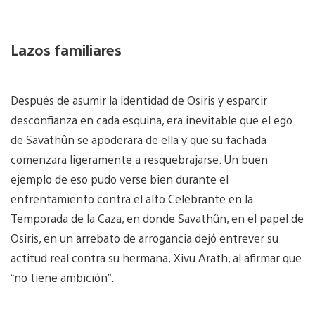
Lazos familiares
Después de asumir la identidad de Osiris y esparcir
desconfianza en cada esquina, era inevitable que el ego
de Savathûn se apoderara de ella y que su fachada
comenzara ligeramente a resquebrajarse. Un buen
ejemplo de eso pudo verse bien durante el
enfrentamiento contra el alto Celebrante en la
Temporada de la Caza, en donde Savathûn, en el papel de
Osiris, en un arrebato de arrogancia dejó entrever su
actitud real contra su hermana, Xivu Arath, al afirmar que
“no tiene ambición”.