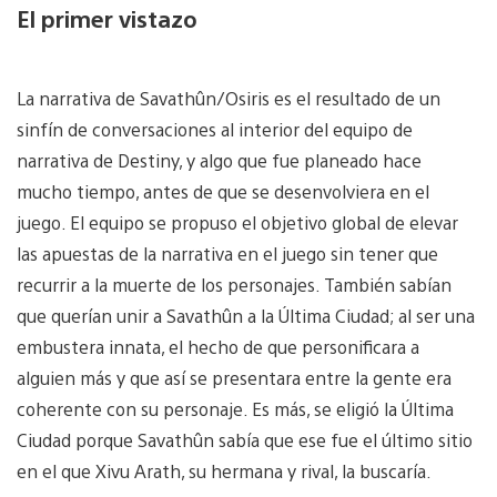
El primer vistazo
La narrativa de Savathûn/Osiris es el resultado de un
sinfín de conversaciones al interior del equipo de
narrativa de Destiny, y algo que fue planeado hace
mucho tiempo, antes de que se desenvolviera en el
juego. El equipo se propuso el objetivo global de elevar
las apuestas de la narrativa en el juego sin tener que
recurrir a la muerte de los personajes. También sabían
que querían unir a Savathûn a la Última Ciudad; al ser una
embustera innata, el hecho de que personificara a
alguien más y que así se presentara entre la gente era
coherente con su personaje. Es más, se eligió la Última
Ciudad porque Savathûn sabía que ese fue el último sitio
en el que Xivu Arath, su hermana y rival, la buscaría.