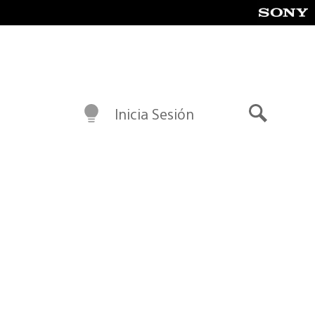
Inicia Sesión
Buscar