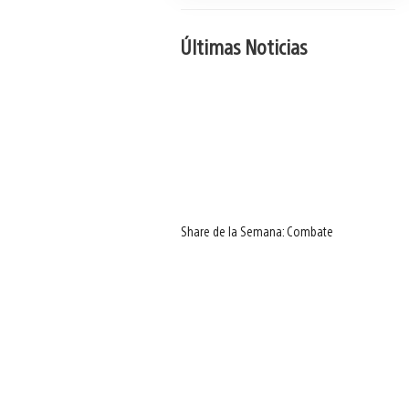
Últimas Noticias
Share de la Semana: Combate