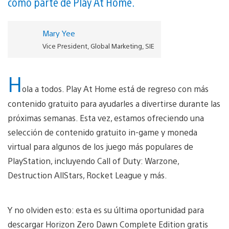
como parte de Play At Home.
Mary Yee
Vice President, Global Marketing, SIE
H
ola a todos. Play At Home está de regreso con más
contenido gratuito para ayudarles a divertirse durante las
próximas semanas. Esta vez, estamos ofreciendo una
selección de contenido gratuito in-game y moneda
virtual para algunos de los juego más populares de
PlayStation, incluyendo Call of Duty: Warzone,
Destruction AllStars, Rocket League y más.
Y no olviden esto: esta es su última oportunidad para
descargar Horizon Zero Dawn Complete Edition gratis