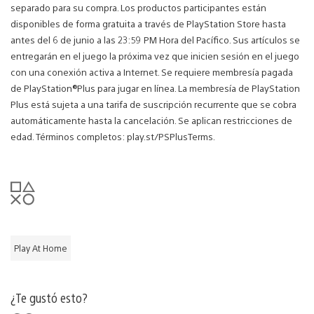
separado para su compra. Los productos participantes están
disponibles de forma gratuita a través de PlayStation Store hasta
antes del 6 de junio a las 23:59 PM Hora del Pacífico. Sus artículos se
entregarán en el juego la próxima vez que inicien sesión en el juego
con una conexión activa a Internet. Se requiere membresía pagada
de PlayStation®Plus para jugar en línea. La membresía de PlayStation
Plus está sujeta a una tarifa de suscripción recurrente que se cobra
automáticamente hasta la cancelación. Se aplican restricciones de
edad. Términos completos: play.st/PSPlusTerms.
Play At Home
¿Te gustó esto?