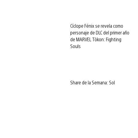
Cíclope Fénix se revela como
personaje de DLC del primer año
de MARVEL Tōkon: Fighting
Souls
Share de la Semana: Sol