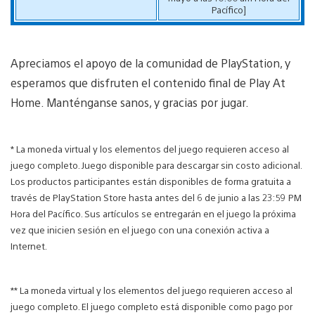
Pacífico]
Apreciamos el apoyo de la comunidad de PlayStation, y
esperamos que disfruten el contenido final de Play At
Home. Manténganse sanos, y gracias por jugar.
* La moneda virtual y los elementos del juego requieren acceso al
juego completo. Juego disponible para descargar sin costo adicional.
Los productos participantes están disponibles de forma gratuita a
través de PlayStation Store hasta antes del 6 de junio a las 23:59 PM
Hora del Pacífico. Sus artículos se entregarán en el juego la próxima
vez que inicien sesión en el juego con una conexión activa a
Internet.
** La moneda virtual y los elementos del juego requieren acceso al
juego completo. El juego completo está disponible como pago por