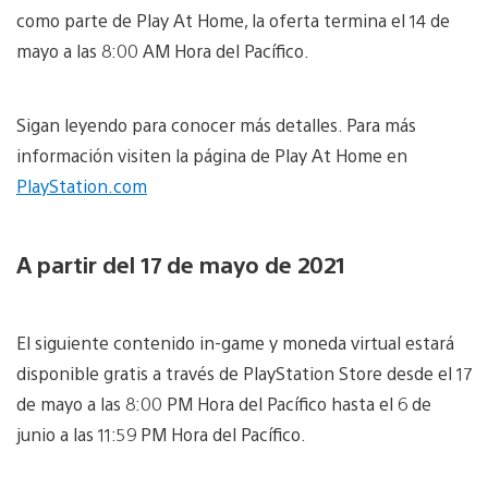
como parte de Play At Home, la oferta termina el 14 de
mayo a las 8:00 AM Hora del Pacífico.
Sigan leyendo para conocer más detalles. Para más
información visiten la página de Play At Home en
PlayStation.com
A partir del 17 de mayo de 2021
El siguiente contenido in-game y moneda virtual estará
disponible gratis a través de PlayStation Store desde el 17
de mayo a las 8:00 PM Hora del Pacífico hasta el 6 de
junio a las 11:59 PM Hora del Pacífico.