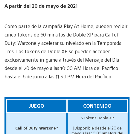
A partir del 20 de mayo de 2021
Como parte de la campaña Play At Home, pueden recibir
cinco tokens de 60 minutos de Doble XP para Call of
Duty: Warzone y acelerar su nivelado en la Temporada
Tres. Los tokens de Doble XP se pueden acceder
exclusivamente in-game a través del Mensaje del Día
desde el 20 de mayo a las 10:00 AM Hora del Pacífico
hasta el 6 de junio a las 11:59 PM Hora del Pacífico.
JUEGO
CONTENIDO
5 Tokens Doble XP
Call of Duty: Warzone *
[Disponible desde el 20 de
mayo a las 10:00 am Hora del