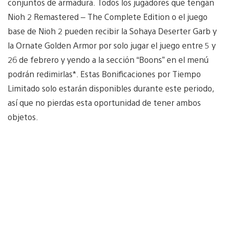
conjuntos de armadura. Todos los jugadores que tengan
Nioh 2 Remastered – The Complete Edition o el juego
base de Nioh 2 pueden recibir la Sohaya Deserter Garb y
la Ornate Golden Armor por solo jugar el juego entre 5 y
26 de febrero y yendo a la sección “Boons” en el menú
podrán redimirlas*. Estas Bonificaciones por Tiempo
Limitado solo estarán disponibles durante este periodo,
así que no pierdas esta oportunidad de tener ambos
objetos.