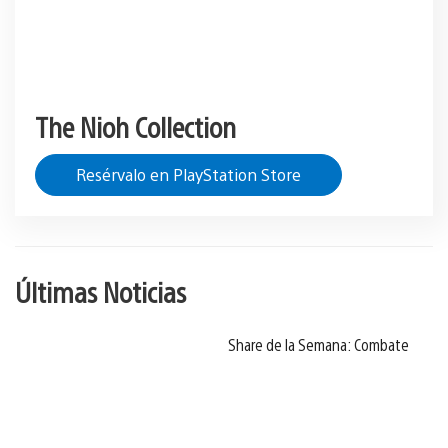
The Nioh Collection
Resérvalo en PlayStation Store
Últimas Noticias
Share de la Semana: Combate