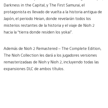
Darkness in the Capital, y The First Samurai, el
protagonista es llevado de vuelta a la historia antigua de
Japón, el periodo Heian, donde revelarán todos los
misterios restantes de la historia y el viaje de Nioh 2
hacia la “tierra donde residen los yokai”.
Además de Nioh 2 Remastered – The Complete Edition,
The Nioh Collection les dará a los jugadores versiones
remasterizadaas de Nioh y Nioh 2, incluyendo todas las
expansiones DLC de ambos títulos.