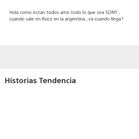
Hola como estan todos amo todo lo que sea SONY ,
cuando sale en fisico en la argentina , va cuando llega?
Historias Tendencia