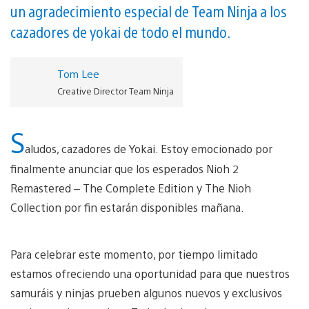
un agradecimiento especial de Team Ninja a los
cazadores de yokai de todo el mundo.
Tom Lee
Creative Director Team Ninja
S
aludos, cazadores de Yokai. Estoy emocionado por
finalmente anunciar que los esperados Nioh 2
Remastered – The Complete Edition y The Nioh
Collection por fin estarán disponibles mañana.
Para celebrar este momento, por tiempo limitado
estamos ofreciendo una oportunidad para que nuestros
samuráis y ninjas prueben algunos nuevos y exclusivos