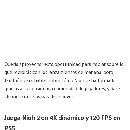
Quería aprovechar esta oportunidad para hablar sobre lo
que recibirás con los lanzamientos de mañana, pero
también para hablar sobre cómo Nioh se ha formado
gracias a su apasionada comunidad de jugadores, y daré
algunos consejos para los nuevos.
Juega Nioh 2 en 4K dinámico y 120 FPS en
PS5