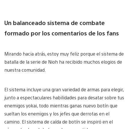
Un balanceado sistema de combate
formado por los comentarios de los fans
Mirando hacia atrás, estoy muy feliz porque el sistema de
batalla de la serie de Nioh ha recibido muchos elogios de
nuestra comunidad.
El sistema incluye una gran variedad de armas para elegir,
junto a espectaculares habilidades para desatar sobre tus
enemigos yokai, todo mientras ganas nuevo botín que
sueltan los enemigos y los jefes que derrotas en el
camino. El sistema de caída de botín se inspiró en el