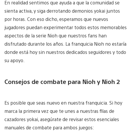
En realidad sentimos que ayuda a que la comunidad se
sienta activa, y siga derrotando demonios yokai juntos
por horas. Con eso dicho, esperamos que nuevos
jugadores puedan experimentar todos estos memorables
aspectos de la serie Nioh que nuestros fans han
disfrutado durante los años. La franquicia Nioh no estaría
donde está hoy sin nuestros dedicados seguidores y todo
su apoyo.
Consejos de combate para Nioh y Nioh 2
Es posible que seas nuevo en nuestra franquicia. Si hoy
marca la primera vez que te unes a nuestras filas de
cazadores yokai, asegúrate de revisar estos esenciales
manuales de combate para ambos juegos: