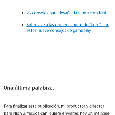
25 consejos para desafiar la muerte en Nioh
Sobrevive a las primeras horas de Nioh 2 con
estos nueve consejos de gameplay
Una última palabra…
Para finalizar esta publicación, mi productor y director
para Nioh 2, Yasuda-san, quiere enviarles hoy un mensaje