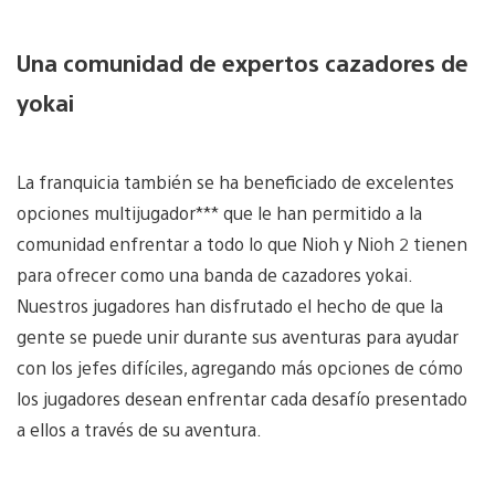
Una comunidad de expertos cazadores de
yokai
La franquicia también se ha beneficiado de excelentes
opciones multijugador*** que le han permitido a la
comunidad enfrentar a todo lo que Nioh y Nioh 2 tienen
para ofrecer como una banda de cazadores yokai.
Nuestros jugadores han disfrutado el hecho de que la
gente se puede unir durante sus aventuras para ayudar
con los jefes difíciles, agregando más opciones de cómo
los jugadores desean enfrentar cada desafío presentado
a ellos a través de su aventura.