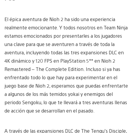
El épica aventura de Nioh 2 ha sido una experiencia
realmente emocionante. Y todos nosotros en Team Ninja
estamos emocionados por presentarles a los jugadores
una clave para que se aventuren a través de toda la
aventura, incluyendo todas las tres expansiones DLC en
4K dinámico y 120 FPS en PlayStation 5** en Nioh 2
Remastered – The Complete Edition. Incluso si ya has
enfrentado todo lo que hay para experimentar en el
juego base de Nioh 2, esperamos que puedas enfrentarte
a algunos de los más temidos yokai y enemigos del
periodo Sengoku, lo que te llevará a tres aventuras llenas
de acción que se desarrollan en el pasado.
A través de las expansiones DLC de The Tengu’s Disciple,