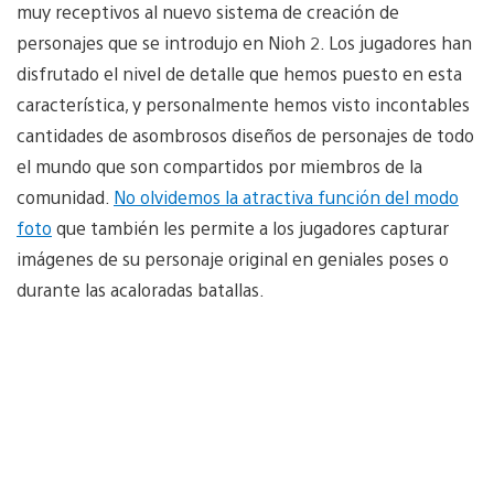
muy receptivos al nuevo sistema de creación de
personajes que se introdujo en Nioh 2. Los jugadores han
disfrutado el nivel de detalle que hemos puesto en esta
característica, y personalmente hemos visto incontables
cantidades de asombrosos diseños de personajes de todo
el mundo que son compartidos por miembros de la
comunidad.
No olvidemos la atractiva función del modo
foto
que también les permite a los jugadores capturar
imágenes de su personaje original en geniales poses o
durante las acaloradas batallas.