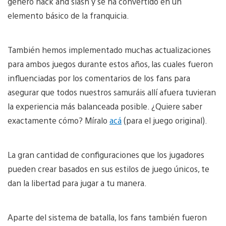
género hack and slash y se ha convertido en un
elemento básico de la franquicia.
También hemos implementado muchas actualizaciones
para ambos juegos durante estos años, las cuales fueron
influenciadas por los comentarios de los fans para
asegurar que todos nuestros samuráis allí afuera tuvieran
la experiencia más balanceada posible. ¿Quiere saber
exactamente cómo? Míralo
acá
(para el juego original).
La gran cantidad de configuraciones que los jugadores
pueden crear basados en sus estilos de juego únicos, te
dan la libertad para jugar a tu manera.
Aparte del sistema de batalla, los fans también fueron