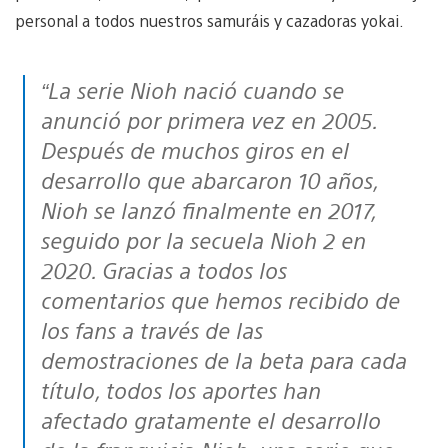
personal a todos nuestros samuráis y cazadoras yokai.
“La serie Nioh nació cuando se
anunció por primera vez en 2005.
Después de muchos giros en el
desarrollo que abarcaron 10 años,
Nioh se lanzó finalmente en 2017,
seguido por la secuela Nioh 2 en
2020. Gracias a todos los
comentarios que hemos recibido de
los fans a través de las
demostraciones de la beta para cada
título, todos los aportes han
afectado gratamente el desarrollo