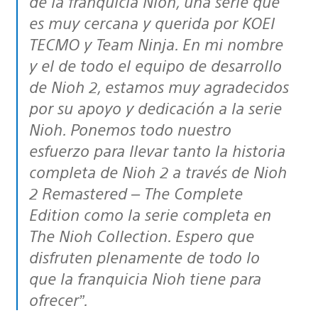
de la franquicia Nioh, una serie que
es muy cercana y querida por KOEI
TECMO y Team Ninja. En mi nombre
y el de todo el equipo de desarrollo
de Nioh 2, estamos muy agradecidos
por su apoyo y dedicación a la serie
Nioh. Ponemos todo nuestro
esfuerzo para llevar tanto la historia
completa de Nioh 2 a través de Nioh
2 Remastered – The Complete
Edition como la serie completa en
The Nioh Collection. Espero que
disfruten plenamente de todo lo
que la franquicia Nioh tiene para
ofrecer”.