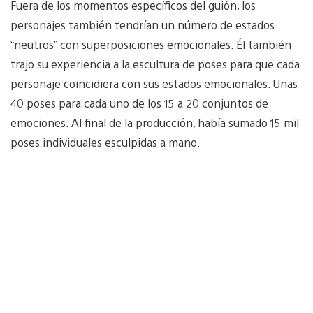
Fuera de los momentos específicos del guión, los
personajes también tendrían un número de estados
“neutros” con superposiciones emocionales. Él también
trajo su experiencia a la escultura de poses para que cada
personaje coincidiera con sus estados emocionales. Unas
40 poses para cada uno de los 15 a 20 conjuntos de
emociones. Al final de la producción, había sumado 15 mil
poses individuales esculpidas a mano.