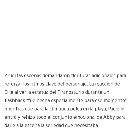
Y ciertas escenas demandaron florituras adicionales para
reforzar los ritmos clave del personaje. La reacción de
Ellie al ver la estatua del Tiranosaurio durante un
flashback “fue hecha especialmente para ese momento”,
mientras que para la climática pelea en la playa, Paciello
entró y rehizo todo el conjunto emocional de Abby para
darle a la escena la seriedad que necesitaba.