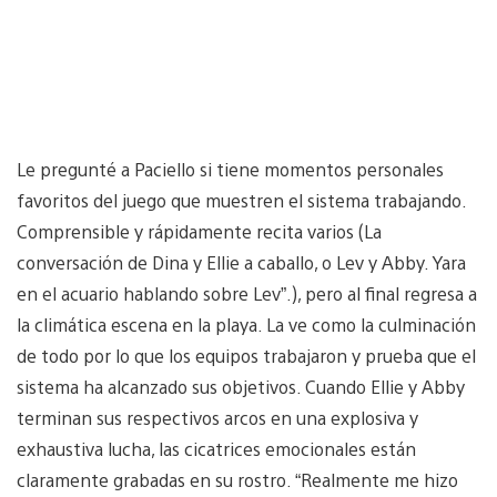
Le pregunté a Paciello si tiene momentos personales
favoritos del juego que muestren el sistema trabajando.
Comprensible y rápidamente recita varios (La
conversación de Dina y Ellie a caballo, o Lev y Abby. Yara
en el acuario hablando sobre Lev”.), pero al final regresa a
la climática escena en la playa. La ve como la culminación
de todo por lo que los equipos trabajaron y prueba que el
sistema ha alcanzado sus objetivos. Cuando Ellie y Abby
terminan sus respectivos arcos en una explosiva y
exhaustiva lucha, las cicatrices emocionales están
claramente grabadas en su rostro. “Realmente me hizo