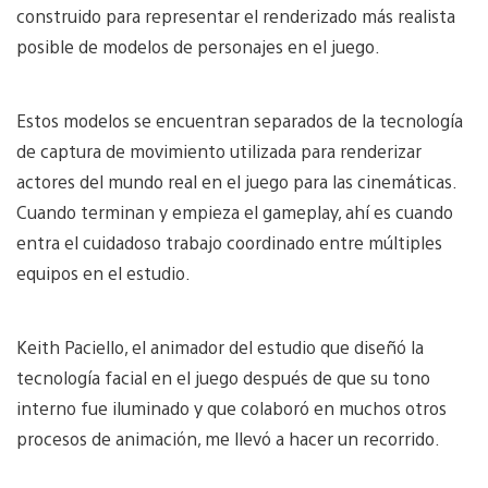
construido para representar el renderizado más realista
posible de modelos de personajes en el juego.
Estos modelos se encuentran separados de la tecnología
de captura de movimiento utilizada para renderizar
actores del mundo real en el juego para las cinemáticas.
Cuando terminan y empieza el gameplay, ahí es cuando
entra el cuidadoso trabajo coordinado entre múltiples
equipos en el estudio.
Keith Paciello, el animador del estudio que diseñó la
tecnología facial en el juego después de que su tono
interno fue iluminado y que colaboró en muchos otros
procesos de animación, me llevó a hacer un recorrido.