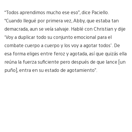
“Todos aprendimos mucho ese eso”, dice Paciello.
“Cuando llegué por primera vez, Abby, que estaba tan
demacrada, aun se veía salvaje. Hablé con Christian y dije
‘Voy a duplicar todo su conjunto emocional para el
combate cuerpo a cuerpo y los voy a agotar todos’. De
esa forma eliges entre feroz y agotada, así que quizás ella
reúna la fuerza suficiente pero después de que lance [un
puño], entra en su estado de agotamiento”.