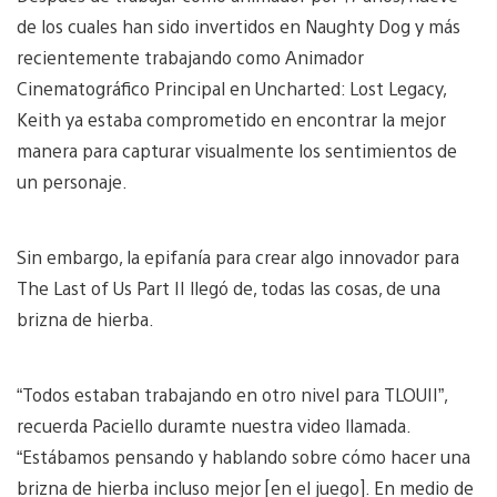
de los cuales han sido invertidos en Naughty Dog y más
recientemente trabajando como Animador
Cinematográfico Principal en Uncharted: Lost Legacy,
Keith ya estaba comprometido en encontrar la mejor
manera para capturar visualmente los sentimientos de
un personaje.
Sin embargo, la epifanía para crear algo innovador para
The Last of Us Part II llegó de, todas las cosas, de una
brizna de hierba.
“Todos estaban trabajando en otro nivel para TLOUII”,
recuerda Paciello duramte nuestra video llamada.
“Estábamos pensando y hablando sobre cómo hacer una
brizna de hierba incluso mejor [en el juego]. En medio de