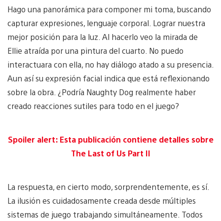
Hago una panorámica para componer mi toma, buscando
capturar expresiones, lenguaje corporal. Lograr nuestra
mejor posición para la luz. Al hacerlo veo la mirada de
Ellie atraída por una pintura del cuarto. No puedo
interactuara con ella, no hay diálogo atado a su presencia.
Aun así su expresión facial indica que está reflexionando
sobre la obra. ¿Podría Naughty Dog realmente haber
creado reacciones sutiles para todo en el juego?
Spoiler alert: Esta publicación contiene detalles sobre
The Last of Us Part II
La respuesta, en cierto modo, sorprendentemente, es sí.
La ilusión es cuidadosamente creada desde múltiples
sistemas de juego trabajando simultáneamente. Todos