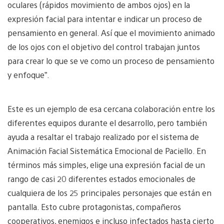
oculares (rápidos movimiento de ambos ojos) en la
expresión facial para intentar e indicar un proceso de
pensamiento en general. Así que el movimiento animado
de los ojos con el objetivo del control trabajan juntos
para crear lo que se ve como un proceso de pensamiento
y enfoque”.
Este es un ejemplo de esa cercana colaboración entre los
diferentes equipos durante el desarrollo, pero también
ayuda a resaltar el trabajo realizado por el sistema de
Animación Facial Sistemática Emocional de Paciello. En
términos más simples, elige una expresión facial de un
rango de casi 20 diferentes estados emocionales de
cualquiera de los 25 principales personajes que están en
pantalla. Esto cubre protagonistas, compañeros
cooperativos, enemigos e incluso infectados hasta cierto