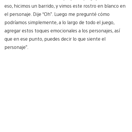
eso, hicimos un barrido, y vimos este rostro en blanco en
el personaje. Dije “Oh”. Luego me pregunté cómo
podríamos simplemente, a lo largo de todo el juego,
agregar estos toques emocionales a los personajes, así
que en ese punto, puedes decir lo que siente el
personaje”.