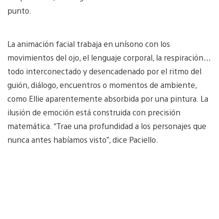
punto.
La animación facial trabaja en unísono con los
movimientos del ojo, el lenguaje corporal, la respiración…
todo interconectado y desencadenado por el ritmo del
guión, diálogo, encuentros o momentos de ambiente,
como Ellie aparentemente absorbida por una pintura. La
ilusión de emoción está construida con precisión
matemática. “Trae una profundidad a los personajes que
nunca antes habíamos visto”, dice Paciello.