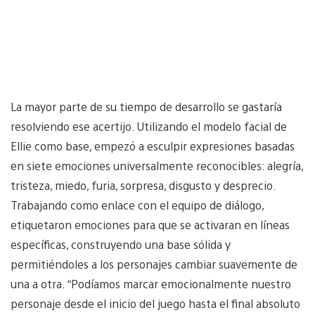
La mayor parte de su tiempo de desarrollo se gastaría
resolviendo ese acertijo. Utilizando el modelo facial de
Ellie como base, empezó a esculpir expresiones basadas
en siete emociones universalmente reconocibles: alegría,
tristeza, miedo, furia, sorpresa, disgusto y desprecio.
Trabajando como enlace con el equipo de diálogo,
etiquetaron emociones para que se activaran en líneas
específicas, construyendo una base sólida y
permitiéndoles a los personajes cambiar suavemente de
una a otra. “Podíamos marcar emocionalmente nuestro
personaje desde el inicio del juego hasta el final absoluto