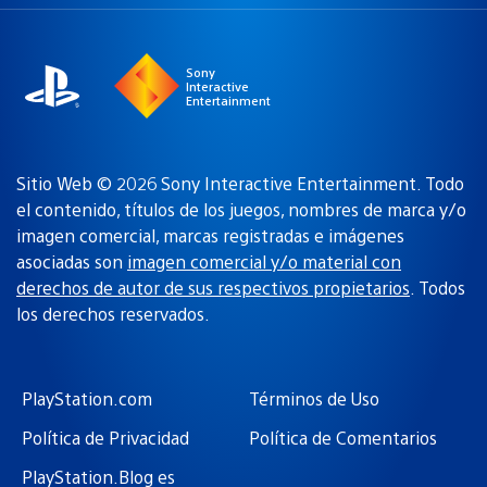
una
actual:
región
Sony
Interactive
Entertainment
Sitio Web © 2026 Sony Interactive Entertainment. Todo
el contenido, títulos de los juegos, nombres de marca y/o
imagen comercial, marcas registradas e imágenes
asociadas son
imagen comercial y/o material con
derechos de autor de sus respectivos propietarios
. Todos
los derechos reservados.
PlayStation.com
Términos de Uso
Política de Privacidad
Política de Comentarios
PlayStation.Blog es