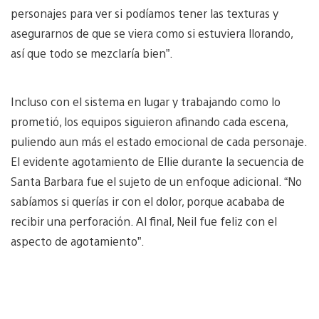
personajes para ver si podíamos tener las texturas y
asegurarnos de que se viera como si estuviera llorando,
así que todo se mezclaría bien”.
Incluso con el sistema en lugar y trabajando como lo
prometió, los equipos siguieron afinando cada escena,
puliendo aun más el estado emocional de cada personaje.
El evidente agotamiento de Ellie durante la secuencia de
Santa Barbara fue el sujeto de un enfoque adicional. “No
sabíamos si querías ir con el dolor, porque acababa de
recibir una perforación. Al final, Neil fue feliz con el
aspecto de agotamiento”.