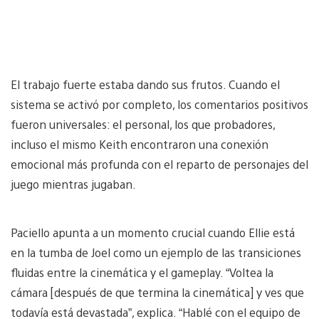
El trabajo fuerte estaba dando sus frutos. Cuando el
sistema se activó por completo, los comentarios positivos
fueron universales: el personal, los que probadores,
incluso el mismo Keith encontraron una conexión
emocional más profunda con el reparto de personajes del
juego mientras jugaban.
Paciello apunta a un momento crucial cuando Ellie está
en la tumba de Joel como un ejemplo de las transiciones
fluidas entre la cinemática y el gameplay. “Voltea la
cámara [después de que termina la cinemática] y ves que
todavía está devastada”, explica. “Hablé con el equipo de