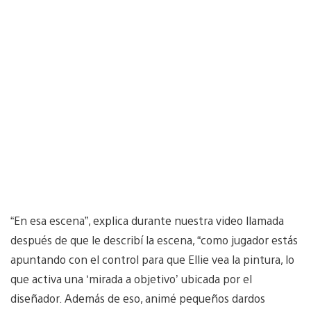
“En esa escena”, explica durante nuestra video llamada
después de que le describí la escena, “como jugador estás
apuntando con el control para que Ellie vea la pintura, lo
que activa una ‘mirada a objetivo’ ubicada por el
diseñador. Además de eso, animé pequeños dardos