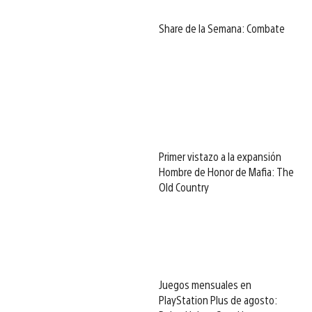
Share de la Semana: Combate
Primer vistazo a la expansión
Hombre de Honor de Mafia: The
Old Country
Juegos mensuales en
PlayStation Plus de agosto: