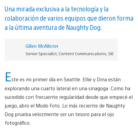
Una mirada exclusiva a la tecnología y la
colaboración de varios equipos que dieron forma
a la última aventura de Naughty Dog.
Gillen McAllister
Senior Specialist, Content Communications, SIE
E
ste es mi primer día en Seattle. Ellie y Dina están
explorando una cuarto lateral en una sinagoga. Como ha
sucedido con frecuente regularidad desde que empecé el
juego, abro el Modo Foto. Lo más reciente de Naughty
Dog prueba velozmente ser un tesoro para el ojo
fotográfico.