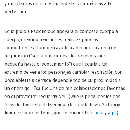
y mezclarnos dentro y fuera de las cinemáticas a la
perfección”.
Se le pidió a Paciello que apoyara el combate cuerpo a
cuerpo, creando reacciones realistas para los
combatientes. También ayudó a animar el sistema de
respiración (“seis animaciones, desde respiración
pequeña hasta el agotamiento”) que llegaría a tal
extremo de ver a los personajes cambiar respiración con
boca abierta a cerrada dependiendo de su proximidad a
un enemigo. “Esa fue una de mis colaboraciones favoritas
en el proyecto”, recuerda Neil. (Vale la pena leer los dos
hilos de Twitter del diseñador de sonido Beau Anthony
Jimenez sobre el tema, que se encuentran
aquí
y
aquí
).