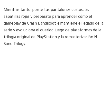
Mientras tanto, ponte tus pantalones cortos, las
zapatillas rojas y prepárate para aprender cómo el
gameplay de Crash Bandicoot 4 mantiene el legado de la
serie y evoluciona el querido juego de plataformas de la
trilogía original de PlayStation y la remasterización N.
Sane Trilogy.