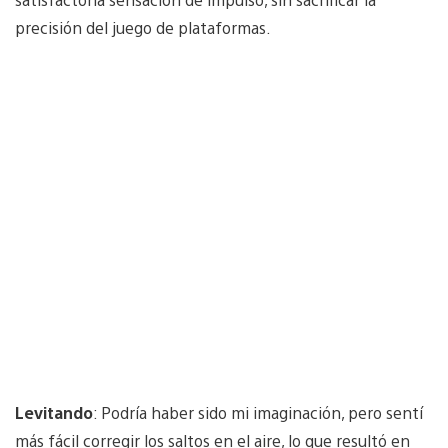
precisión del juego de plataformas.
Levitando
: Podría haber sido mi imaginación, pero sentí
más fácil corregir los saltos en el aire, lo que resultó en