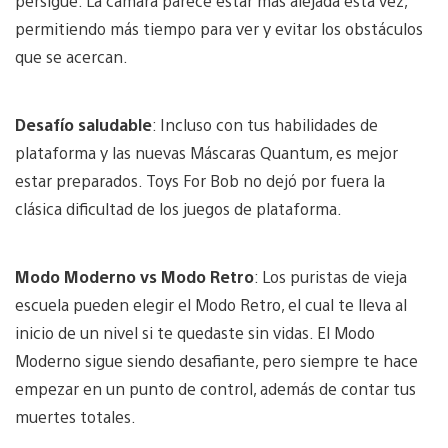
persigue. La cámara parece estar más alejada esta vez,
permitiendo más tiempo para ver y evitar los obstáculos
que se acercan.
Desafío saludable
: Incluso con tus habilidades de
plataforma y las nuevas Máscaras Quantum, es mejor
estar preparados. Toys For Bob no dejó por fuera la
clásica dificultad de los juegos de plataforma.
Modo Moderno vs Modo Retro
: Los puristas de vieja
escuela pueden elegir el Modo Retro, el cual te lleva al
inicio de un nivel si te quedaste sin vidas. El Modo
Moderno sigue siendo desafiante, pero siempre te hace
empezar en un punto de control, además de contar tus
muertes totales.