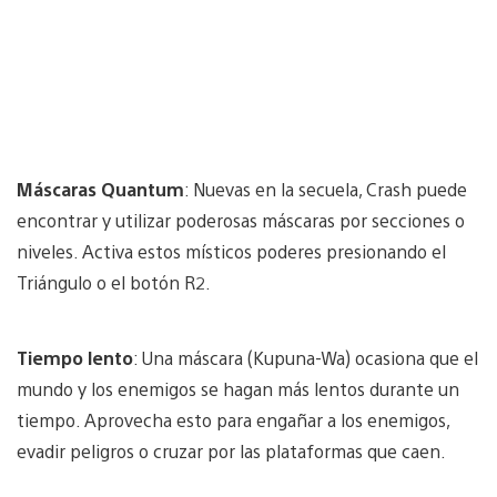
Máscaras Quantum
: Nuevas en la secuela, Crash puede
encontrar y utilizar poderosas máscaras por secciones o
niveles. Activa estos místicos poderes presionando el
Triángulo o el botón R2.
Tiempo lento
: Una máscara (Kupuna-Wa) ocasiona que el
mundo y los enemigos se hagan más lentos durante un
tiempo. Aprovecha esto para engañar a los enemigos,
evadir peligros o cruzar por las plataformas que caen.