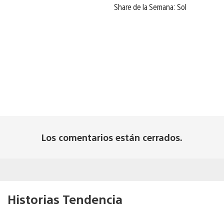
Share de la Semana: Sol
Los comentarios están cerrados.
Historias Tendencia