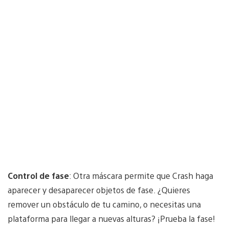
Control de fase
: Otra máscara permite que Crash haga
aparecer y desaparecer objetos de fase. ¿Quieres
remover un obstáculo de tu camino, o necesitas una
plataforma para llegar a nuevas alturas? ¡Prueba la fase!