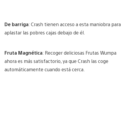
De barriga
: Crash tienen acceso a esta maniobra para
aplastar las pobres cajas debajo de él.
Fruta Magnética
: Recoger deliciosas Frutas Wumpa
ahora es más satisfactorio, ya que Crash las coge
automáticamente cuando está cerca.