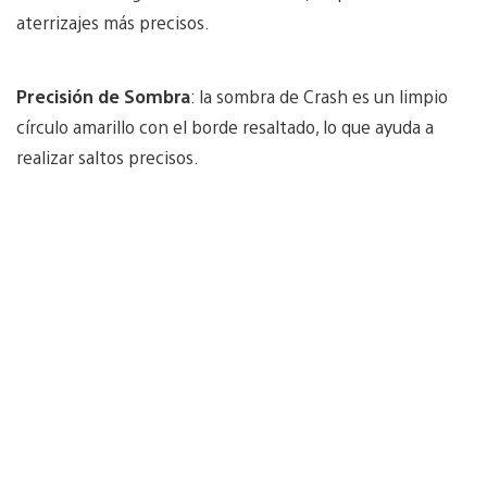
aterrizajes más precisos.
Precisión de Sombra
: la sombra de Crash es un limpio
círculo amarillo con el borde resaltado, lo que ayuda a
realizar saltos precisos.