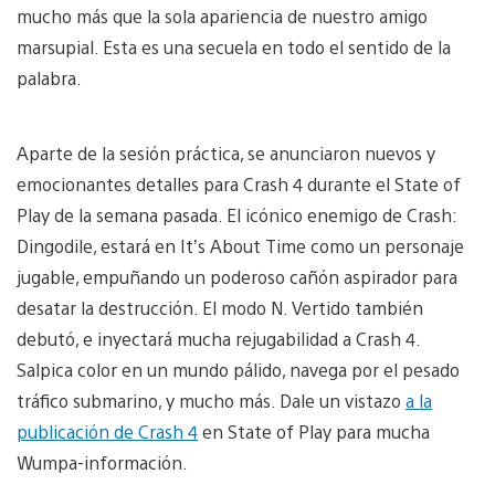
mucho más que la sola apariencia de nuestro amigo
marsupial. Esta es una secuela en todo el sentido de la
palabra.
Aparte de la sesión práctica, se anunciaron nuevos y
emocionantes detalles para Crash 4 durante el State of
Play de la semana pasada. El icónico enemigo de Crash:
Dingodile, estará en It’s About Time como un personaje
jugable, empuñando un poderoso cañón aspirador para
desatar la destrucción. El modo N. Vertido también
debutó, e inyectará mucha rejugabilidad a Crash 4.
Salpica color en un mundo pálido, navega por el pesado
tráfico submarino, y mucho más. Dale un vistazo
a la
publicación de Crash 4
en State of Play para mucha
Wumpa-información.