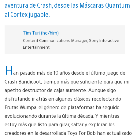
aventura de Crash, desde las Máscaras Quantum
al Cortex jugable.
Tim Turi (he/him)
Content Communications Manager, Sony Interactive
Entertainment
H
an pasado más de 10 años desde el último juego de
Crash Bandicoot, tiempo más que suficiente para que mi
apetito destructor de cajas aumente. Aunque sigo
disfrutando ir atrás en algunos clásicos recolectando
Frutas Wumpa, el género de plataformas ha seguido
evolucionando durante la última década. Y mientras
estoy más que listo para girar, saltar y explorar, los
creadores en la desarrollada Toys For Bob han actualizado