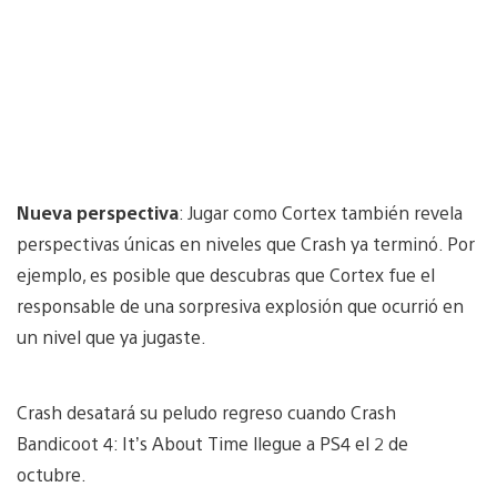
Nueva perspectiva
: Jugar como Cortex también revela
perspectivas únicas en niveles que Crash ya terminó. Por
ejemplo, es posible que descubras que Cortex fue el
responsable de una sorpresiva explosión que ocurrió en
un nivel que ya jugaste.
Crash desatará su peludo regreso cuando Crash
Bandicoot 4: It’s About Time llegue a PS4 el 2 de
octubre.