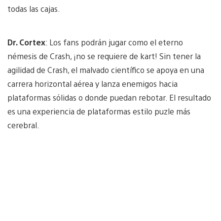
todas las cajas.
Dr. Cortex
: Los fans podrán jugar como el eterno
némesis de Crash, ¡no se requiere de kart! Sin tener la
agilidad de Crash, el malvado científico se apoya en una
carrera horizontal aérea y lanza enemigos hacia
plataformas sólidas o donde puedan rebotar. El resultado
es una experiencia de plataformas estilo puzle más
cerebral.