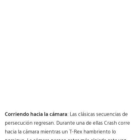
Corriendo hacia la cámara
: Las clásicas secuencias de
persecución regresan. Durante una de ellas Crash corre
hacia la cámara mientras un T-Rex hambriento lo