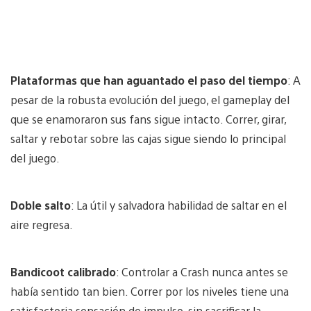
Plataformas que han aguantado el paso del tiempo
: A
pesar de la robusta evolución del juego, el gameplay del
que se enamoraron sus fans sigue intacto. Correr, girar,
saltar y rebotar sobre las cajas sigue siendo lo principal
del juego.
Doble salto
: La útil y salvadora habilidad de saltar en el
aire regresa.
Bandicoot calibrado
: Controlar a Crash nunca antes se
había sentido tan bien. Correr por los niveles tiene una
satisfactoria sensación de impulso, sin sacrificar la