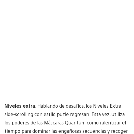
Niveles extra
: Hablando de desafíos, los Niveles Extra
side-scrolling con estilo puzle regresan. Esta vez, utiliza
los poderes de las Máscaras Quantum como ralentizar el
tiempo para dominar las engañosas secuencias y recoger