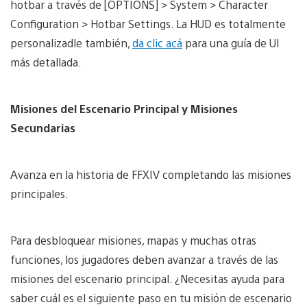
hotbar a través de [OPTIONS] > System > Character
Configuration > Hotbar Settings. La HUD es totalmente
personalizadle también,
da clic acá
para una guía de UI
más detallada.
Misiones del Escenario Principal y Misiones
Secundarias
Avanza en la historia de FFXIV completando las misiones
principales.
Para desbloquear misiones, mapas y muchas otras
funciones, los jugadores deben avanzar a través de las
misiones del escenario principal. ¿Necesitas ayuda para
saber cuál es el siguiente paso en tu misión de escenario