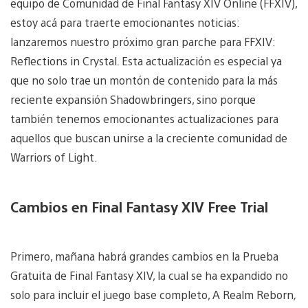
equipo de Comunidad de Final Fantasy XIV Online (FFXIV),
estoy acá para traerte emocionantes noticias:
lanzaremos nuestro próximo gran parche para FFXIV:
Reflections in Crystal
.
Esta actualización es especial ya
que no solo trae un montón de contenido para la más
reciente expansión Shadowbringers, sino porque
también tenemos emocionantes actualizaciones para
aquellos que buscan unirse a la creciente comunidad de
Warriors of Light.
Cambios en Final Fantasy XIV Free Trial
Primero, mañana habrá grandes cambios en la Prueba
Gratuita de Final Fantasy XIV, la cual se ha expandido no
solo para incluir el juego base completo, A Realm Reborn
,