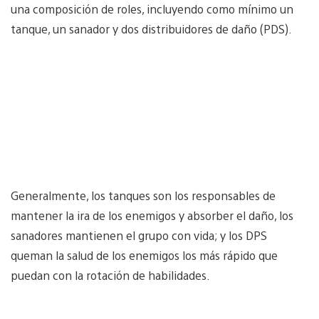
una composición de roles, incluyendo como mínimo un
tanque, un sanador y dos distribuidores de daño (PDS).
Generalmente, los tanques son los responsables de
mantener la ira de los enemigos y absorber el daño, los
sanadores mantienen el grupo con vida; y los DPS
queman la salud de los enemigos los más rápido que
puedan con la rotación de habilidades.