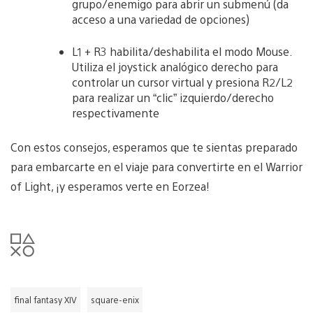
grupo/enemigo para abrir un submenú (da
acceso a una variedad de opciones)
L1 + R3 habilita/deshabilita el modo Mouse.
Utiliza el joystick analógico derecho para
controlar un cursor virtual y presiona R2/L2
para realizar un “clic” izquierdo/derecho
respectivamente
Con estos consejos, esperamos que te sientas preparado
para embarcarte en el viaje para convertirte en el Warrior
of Light, ¡y esperamos verte en Eorzea!
final fantasy XIV
square-enix