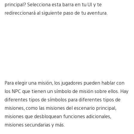
principal? Selecciona esta barra en tu UI y te
redireccionará al siguiente paso de tu aventura.
Para elegir una misión, los jugadores pueden hablar con
los NPC que tienen un símbolo de misión sobre ellos. Hay
diferentes tipos de símbolos para diferentes tipos de
misiones, como las misiones del escenario principal,
misiones que desbloquean funciones adicionales,
misiones secundarias y más.