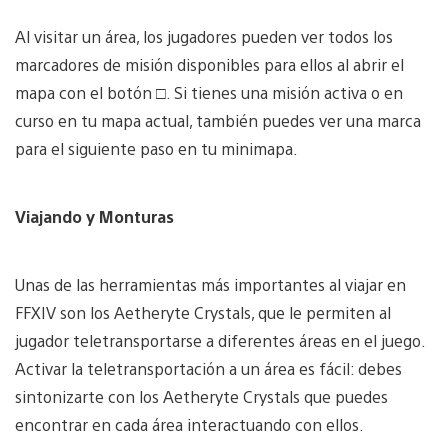
Al visitar un área, los jugadores pueden ver todos los
marcadores de misión disponibles para ellos al abrir el
mapa con el botón □. Si tienes una misión activa o en
curso en tu mapa actual, también puedes ver una marca
para el siguiente paso en tu minimapa.
Viajando y Monturas
Unas de las herramientas más importantes al viajar en
FFXIV son los Aetheryte Crystals, que le permiten al
jugador teletransportarse a diferentes áreas en el juego.
Activar la teletransportación a un área es fácil: debes
sintonizarte con los Aetheryte Crystals que puedes
encontrar en cada área interactuando con ellos.