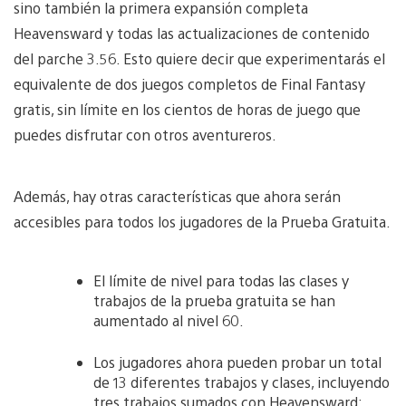
sino también la primera expansión completa
Heavensward y todas las actualizaciones de contenido
del parche 3.56. Esto quiere decir que experimentarás el
equivalente de dos juegos completos de Final Fantasy
gratis, sin límite en los cientos de horas de juego que
puedes disfrutar con otros aventureros.
Además, hay otras características que ahora serán
accesibles para todos los jugadores de la Prueba Gratuita.
El límite de nivel para todas las clases y
trabajos de la prueba gratuita se han
aumentado al nivel 60.
Los jugadores ahora pueden probar un total
de 13 diferentes trabajos y clases, incluyendo
tres trabajos sumados con Heavensward: