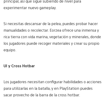
principal, así que sigue subiendo de nivel para
experimentar nuevo gameplay.
Si necesitas descansar de la pelea, puedes probar hacer
manualidades o recolectar. Eorzea ofrece una inmensa y
rica tierra con vida marina, vegetación y minerales, donde
los jugadores puede recoger materiales y crear su propio
equipo.
UI y Cross Hotbar
Los jugadores necesitan configurar habilidades o acciones
para utilizarlas en la batalla, y en PlayStation puedes
sacar provecho de la barra de la cross hotbar.