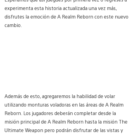
experimenta esta historia actualizada una vez más,
disfrutes la emoción de A Realm Reborn con este nuevo
cambio.
Además de esto, agregaremos la habilidad de volar
utilizando monturas voladoras en las áreas de A Realm
Reborn. Los jugadores deberán completar desde la
misión principal de A Realm Reborn hasta la misión The
Ultimate Weapon pero podrán disfrutar de las vistas y