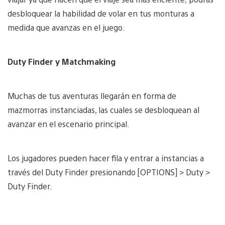
desbloquear la habilidad de volar en tus monturas a
medida que avanzas en el juego.
Duty Finder y Matchmaking
Muchas de tus aventuras llegarán en forma de
mazmorras instanciadas, las cuales se desbloquean al
avanzar en el escenario principal.
Los jugadores pueden hacer fila y entrar a instancias a
través del Duty Finder presionando [OPTIONS] > Duty >
Duty Finder.