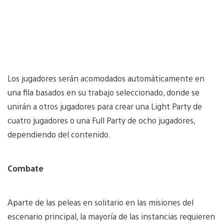
Los jugadores serán acomodados automáticamente en
una fila basados en su trabajo seleccionado, donde se
unirán a otros jugadores para crear una Light Party de
cuatro jugadores o una Full Party de ocho jugadores,
dependiendo del contenido.
Combate
Aparte de las peleas en solitario en las misiones del
escenario principal, la mayoría de las instancias requieren