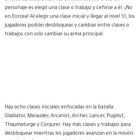
personaje es elegir una clase o trabajo y ceñirse a él. ¡No
en Eorzea! Al elegir una clase inicial y llegar al nivel 10, los
jugadores podrán desbloquear y cambiar entre clases o
trabajos con solo cambiar su arma principal.
Hay ocho clases iniciales enfocadas en la batalla:
Gladiator, Marauder, Arcanist, Archer, Lancer, Pugilist,
Thaumaturge y Conjurer. Hay más clases y trabajos para
desbloquear mientras los jugadores avanzan en la misión