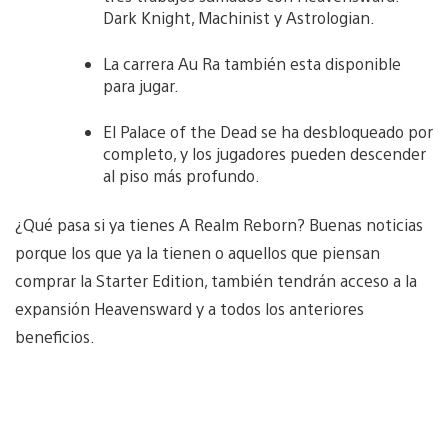
Dark Knight, Machinist y Astrologian.
La carrera Au Ra también esta disponible
para jugar.
El Palace of the Dead se ha desbloqueado por
completo, y los jugadores pueden descender
al piso más profundo.
¿Qué pasa si ya tienes A Realm Reborn? Buenas noticias
porque los que ya la tienen o aquellos que piensan
comprar la Starter Edition, también tendrán acceso a la
expansión Heavensward y a todos los anteriores
beneficios.