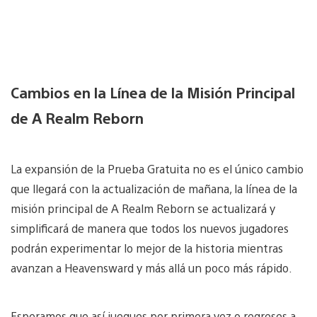
Cambios en la Línea de la Misión Principal
de A Realm Reborn
La expansión de la Prueba Gratuita no es el único cambio
que llegará con la actualización de mañana, la línea de la
misión principal de A Realm Reborn se actualizará y
simplificará de manera que todos los nuevos jugadores
podrán experimentar lo mejor de la historia mientras
avanzan a Heavensward y más allá un poco más rápido.
Esperamos que así juegues por primera vez o regreses a