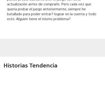
actualización antes de comprarlo. Pero cada vez que
queria probar el juego anteriormente, siempre he
batallado para poder entrar? logear en la cuenta y todo
esto. Alguien tiene el mismo problema?
Historias Tendencia