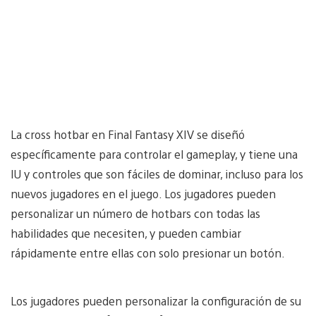
La cross hotbar en Final Fantasy XIV se diseñó
específicamente para controlar el gameplay, y tiene una
IU y controles que son fáciles de dominar, incluso para los
nuevos jugadores en el juego. Los jugadores pueden
personalizar un número de hotbars con todas las
habilidades que necesiten, y pueden cambiar
rápidamente entre ellas con solo presionar un botón.
Los jugadores pueden personalizar la configuración de su