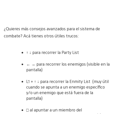
¿Quieres más consejos avanzados para el sistema de
combate? Acá tienes otros útiles trucos:
↑ ↓ para recorrer la Party List
← → para recorrer los enemigos (visible en la
pantalla)
L1 + ↑ ↓ para recorrer la Enmity List (muy útil
cuando se apunta a un enemigo específico
y/o un enemigo que está fuera de la
pantalla)
□ al apuntar a un miembro del