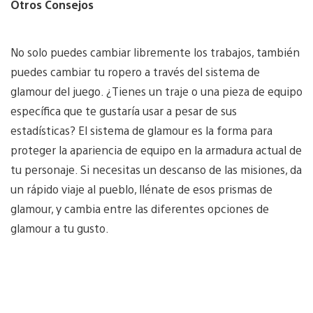
Otros Consejos
No solo puedes cambiar libremente los trabajos, también
puedes cambiar tu ropero a través del sistema de
glamour del juego. ¿Tienes un traje o una pieza de equipo
específica que te gustaría usar a pesar de sus
estadísticas? El sistema de glamour es la forma para
proteger la apariencia de equipo en la armadura actual de
tu personaje. Si necesitas un descanso de las misiones, da
un rápido viaje al pueblo, llénate de esos prismas de
glamour, y cambia entre las diferentes opciones de
glamour a tu gusto.