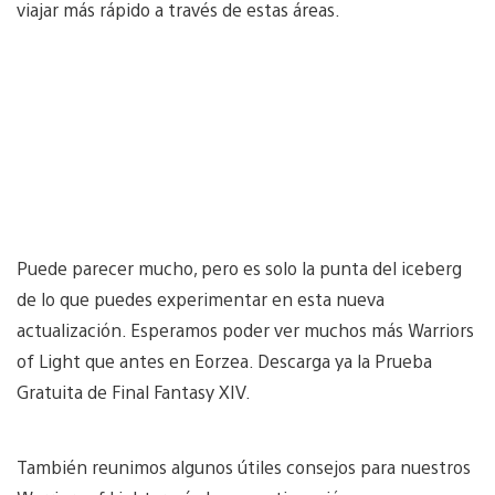
viajar más rápido a través de estas áreas.
Puede parecer mucho, pero es solo la punta del iceberg
de lo que puedes experimentar en esta nueva
actualización. Esperamos poder ver muchos más Warriors
of Light que antes en Eorzea. Descarga ya la Prueba
Gratuita de Final Fantasy XIV.
También reunimos algunos útiles consejos para nuestros