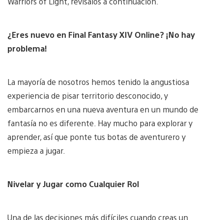
Warriors of Light, revísalos a continuación.
¿Eres nuevo en Final Fantasy XIV Online? ¡No hay
problema!
La mayoría de nosotros hemos tenido la angustiosa
experiencia de pisar territorio desconocido, y
embarcarnos en una nueva aventura en un mundo de
fantasía no es diferente. Hay mucho para explorar y
aprender, así que ponte tus botas de aventurero y
empieza a jugar.
Nivelar y Jugar como Cualquier Rol
Una de las decisiones más difíciles cuando creas un