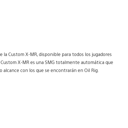
e la Custom X-MR, disponible para todos los jugadores
 La Custom X-MR es una SMG totalmente automática que
 alcance con los que se encontrarán en Oil Rig.