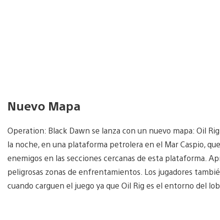
Nuevo Mapa
Operation: Black Dawn se lanza con un nuevo mapa: Oil Rig, 
la noche, en una plataforma petrolera en el Mar Caspio, que
enemigos en las secciones cercanas de esta plataforma. A
peligrosas zonas de enfrentamientos. Los jugadores tamb
cuando carguen el juego ya que Oil Rig es el entorno del l