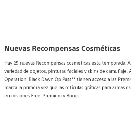
Nuevas Recompensas Cosméticas
Hay 25 nuevas Recompensas cosméticas esta temporada. Al 
variedad de objetos, pinturas faciales y skins de camuflaje
Operation: Black Dawn Op Pass** tienen acceso a las Pre
marca la primera vez que las retículas gráficas para armas
en misiones Free, Premium y Bonus.