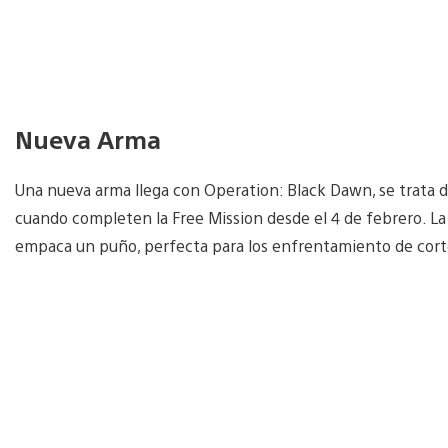
Nueva Arma
Una nueva arma llega con Operation: Black Dawn, se trata d
cuando completen la Free Mission desde el 4 de febrero.
empaca un puño, perfecta para los enfrentamiento de corto