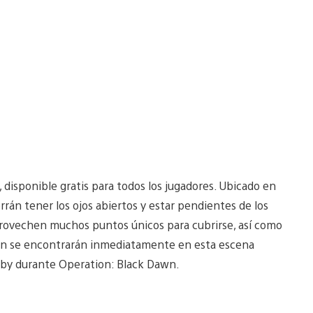
disponible gratis para todos los jugadores. Ubicado en
rrán tener los ojos abiertos y estar pendientes de los
provechen muchos puntos únicos para cubrirse, así como
ién se encontrarán inmediatamente en esta escena
obby durante Operation: Black Dawn.