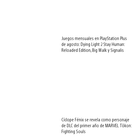
Juegos mensuales en PlayStation Plus
de agosto: Dying Light 2 Stay Human:
Reloaded Edition, Big Walk y Signalis
Cíclope Fénix se revela como personaje
de DLC del primer año de MARVEL Tōkon:
Fighting Souls