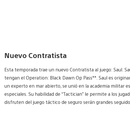
Nuevo Contratista
Esta temporada trae un nuevo Contratista al juego: Saul. Sa
tengan el Operation: Black Dawn Op Pass**. Saul es originari
un experto en mar abierto, se unió en la academia militar es
especiales. Su habilidad de “Tactician” le permite a los jug
disfruten del juego táctico de seguro serán grandes seguido