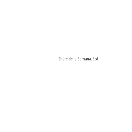
Share de la Semana: Sol