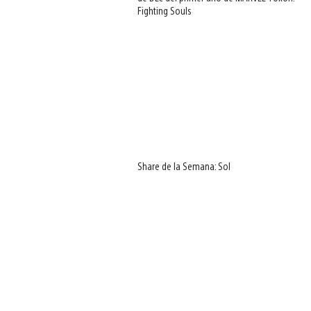
Fighting Souls
Share de la Semana: Sol