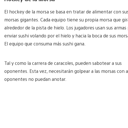
El hockey de la morsa se basa en tratar de alimentar con su
morsas gigantes. Cada equipo tiene su propia morsa que gir
alrededor de la pista de hielo. Los jugadores usan sus armas
enviar sushi volando por el hielo y hacia la boca de sus mors
El equipo que consuma más sushi gana.
Tal y como la carrera de caracoles, pueden sabotear a sus
oponentes. Esta vez, necesitarán golpear a las morsas con 
oponentes no puedan anotar.