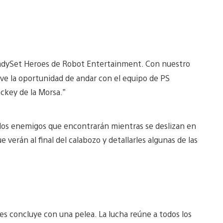
ReadySet Heroes de Robot Entertainment. Con nuestro
ve la oportunidad de andar con el equipo de PS
ckey de la Morsa.”
 los enemigos que encontrarán mientras se deslizan en
 verán al final del calabozo y detallarles algunas de las
s concluye con una pelea. La lucha reúne a todos los