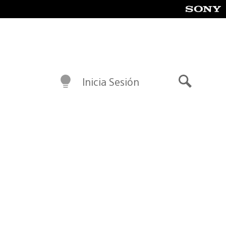
Inicia Sesión
Buscar