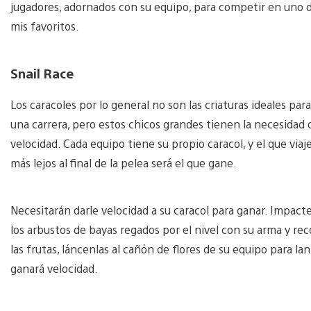
jugadores, adornados con su equipo, para competir en uno de
mis favoritos.
Snail Race
Los caracoles por lo general no son las criaturas ideales para
una carrera, pero estos chicos grandes tienen la necesidad 
velocidad. Cada equipo tiene su propio caracol, y el que viaj
más lejos al final de la pelea será el que gane.
Necesitarán darle velocidad a su caracol para ganar. Impact
los arbustos de bayas regados por el nivel con su arma y rec
las frutas, láncenlas al cañón de flores de su equipo para lan
ganará velocidad.