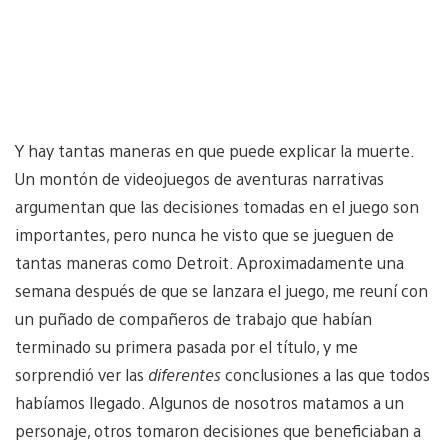
Y hay tantas maneras en que puede explicar la muerte.
Un montón de videojuegos de aventuras narrativas
argumentan que las decisiones tomadas en el juego son
importantes, pero nunca he visto que se jueguen de
tantas maneras como Detroit. Aproximadamente una
semana después de que se lanzara el juego, me reuní con
un puñado de compañeros de trabajo que habían
terminado su primera pasada por el título, y me
sorprendió ver las
diferentes
conclusiones a las que todos
habíamos llegado. Algunos de nosotros matamos a un
personaje, otros tomaron decisiones que beneficiaban a