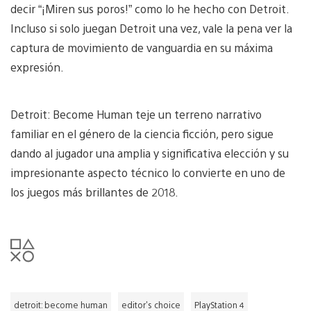
decir “¡Miren sus poros!” como lo he hecho con Detroit.
Incluso si solo juegan Detroit una vez, vale la pena ver la
captura de movimiento de vanguardia en su máxima
expresión.
Detroit: Become Human teje un terreno narrativo
familiar en el género de la ciencia ficción, pero sigue
dando al jugador una amplia y significativa elección y su
impresionante aspecto técnico lo convierte en uno de
los juegos más brillantes de 2018.
detroit: become human
editor's choice
PlayStation 4