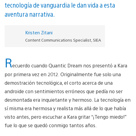
tecnología de vanguardia le dan vida a esta
aventura narrativa.
Kristen Zitani
Content Communications Specialist, SIEA
R
ecuerdo cuando Quantic Dream nos presentó a Kara
por primera vez en 2012. Originalmente fue solo una
demostración tecnológica, el corto acerca de una
androide con sentimientos erróneos que pedía no ser
desmontada era inquietante y hermoso. La tecnología en
sí misma era hermosa y realista más allá de lo que había
visto antes, pero escuchar a Kara gritar “¡Tengo miedo!”
fue lo que se quedó conmigo tantos años.