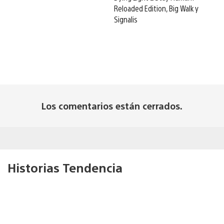
Reloaded Edition, Big Walk y
Signalis
Los comentarios están cerrados.
Historias Tendencia