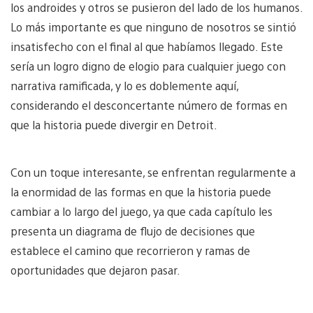
los androides y otros se pusieron del lado de los humanos.
Lo más importante es que ninguno de nosotros se sintió
insatisfecho con el final al que habíamos llegado. Este
sería un logro digno de elogio para cualquier juego con
narrativa ramificada, y lo es doblemente aquí,
considerando el desconcertante número de formas en
que la historia puede divergir en Detroit.
Con un toque interesante, se enfrentan regularmente a
la enormidad de las formas en que la historia puede
cambiar a lo largo del juego, ya que cada capítulo les
presenta un diagrama de flujo de decisiones que
establece el camino que recorrieron y ramas de
oportunidades que dejaron pasar.