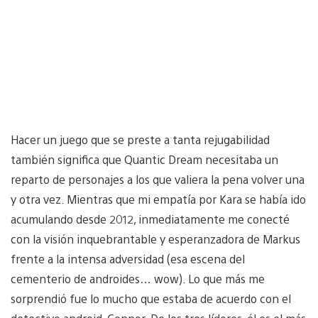
Hacer un juego que se preste a tanta rejugabilidad
también significa que Quantic Dream necesitaba un
reparto de personajes a los que valiera la pena volver una
y otra vez. Mientras que mi empatía por Kara se había ido
acumulando desde 2012, inmediatamente me conecté
con la visión inquebrantable y esperanzadora de Markus
frente a la intensa adversidad (esa escena del
cementerio de androides… wow). Lo que más me
sorprendió fue lo mucho que estaba de acuerdo con el