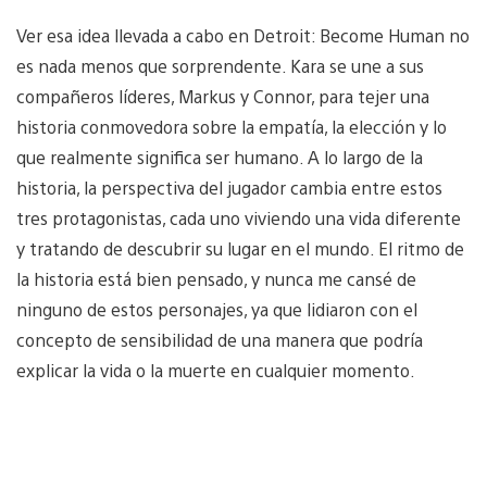
Ver esa idea llevada a cabo en Detroit: Become Human no
es nada menos que sorprendente. Kara se une a sus
compañeros líderes, Markus y Connor, para tejer una
historia conmovedora sobre la empatía, la elección y lo
que realmente significa ser humano. A lo largo de la
historia, la perspectiva del jugador cambia entre estos
tres protagonistas, cada uno viviendo una vida diferente
y tratando de descubrir su lugar en el mundo. El ritmo de
la historia está bien pensado, y nunca me cansé de
ninguno de estos personajes, ya que lidiaron con el
concepto de sensibilidad de una manera que podría
explicar la vida o la muerte en cualquier momento.