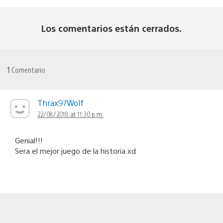
Los comentarios están cerrados.
1
Comentario
Thrax97Wolf
22/08/2018 at 11:30 p.m.
Genial!!!
Sera el mejor juego de la historia xd