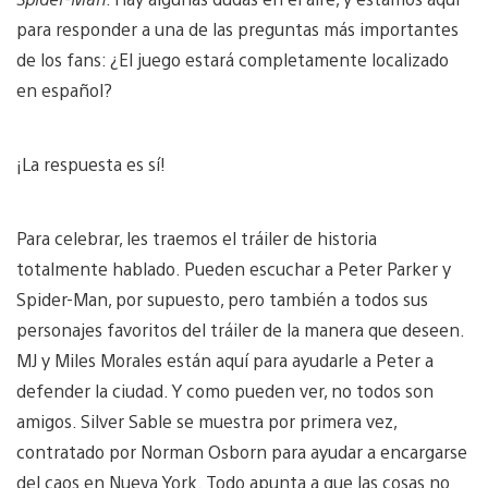
para responder a una de las preguntas más importantes
de los fans: ¿El juego estará completamente localizado
en español?
¡La respuesta es sí!
Para celebrar, les traemos el tráiler de historia
totalmente hablado. Pueden escuchar a Peter Parker y
Spider-Man, por supuesto, pero también a todos sus
personajes favoritos del tráiler de la manera que deseen.
MJ y Miles Morales están aquí para ayudarle a Peter a
defender la ciudad. Y como pueden ver, no todos son
amigos. Silver Sable se muestra por primera vez,
contratado por Norman Osborn para ayudar a encargarse
del caos en Nueva York. Todo apunta a que las cosas no