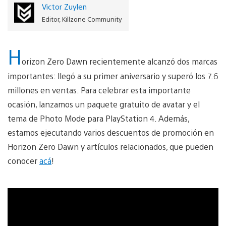
Victor Zuylen
Editor, Killzone Community
H
orizon Zero Dawn recientemente alcanzó dos marcas
importantes: llegó a su primer aniversario y superó los 7.6
millones en ventas. Para celebrar esta importante
ocasión, lanzamos un paquete gratuito de avatar y el
tema de Photo Mode para PlayStation 4. Además,
estamos ejecutando varios descuentos de promoción en
Horizon Zero Dawn y artículos relacionados, que pueden
conocer
acá
!