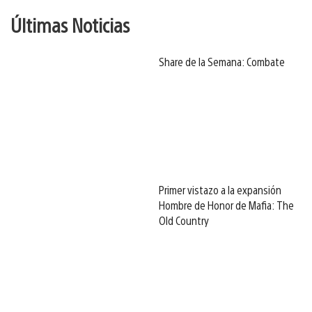
Últimas Noticias
Share de la Semana: Combate
Primer vistazo a la expansión
Hombre de Honor de Mafia: The
Old Country