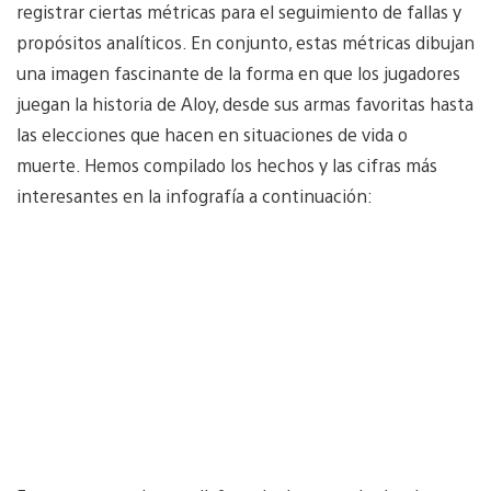
registrar ciertas métricas para el seguimiento de fallas y
propósitos analíticos. En conjunto, estas métricas dibujan
una imagen fascinante de la forma en que los jugadores
juegan la historia de Aloy, desde sus armas favoritas hasta
las elecciones que hacen en situaciones de vida o
muerte. Hemos compilado los hechos y las cifras más
interesantes en la infografía a continuación: