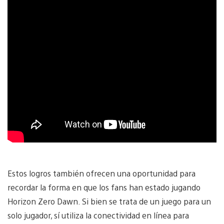
Estos logros también ofrecen una oportunidad para
recordar la forma en que los fans han estado jugando
Horizon Zero Dawn. Si bien se trata de un juego para un
solo jugador, sí utiliza la conectividad en línea para