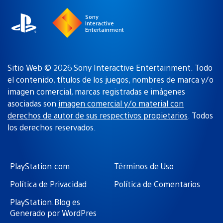
Sony
Interactive
Entertainment
Sitio Web © 2026 Sony Interactive Entertainment. Todo
el contenido, títulos de los juegos, nombres de marca y/o
imagen comercial, marcas registradas e imágenes
asociadas son
imagen comercial y/o material con
derechos de autor de sus respectivos propietarios
. Todos
los derechos reservados.
PlayStation.com
Términos de Uso
Política de Privacidad
Política de Comentarios
PlayStation.Blog es
Generado por WordPres