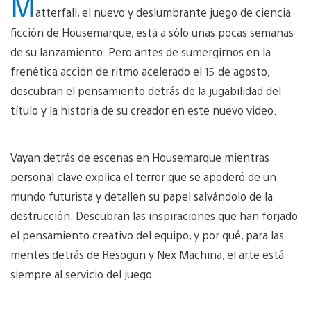
M
atterfall, el nuevo y deslumbrante juego de ciencia
ficción de Housemarque, está a sólo unas pocas semanas
de su lanzamiento. Pero antes de sumergirnos en la
frenética acción de ritmo acelerado el 15 de agosto,
descubran el pensamiento detrás de la jugabilidad del
título y la historia de su creador en este nuevo video.
Vayan detrás de escenas en Housemarque mientras
personal clave explica el terror que se apoderó de un
mundo futurista y detallen su papel salvándolo de la
destrucción. Descubran las inspiraciones que han forjado
el pensamiento creativo del equipo, y por qué, para las
mentes detrás de Resogun y Nex Machina, el arte está
siempre al servicio del juego.