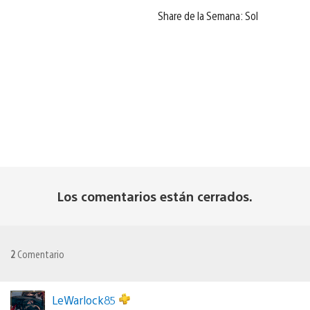
Share de la Semana: Sol
Los comentarios están cerrados.
2
Comentario
LeWarlock85