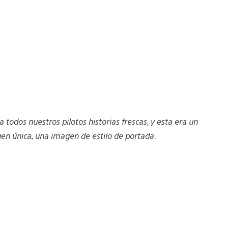
todos nuestros pilotos historias frescas, y esta era un
en única, una imagen de estilo de portada.