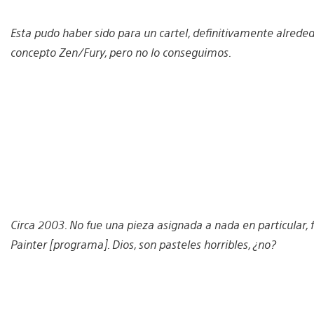
Esta pudo haber sido para un cartel, definitivamente alrededo
concepto Zen/Fury, pero no lo conseguimos.
Circa 2003. No fue una pieza asignada a nada en particula
Painter [programa]. Dios, son pasteles horribles, ¿no?