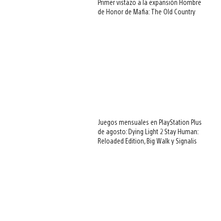
Primer vistazo a la expansión Hombre
de Honor de Mafia: The Old Country
Juegos mensuales en PlayStation Plus
de agosto: Dying Light 2 Stay Human:
Reloaded Edition, Big Walk y Signalis