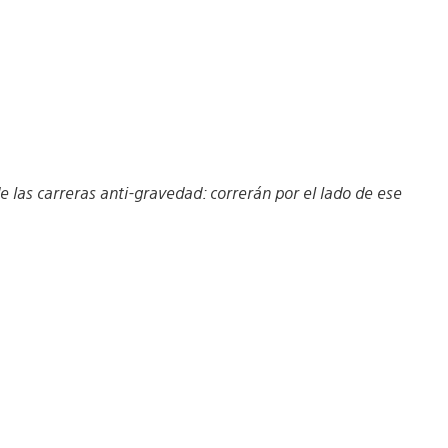
las carreras anti-gravedad: correrán por el lado de ese