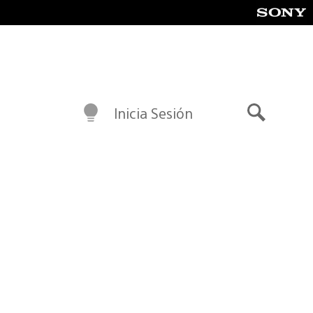
Inicia Sesión
Buscar