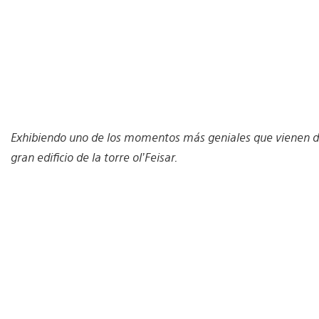
Exhibiendo uno de los momentos más geniales que vienen de 
gran edificio de la torre ol’Feisar.