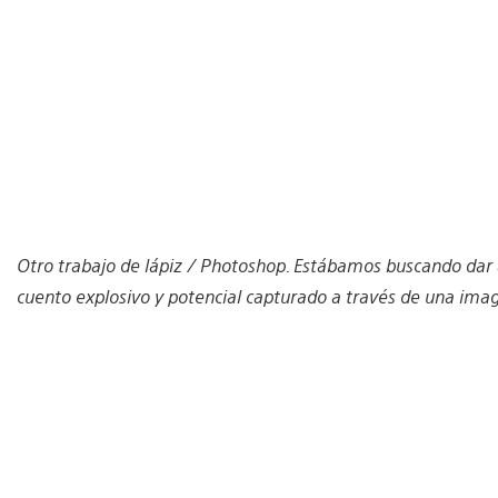
Otro trabajo de lápiz / Photoshop. Estábamos buscando dar a 
cuento explosivo y potencial capturado a través de una imag