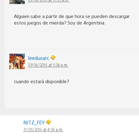
Alguien sabe a partir de que hora se pueden descargar
estos juegos de mierda? Soy de Argentina.
leedusarc
07/06/2016 at 5:04 p.m.
cuando estará disponible?
NITZ_FEY
31/05/2016 at 4:06 p.m.