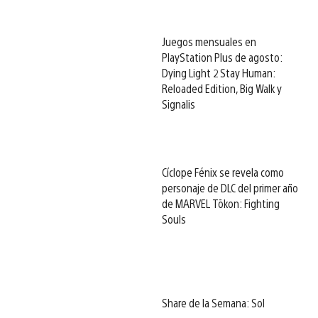
Juegos mensuales en
PlayStation Plus de agosto:
Dying Light 2 Stay Human:
Reloaded Edition, Big Walk y
Signalis
Cíclope Fénix se revela como
personaje de DLC del primer año
de MARVEL Tōkon: Fighting
Souls
Share de la Semana: Sol