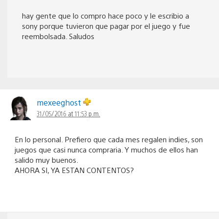
hay gente que lo compro hace poco y le escribio a
sony porque tuvieron que pagar por el juego y fue
reembolsada. Saludos
mexeeghost
31/05/2016 at 11:53 p.m.
En lo personal. Prefiero que cada mes regalen indies, son
juegos que casi nunca compraria. Y muchos de ellos han
salido muy buenos.
AHORA SI, YA ESTAN CONTENTOS?