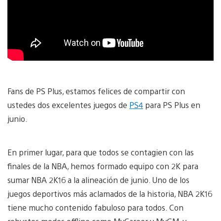
Fans de PS Plus, estamos felices de compartir con
ustedes dos excelentes juegos de
PS4
para PS Plus en
junio.
En primer lugar, para que todos se contagien con las
finales de la NBA, hemos formado equipo con 2K para
sumar NBA 2K16 a la alineación de junio. Uno de los
juegos deportivos más aclamados de la historia, NBA 2K16
tiene mucho contenido fabuloso para todos. Con