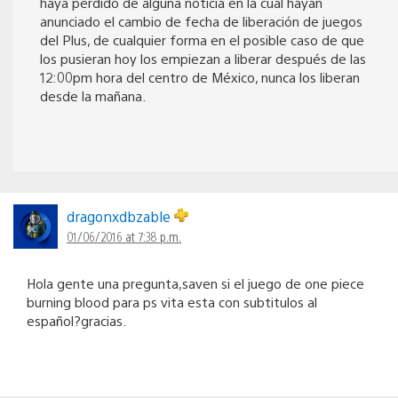
haya perdido de alguna noticia en la cual hayan
anunciado el cambio de fecha de liberación de juegos
del Plus, de cualquier forma en el posible caso de que
los pusieran hoy los empiezan a liberar después de las
12:00pm hora del centro de México, nunca los liberan
desde la mañana.
dragonxdbzable
01/06/2016 at 7:38 p.m.
Hola gente una pregunta,saven si el juego de one piece
burning blood para ps vita esta con subtitulos al
español?gracias.