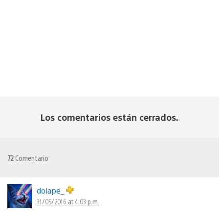
Los comentarios están cerrados.
72
Comentario
dolape_
31/05/2016 at 4:03 p.m.