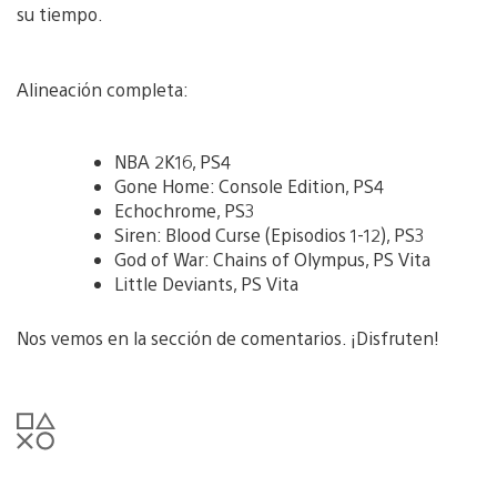
su tiempo.
Alineación completa:
NBA 2K16, PS4
Gone Home: Console Edition, PS4
Echochrome, PS3
Siren: Blood Curse (Episodios 1-12), PS3
God of War: Chains of Olympus, PS Vita
Little Deviants, PS Vita
Nos vemos en la sección de comentarios. ¡Disfruten!