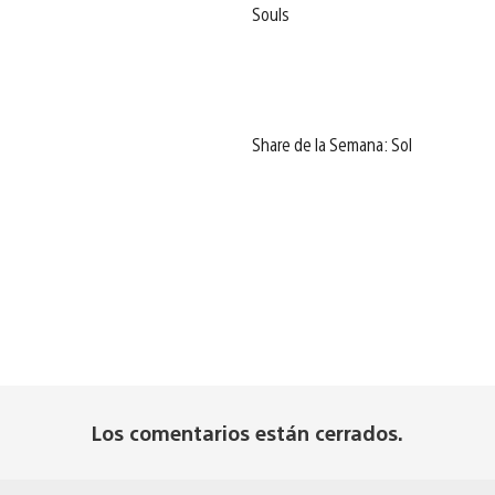
Souls
Share de la Semana: Sol
Los comentarios están cerrados.