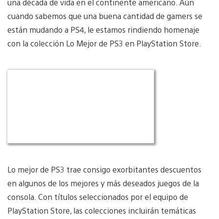
una década de vida en el continente americano. Aún
cuando sabemos que una buena cantidad de gamers se
están mudando a PS4, le estamos rindiendo homenaje
con la colección Lo Mejor de PS3 en PlayStation Store.
Lo mejor de PS3 trae consigo exorbitantes descuentos
en algunos de los mejores y más deseados juegos de la
consola. Con títulos seleccionados por el equipo de
PlayStation Store, las colecciones incluirán temáticas