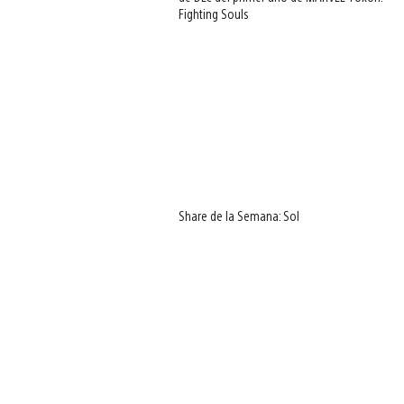
Fighting Souls
Share de la Semana: Sol