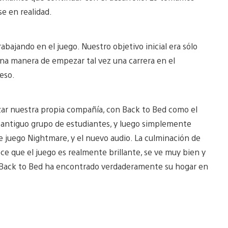
e en realidad.
ajando en el juego. Nuestro objetivo inicial era sólo
una manera de empezar tal vez una carrera en el
eso.
ar nuestra propia compañía, con Back to Bed como el
antiguo grupo de estudiantes, y luego simplemente
 juego Nightmare, y el nuevo audio. La culminación de
ce que el juego es realmente brillante, se ve muy bien y
, Back to Bed ha encontrado verdaderamente su hogar en