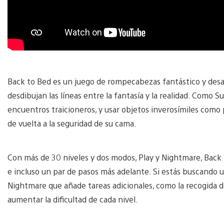
Back to Bed es un juego de rompecabezas fantástico y des
desdibujan las líneas entre la fantasía y la realidad. Como S
encuentros traicioneros, y usar objetos inverosímiles com
de vuelta a la seguridad de su cama.
Con más de 30 niveles y dos modos, Play y Nightmare, Back
e incluso un par de pasos más adelante. Si estás buscando 
Nightmare que añade tareas adicionales, como la recogida de 
aumentar la dificultad de cada nivel.