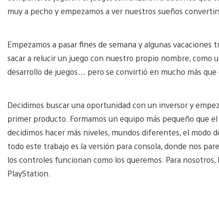
muy a pecho y empezamos a ver nuestros sueños convertirs
Empezamos a pasar fines de semana y algunas vacaciones trab
sacar a relucir un juego con nuestro propio nombre, como 
desarrollo de juegos… pero se convirtió en mucho más que 
Decidimos buscar una oportunidad con un inversor y empez
primer producto. Formamos un equipo más pequeño que el 
decidimos hacer más niveles, mundos diferentes, el modo de
todo este trabajo es la versión para consola, donde nos pare
los controles funcionan como los queremos. Para nosotros
PlayStation.