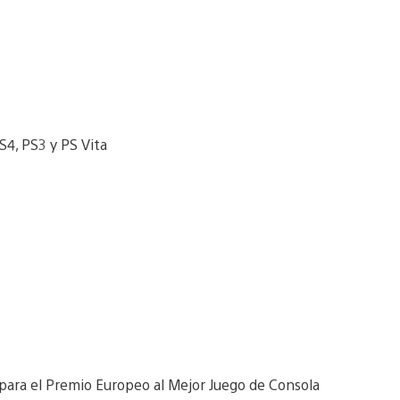
para el Premio Europeo al Mejor Juego de Consola