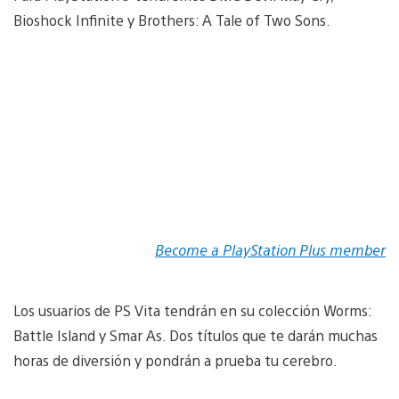
Bioshock Infinite y Brothers: A Tale of Two Sons.
Become a PlayStation Plus member
Los usuarios de PS Vita tendrán en su colección Worms:
Battle Island y Smar As. Dos títulos que te darán muchas
horas de diversión y pondrán a prueba tu cerebro.