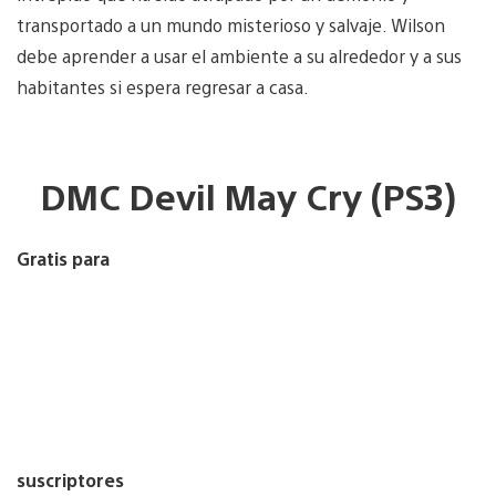
transportado a un mundo misterioso y salvaje. Wilson
debe aprender a usar el ambiente a su alrededor y a sus
habitantes si espera regresar a casa.
DMC Devil May Cry (PS3)
Gratis para
suscriptores