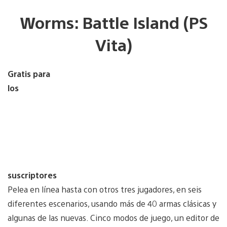
Worms: Battle Island (PS
Vita)
Gratis para
los
suscriptores
Pelea en línea hasta con otros tres jugadores, en seis
diferentes escenarios, usando más de 40 armas clásicas y
algunas de las nuevas. Cinco modos de juego, un editor de