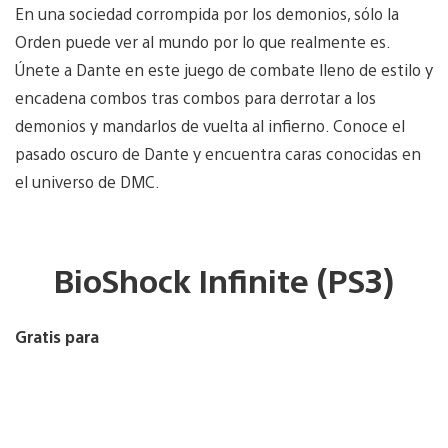
En una sociedad corrompida por los demonios, sólo la
Orden puede ver al mundo por lo que realmente es.
Únete a Dante en este juego de combate lleno de estilo y
encadena combos tras combos para derrotar a los
demonios y mandarlos de vuelta al infierno. Conoce el
pasado oscuro de Dante y encuentra caras conocidas en
el universo de DMC.
BioShock Infinite (PS3)
Gratis para