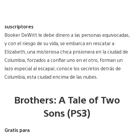
suscriptores
Booker DeWitt le debe dinero a las personas equivocadas,
y con el riesgo de su vida, se embarca en rescatar a
Elizabeth, una misteriosa chica prisionera en la ciudad de
Columbia, forzados a confiar uno en el otro, forman un
lazo especial al escapar, conoce los secretos detrás de
Columbia, esta ciudad encima de las nubes.
Brothers: A Tale of Two
Sons (PS3)
Gratis para