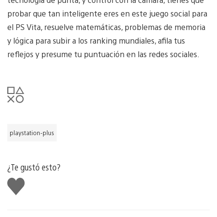
probar que tan inteligente eres en este juego social para
el PS Vita, resuelve matemáticas, problemas de memoria
y lógica para subir a los ranking mundiales, afila tus
reflejos y presume tu puntuación en las redes sociales.
playstation-plus
¿Te gustó esto?
Me
gusta