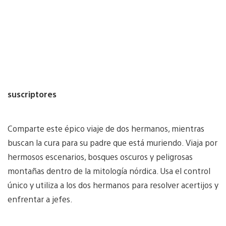
suscriptores
Comparte este épico viaje de dos hermanos, mientras
buscan la cura para su padre que está muriendo. Viaja por
hermosos escenarios, bosques oscuros y peligrosas
montañas dentro de la mitología nórdica. Usa el control
único y utiliza a los dos hermanos para resolver acertijos y
enfrentar a jefes.