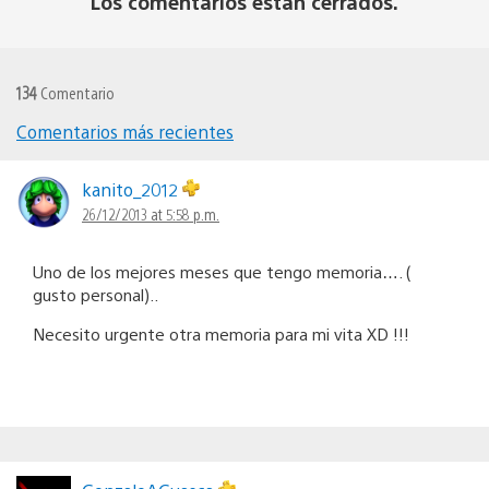
Los comentarios están cerrados.
134
Comentario
Comentarios más recientes
Navegación
de
kanito_2012
26/12/2013 at 5:58 p.m.
comentarios
Uno de los mejores meses que tengo memoria…. (
gusto personal)..
Necesito urgente otra memoria para mi vita XD !!!