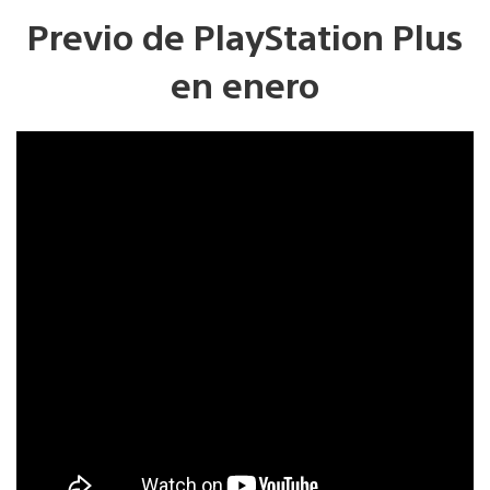
Previo de PlayStation Plus
en enero