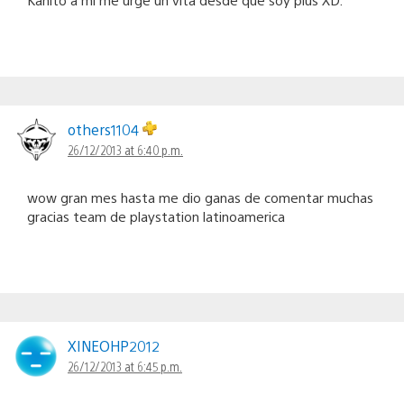
others1104
26/12/2013 at 6:40 p.m.
wow gran mes hasta me dio ganas de comentar muchas
gracias team de playstation latinoamerica
XINEOHP2012
26/12/2013 at 6:45 p.m.