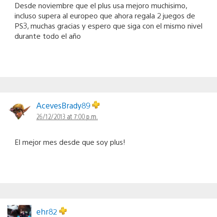
Desde noviembre que el plus usa mejoro muchisimo,
incluso supera al europeo que ahora regala 2 juegos de
PS3, muchas gracias y espero que siga con el mismo nivel
durante todo el año
AcevesBrady89
26/12/2013 at 7:00 p.m.
El mejor mes desde que soy plus!
ehr82