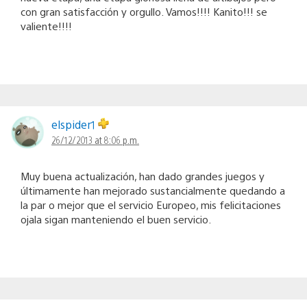
con gran satisfacción y orgullo. Vamos!!!! Kanito!!! se
valiente!!!!
elspider1
26/12/2013 at 8:06 p.m.
Muy buena actualización, han dado grandes juegos y
últimamente han mejorado sustancialmente quedando a
la par o mejor que el servicio Europeo, mis felicitaciones
ojala sigan manteniendo el buen servicio.