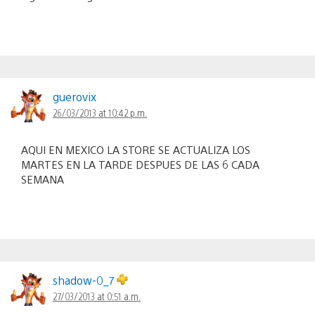
guerovix
26/03/2013 at 10:42 p.m.
AQUI EN MEXICO LA STORE SE ACTUALIZA LOS
MARTES EN LA TARDE DESPUES DE LAS 6 CADA
SEMANA
shadow-0_7
27/03/2013 at 0:51 a.m.