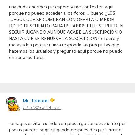
una duda enorme que espero y me contesten aqui
porque no pueeo acceder a los foros… bueno ¿LOS
JUEGOS QUE SE COMPRAN CON OFERTA O MEJOR
DICHO DESCUENTO PARA USUARIOS PLUS SE PUEDEN
SEGUIR JUGANDO AUNQUE ACABE LA SUSCRIPCION O
HASTA QUE SE RENUEVE LA SUSCRIPCION? espero y
me ayuden porque nunca respondn las preguntas que
hacemos los usuarios y pregunto aquí porque no puedo
entrar a los foros
Mr_Tomomi
26/03/2013 at 2:40 a.m.
Jomagasipsvita: cuando compras algo con descuento por
psplus puedes seguir jugando después de que termine