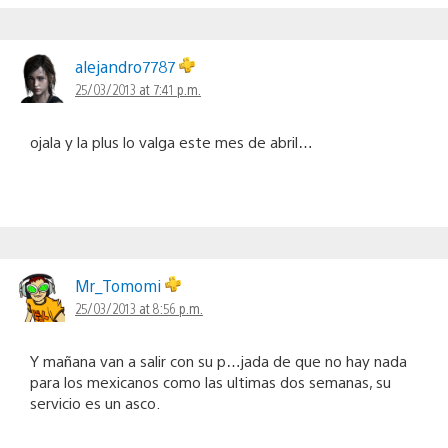
alejandro7787
25/03/2013 at 7:41 p.m.
ojala y la plus lo valga este mes de abril…
Mr_Tomomi
25/03/2013 at 8:56 p.m.
Y mañana van a salir con su p…jada de que no hay nada
para los mexicanos como las ultimas dos semanas, su
servicio es un asco.