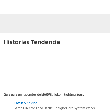
Historias Tendencia
Guía para principiantes de MARVEL Tōkon: Fighting Souls
Kazuto Sekine
Game Director, Lead Battle Designer, Arc System Works