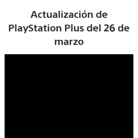
Actualización de
PlayStation Plus del 26 de
marzo