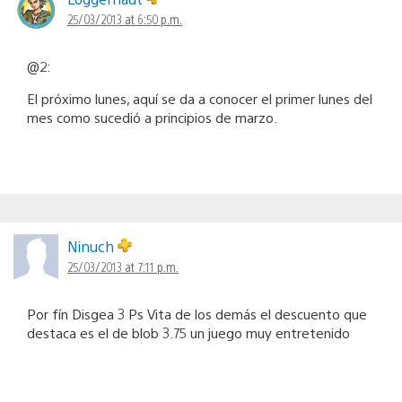
25/03/2013 at 6:50 p.m.
@2:
El próximo lunes, aquí se da a conocer el primer lunes del
mes como sucedió a principios de marzo.
Ninuch
25/03/2013 at 7:11 p.m.
Por fín Disgea 3 Ps Vita de los demás el descuento que
destaca es el de blob 3.75 un juego muy entretenido