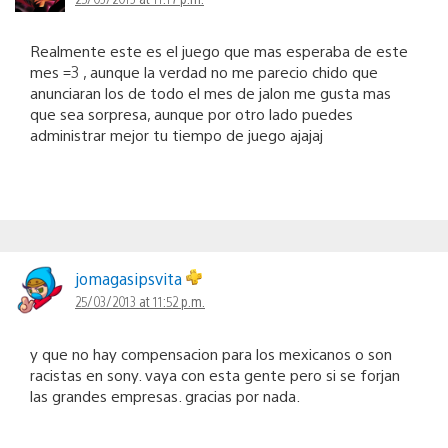
Realmente este es el juego que mas esperaba de este
mes =3 , aunque la verdad no me parecio chido que
anunciaran los de todo el mes de jalon me gusta mas
que sea sorpresa, aunque por otro lado puedes
administrar mejor tu tiempo de juego ajajaj
jomagasipsvita
25/03/2013 at 11:52 p.m.
y que no hay compensacion para los mexicanos o son
racistas en sony. vaya con esta gente pero si se forjan
las grandes empresas. gracias por nada.