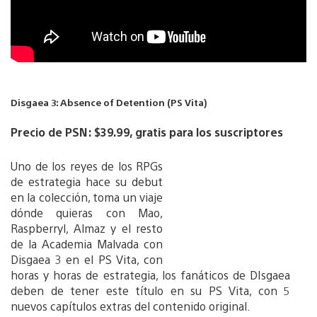
Disgaea 3: Absence of Detention (PS Vita)
Precio de PSN: $39.99, gratis para los suscriptores
Uno de los reyes de los RPGs
de estrategia hace su debut
en la colección, toma un viaje
dónde quieras con Mao,
Raspberryl, Almaz y el resto
de la Academia Malvada con
Disgaea 3 en el PS Vita, con
horas y horas de estrategia, los fanáticos de DIsgaea
deben de tener este título en su PS Vita, con 5
nuevos capítulos extras del contenido original.