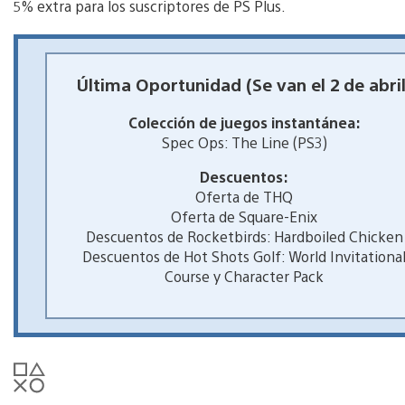
5% extra para los suscriptores de PS Plus.
Última Oportunidad (Se van el 2 de abril
Colección de juegos instantánea:
Spec Ops: The Line (PS3)
Descuentos:
Oferta de THQ
Oferta de Square-Enix
Descuentos de Rocketbirds: Hardboiled Chicken
Descuentos de Hot Shots Golf: World Invitationa
Course y Character Pack