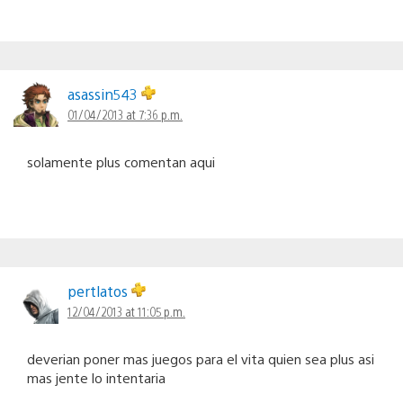
asassin543
01/04/2013 at 7:36 p.m.
solamente plus comentan aqui
pertlatos
12/04/2013 at 11:05 p.m.
deverian poner mas juegos para el vita quien sea plus asi
mas jente lo intentaria