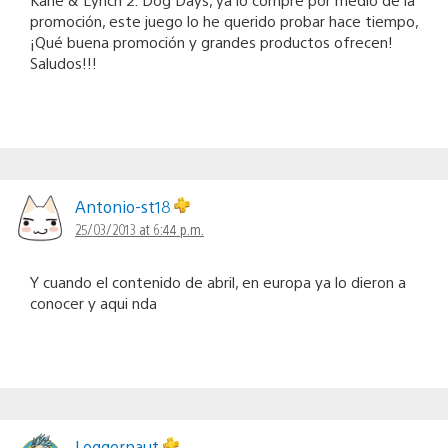
promoción, este juego lo he querido probar hace tiempo,
¡Qué buena promoción y grandes productos ofrecen!
Saludos!!!
Antonio-st18
25/03/2013 at 6:44 p.m.
Y cuando el contenido de abril, en europa ya lo dieron a
conocer y aqui nda
Loggernaut