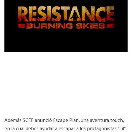
Además SCEE anunció Escape Plan, una aventura touch,
en la cual debes ayudar a escapar a los protagonistas “Lil”