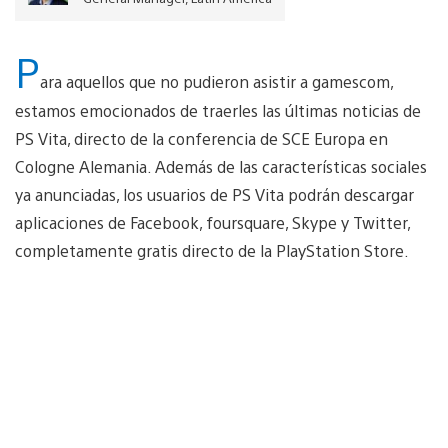
P
ara aquellos que no pudieron asistir a gamescom,
estamos emocionados de traerles las últimas noticias de
PS Vita, directo de la conferencia de SCE Europa en
Cologne Alemania. Además de las características sociales
ya anunciadas, los usuarios de PS Vita podrán descargar
aplicaciones de Facebook, foursquare, Skype y Twitter,
completamente gratis directo de la PlayStation Store.