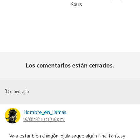
Souls
Los comentarios están cerrados.
3
Comentario
Hombre_en_llamas
16/08/2011 at 10:16 p.m.
Va a estar bien chingón, ojala saque algún Final Fantasy