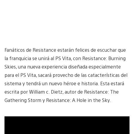
Fanáticos de Resistance estarán felices de escuchar que
la franquicia se unirá al PS Vita, con Resistance: Burning
Skies, una nueva experiencia diseñada especialmente
para el PS Vita, sacará provecho de las catacterísticas del
sistema y tendrá un nuevo héroe e historia. Esta estará
escrita por William c. Dietz, autor de Resistance: The
Gathering Storm y Resistance: A Hole in the Sky.