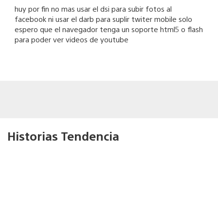
huy por fin no mas usar el dsi para subir fotos al
facebook ni usar el darb para suplir twiter mobile solo
espero que el navegador tenga un soporte html5 o flash
para poder ver videos de youtube
Historias Tendencia