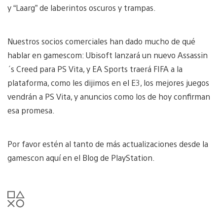
y “Laarg” de laberintos oscuros y trampas.
Nuestros socios comerciales han dado mucho de qué
hablar en gamescom: Ubisoft lanzará un nuevo Assassin
´s Creed para PS Vita, y EA Sports traerá FIFA a la
plataforma, como les dijimos en el E3, los mejores juegos
vendrán a PS Vita, y anuncios como los de hoy confirman
esa promesa.
Por favor estén al tanto de más actualizaciones desde la
gamescon aquí en el Blog de PlayStation.