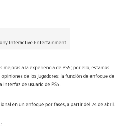
Sony Interactive Entertainment
 mejoras a la experiencia de PS5; por ello, estamos
 opiniones de los jugadores: la función de enfoque de
la interfaz de usuario de PS5.
ional en un enfoque por fases, a partir del 24 de abril.
: