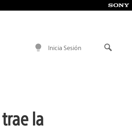
Inicia Sesión
Buscar
trae la