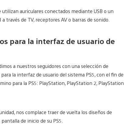
e utilizan auriculares conectados mediante USB o un
a través de TV, receptores AV o barras de sonido.
os para la interfaz de usuario de
ndimos a nuestros seguidores con una selección de
ara la interfaz de usuario del sistema PS5, con el fin de
mino para la PS5: PlayStation, PlayStation 2, PlayStation
nidad, nos complace traer de vuelta los diseños de
 pantalla de inicio de su PS5.