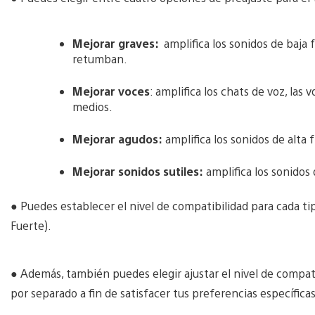
Mejorar graves:
amplifica los sonidos de baja
retumban.
Mejorar voces
: amplifica los chats de voz, las
medios.
Mejorar agudos:
amplifica los sonidos de alta
Mejorar sonidos sutiles:
amplifica los sonidos
● Puedes establecer el nivel de compatibilidad para cada tip
Fuerte).
● Además, también puedes elegir ajustar el nivel de compat
por separado a fin de satisfacer tus preferencias específicas