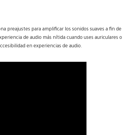
a preajustes para amplificar los sonidos suaves a fin de
experiencia de audio más nítida cuando uses auriculares o
ccesibilidad en experiencias de audio.