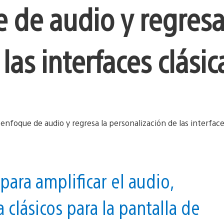
 de audio y regresa
las interfaces clásic
para amplificar el audio,
clásicos para la pantalla de