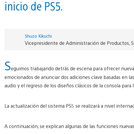
inicio de PS5.
Shuzo Kikuchi
Vicepresidente de Administración de Productos, 
S
eguimos trabajando detrás de escena para ofrecer nuevas
emocionados de anunciar dos adiciones clave basadas en las
audio y el regreso de los diseños clásicos de la consola para 
La actualización del sistema PS5 se realizará a nivel internac
A continuación, se explican algunas de las funciones nuevas