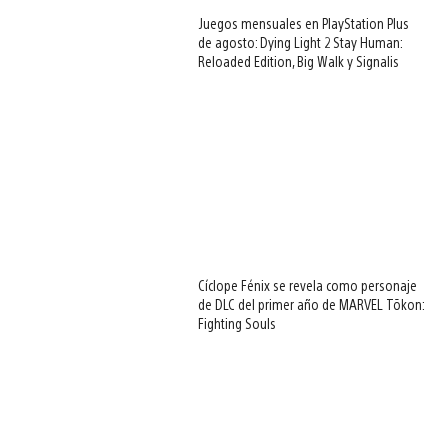
Juegos mensuales en PlayStation Plus
de agosto: Dying Light 2 Stay Human:
Reloaded Edition, Big Walk y Signalis
Cíclope Fénix se revela como personaje
de DLC del primer año de MARVEL Tōkon:
Fighting Souls