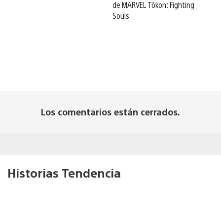
de MARVEL Tōkon: Fighting
Souls
Los comentarios están cerrados.
Historias Tendencia