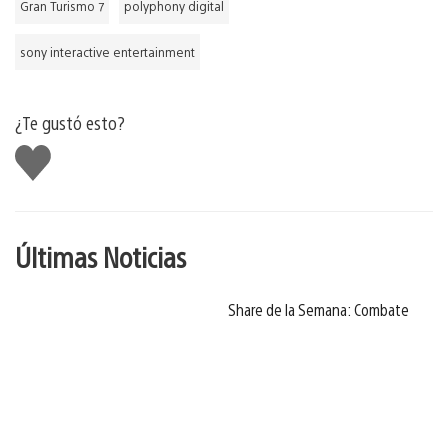
Gran Turismo 7
polyphony digital
sony interactive entertainment
¿Te gustó esto?
Me
gusta
Últimas Noticias
Share de la Semana: Combate