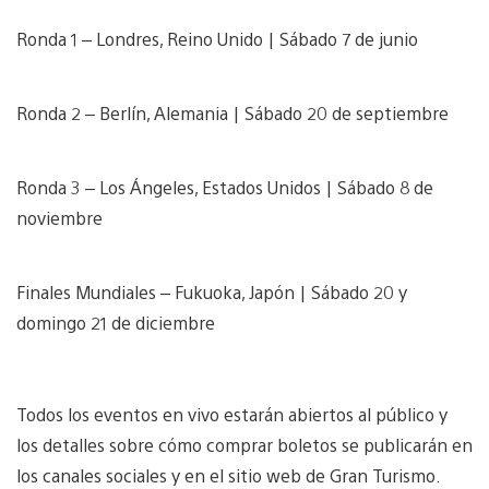
Ronda 1 – Londres, Reino Unido | Sábado 7 de junio
Ronda 2 – Berlín, Alemania | Sábado 20 de septiembre
Ronda 3 – Los Ángeles, Estados Unidos | Sábado 8 de
noviembre
Finales Mundiales – Fukuoka, Japón | Sábado 20 y
domingo 21 de diciembre
Todos los eventos en vivo estarán abiertos al público y
los detalles sobre cómo comprar boletos se publicarán en
los canales sociales y en el sitio web de Gran Turismo.