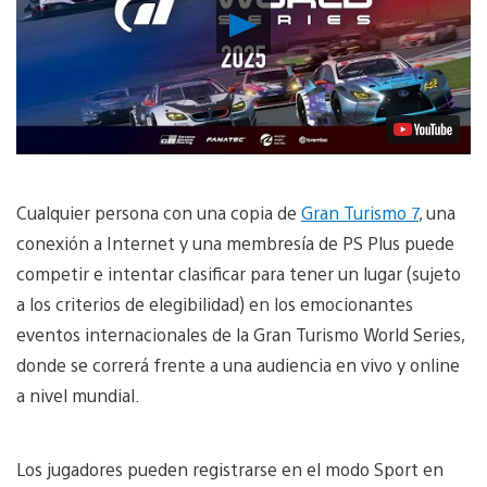
Reproducir
Video
Cualquier persona con una copia de
Gran Turismo 7
, una
conexión a Internet y una membresía de PS Plus puede
competir e intentar clasificar para tener un lugar (sujeto
a los criterios de elegibilidad) en los emocionantes
eventos internacionales de la Gran Turismo World Series,
donde se correrá frente a una audiencia en vivo y online
a nivel mundial.
Los jugadores pueden registrarse en el modo Sport en