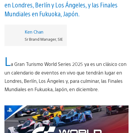
en Londres, Berlín y Los Ángeles, y las Finales
Mundiales en Fukuoka, Japón.
Ken Chan
Sr Brand Manager, SIE
L
a Gran Turismo World Series 2025 ya es un clásico con
un calendario de eventos en vivo que tendrán lugar en
Londres, Berlín, Los Ángeles y, para culminar, las Finales
Mundiales en Fukuoka, Japón, en diciembre.