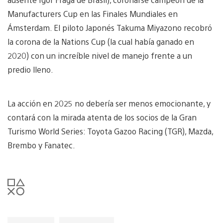
Manufacturers Cup en las Finales Mundiales en
Ámsterdam. El piloto Japonés Takuma Miyazono recobró
la corona de la Nations Cup (la cual había ganado en
2020) con un increíble nivel de manejo frente a un
predio lleno.
La acción en 2025 no debería ser menos emocionante, y
contará con la mirada atenta de los socios de la Gran
Turismo World Series: Toyota Gazoo Racing (TGR), Mazda,
Brembo y Fanatec.