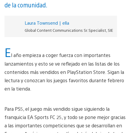
de la comunidad.
Laura Townsend | ella
Global Content Communications Sr. Specialist, SIE
E
l año empieza a coger fuerza con importantes
lanzamientos y esto se ve reflejado en las listas de los
contenidos más vendidos en PlayStation Store. Sigan la
lectura y conozcan los juegos favoritos durante febrero
en la tienda.
Para PS5, el juego más vendido sigue siguiendo la
franquicia EA Sports FC 25, y todo se pone mejor gracias
a las importantes competiciones que se desarrollan en