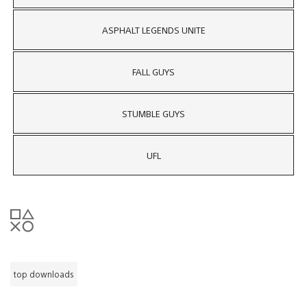
ASPHALT LEGENDS UNITE
FALL GUYS
STUMBLE GUYS
UFL
top downloads