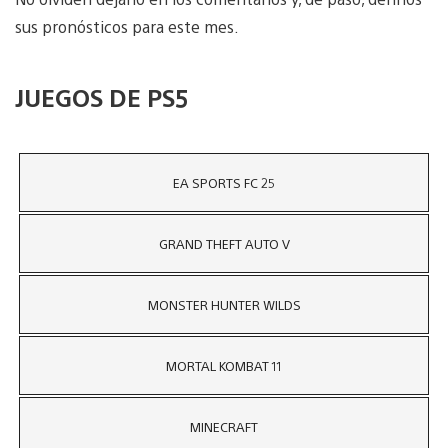
sus pronósticos para este mes.
JUEGOS DE PS5
EA SPORTS FC 25
GRAND THEFT AUTO V
MONSTER HUNTER WILDS
MORTAL KOMBAT 11
MINECRAFT