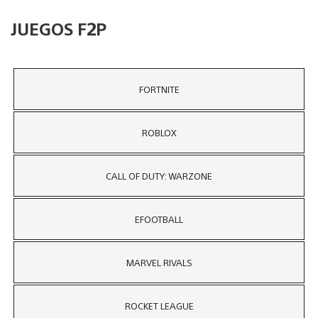
JUEGOS F2P
FORTNITE
ROBLOX
CALL OF DUTY: WARZONE
EFOOTBALL
MARVEL RIVALS
ROCKET LEAGUE