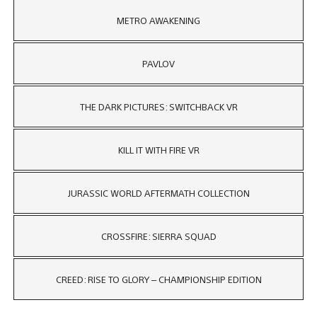
METRO AWAKENING
PAVLOV
THE DARK PICTURES: SWITCHBACK VR
KILL IT WITH FIRE VR
JURASSIC WORLD AFTERMATH COLLECTION
CROSSFIRE: SIERRA SQUAD
CREED: RISE TO GLORY – CHAMPIONSHIP EDITION