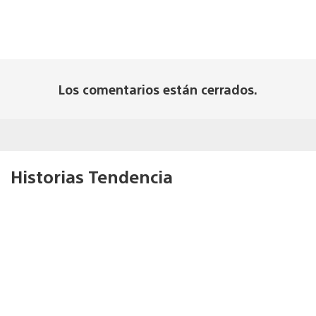
Los comentarios están cerrados.
Historias Tendencia