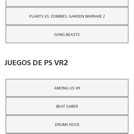
PLANTS VS. ZOMBIES: GARDEN WARFARE 2
GANG BEASTS
JUEGOS DE PS VR2
AMONG US VR
BEAT SABER
DRUMS ROCK