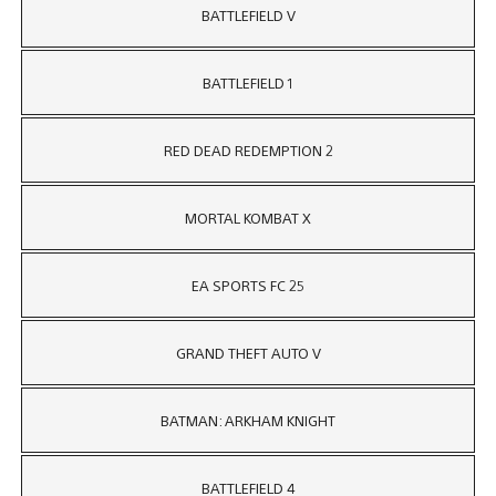
BATTLEFIELD V
BATTLEFIELD 1
RED DEAD REDEMPTION 2
MORTAL KOMBAT X
EA SPORTS FC 25
GRAND THEFT AUTO V
BATMAN: ARKHAM KNIGHT
BATTLEFIELD 4